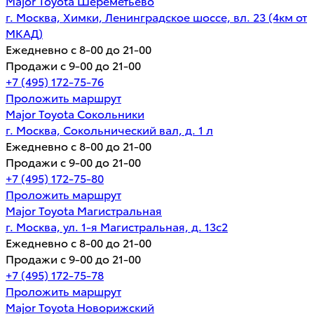
Major Toyota Шереметьево
г. Москва, Химки, Ленинградское шоссе, вл. 23 (4км от
МКАД)
Ежедневно с 8-00 до 21-00
Продажи с 9-00 до 21-00
+7 (495) 172-75-76
Проложить маршрут
Major Toyota Сокольники
г. Москва, Сокольнический вал, д. 1 л
Ежедневно с 8-00 до 21-00
Продажи с 9-00 до 21-00
+7 (495) 172-75-80
Проложить маршрут
Major Toyota Магистральная
г. Москва, ул. 1-я Магистральная, д. 13с2
Ежедневно с 8-00 до 21-00
Продажи с 9-00 до 21-00
+7 (495) 172-75-78
Проложить маршрут
Major Toyota Новорижский