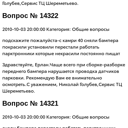
Голубев,Сервис ТЦ Шереметьево.
Вопрос № 14322
2010-10-03 20:00:00
Категория: Общие вопросы
подскажите пожалуйста-с камри 40 сняли бампера
покрасили установили перестали работать
парктронники которые некрасили постоянно пищат
Здравствуйте, Ерлан.Чаще всего при сборке-разборке
переднего бампера нарушается проводка датчиков
парковки. Рекомендую Вам ее внимательно
осмотреть.С уважением, Николай Голубев,Сервис ТЦ
Шереметьево.
Вопрос № 14321
2010-10-03 20:00:00
Категория: Общие вопросы
сняли бампера перестали работать парктронники