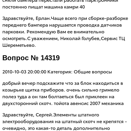
постоянно пищат машина камри 40
Здравствуйте, Ерлан.Чаще всего при сборке-разборке
переднего бампера нарушается проводка датчиков
парковки. Рекомендую Вам ее внимательно
осмотреть.С уважением, Николай Голубев,Сервис ТЦ
Шереметьево.
Вопрос № 14319
2010-10-03 20:00:00
Категория: Общие вопросы
добрый вечер подскажите что за блок находиться в
козырьке щитка приборов. очень сильно гримело
полез туда а он там болтаеться был приклеен на
двухсторонний скотч. тойота авенсис 2007 механика
Здравствуйте, Сергей.Элементы штатного
электрооборудования на штатный скотч не крепятся -
очевидно, это какая-то деталь дополнительно