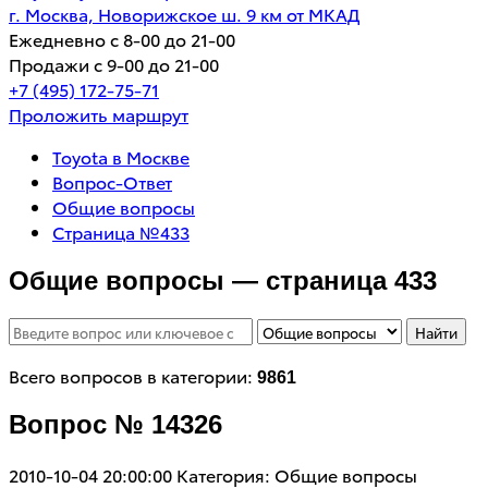
г. Москва, Новорижское ш. 9 км от МКАД
Ежедневно с 8-00 до 21-00
Продажи с 9-00 до 21-00
+7 (495) 172-75-71
Проложить маршрут
Toyota в Москве
Вопрос-Ответ
Общие вопросы
Страница №433
Общие вопросы — страница 433
Найти
Всего вопросов в категории:
9861
Вопрос № 14326
2010-10-04 20:00:00
Категория: Общие вопросы