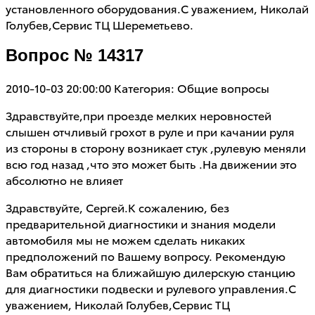
установленного оборудования.С уважением, Николай
Голубев,Сервис ТЦ Шереметьево.
Вопрос № 14317
2010-10-03 20:00:00
Категория: Общие вопросы
Здравствуйте,при проезде мелких неровностей
слышен отчливый грохот в руле и при качании руля
из стороны в сторону возникает стук ,рулевую меняли
всю год назад ,что это может быть .На движении это
абсолютно не влияет
Здравствуйте, Сергей.К сожалению, без
предварительной диагностики и знания модели
автомобиля мы не можем сделать никаких
предположений по Вашему вопросу. Рекомендую
Вам обратиться на ближайшую дилерскую станцию
для диагностики подвески и рулевого управления.С
уважением, Николай Голубев,Сервис ТЦ