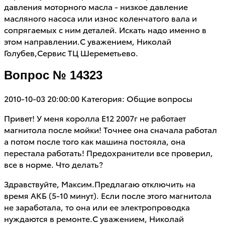
давления моторного масла - низкое давление
масляного насоса или износ коленчатого вала и
сопрягаемых с ним деталей. Искать надо именно в
этом направлении.С уважением, Николай
Голубев,Сервис ТЦ Шереметьево.
Вопрос № 14323
2010-10-03 20:00:00
Категория: Общие вопросы
Привет! У меня королла Е12 2007г не работает
магнитола после мойки! Точнее она сначала работал
а потом после того как машина постояла, она
перестала работать! Предохранители все проверил,
все в норме. Что делать?
Здравствуйте, Максим.Предлагаю отключить на
время АКБ (5-10 минут). Если после этого магнитола
не заработала, то она или ее электропроводка
нуждаются в ремонте.С уважением, Николай