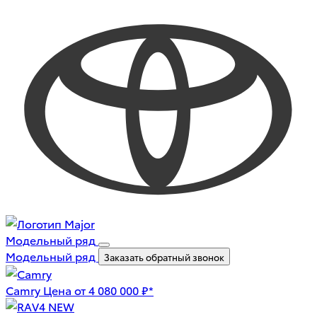
Модельный ряд
Модельный ряд
Заказать обратный звонок
Camry
Цена от 4 080 000 ₽*