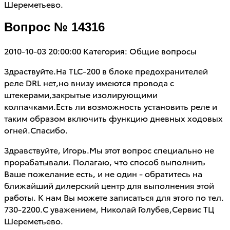
Шереметьево.
Вопрос № 14316
2010-10-03 20:00:00
Категория: Общие вопросы
Здраствуйте.На TLC-200 в блоке предохранителей
реле DRL нет,но внизу имеются провода с
штекерами,закрытые изолирующими
колпачками.Есть ли возможность установить реле и
таким образом включить функцию дневных ходовых
огней.Спасибо.
Здравствуйте, Игорь.Мы этот вопрос специально не
прорабатывали. Полагаю, что способ выполнить
Ваше пожелание есть, и не один - обратитесь на
ближайший дилерский центр для выполнения этой
работы. К нам Вы можете записаться для этого по тел.
730-2200.С уважением, Николай Голубев,Сервис ТЦ
Шереметьево.