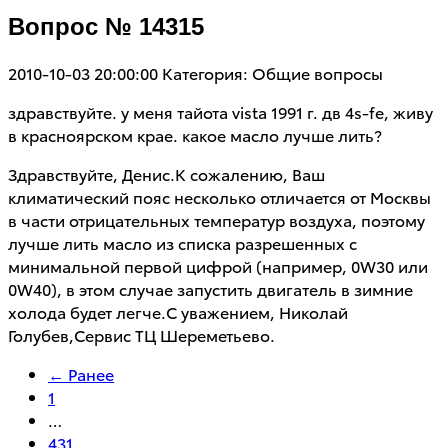
Вопрос № 14315
2010-10-03 20:00:00
Категория: Общие вопросы
здравствуйте. у меня тайота vista 1991 г. дв 4s-fe, живу
в красноярском крае. какое масло лучше лить?
Здравствуйте, Денис.К сожалению, Ваш
климатический пояс несколько отличается от Москвы
в части отрицательных температур воздуха, поэтому
лучше лить масло из списка разрешенных с
минимальной первой цифрой (например, 0W30 или
0W40), в этом случае запустить двигатель в зимние
холода будет легче.С уважением, Николай
Голубев,Сервис ТЦ Шереметьево.
← Ранее
1
…
431