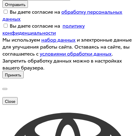
Отправить
Вы даете согласие на
обработку персональных
данных
Вы даете согласие на
политику
конфиденциальности
Мы используем
набор данных
и электронные данные
для улучшения работы сайта. Оставаясь на сайте, вы
соглашаетесь с
условиями обработки данных
.
Запретить обработку данных можно в настройках
вашего браузера.
Принять
Close