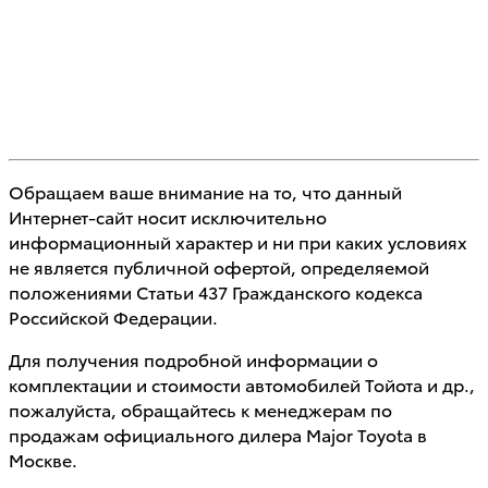
Обращаем ваше внимание на то, что данный
Интернет-сайт носит исключительно
информационный характер и ни при каких условиях
не является публичной офертой, определяемой
положениями Статьи 437 Гражданского кодекса
Российской Федерации.
Для получения подробной информации о
комплектации и стоимости автомобилей Тойота и др.,
пожалуйста, обращайтесь к менеджерам по
продажам официального дилера Major Toyota в
Москве.