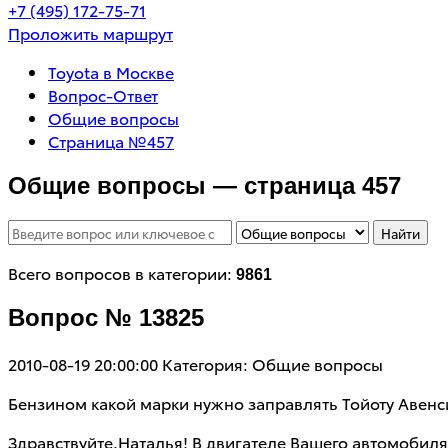
+7 (495) 172-75-71
Проложить маршрут
Toyota в Москве
Вопрос-Ответ
Общие вопросы
Страница №457
Общие вопросы — страница 457
Найти
Всего вопросов в категории:
9861
Вопрос № 13825
2010-08-19 20:00:00
Категория: Общие вопросы
Бензином какой марки нужно заправлять Тойоту Авенсис
Здравствуйте,Наталья! В двигателе Вашего автомобил