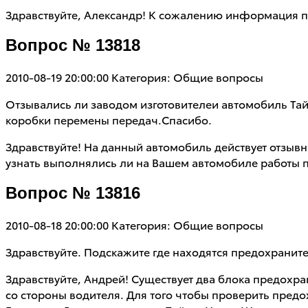
Здравствуйте, Александр! К сожалению информация п
Вопрос № 13818
2010-08-19 20:00:00
Категория: Общие вопросы
Отзывались ли заводом изготовителеи автомобиль Тай
коробки перемены передач.Спасибо.
Здравствуйте! На данный автомобиль действует отзывн
узнать выполнялись ли на Вашем автомобиле работы 
Вопрос № 13816
2010-08-18 20:00:00
Категория: Общие вопросы
Здравствуйте. Подскажите где находятся предохраните
Здравствуйте, Андрей! Существует два блока предохра
со стороны водителя. Для того чтобы проверить пред