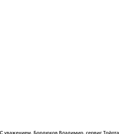
.С уважением, Бордюков Владимир, сервис Тойота