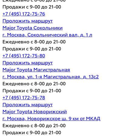
Продажи с 9-00 до 21-00
+7 (495) 172-75-76
Проложить маршрут
Major Toyota Сокольники
г. Москва, Сокольнический вал, д. 1 л
Ежедневно с 8-00 до 21-00
Продажи с 9-00 до 21-00
+7 (495) 172-75-80
Проложить маршрут
Major Toyota Магистральная
г. Москва, ул. 1-я Магистральная, д. 13с2
Ежедневно с 8-00 до 21-00
Продажи с 9-00 до 21-00
+7 (495) 172-75-78
Проложить маршрут
Major Toyota Новорижский
г. Москва, Новорижское ш. 9 км от МКАД
Ежедневно с 8-00 до 21-00
Продажи с 9-00 до 21-00