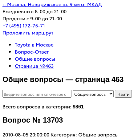
г. Москва, Новорижское ш. 9 км от МКАД
Ежедневно с 8-00 до 21-00
Продажи с 9-00 до 21-00
+7 (495) 172-75-71
Проложить маршрут
Toyota в Москве
Вопрос-Ответ
Общие вопросы
Страница №463
Общие вопросы — страница 463
Найти
Всего вопросов в категории:
9861
Вопрос № 13703
2010-08-05 20:00:00
Категория: Общие вопросы