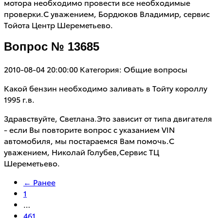
мотора необходимо провести все необходимые
проверки.С уважением, Бордюков Владимир, сервис
Тойота Центр Шереметьево.
Вопрос № 13685
2010-08-04 20:00:00
Категория: Общие вопросы
Какой бензин необходимо заливать в Тойту короллу
1995 г.в.
Здравствуйте, Светлана.Это зависит от типа двигателя
- если Вы повторите вопрос с указанием VIN
автомобиля, мы постараемся Вам помочь.С
уважением, Николай Голубев,Сервис ТЦ
Шереметьево.
← Ранее
1
…
461