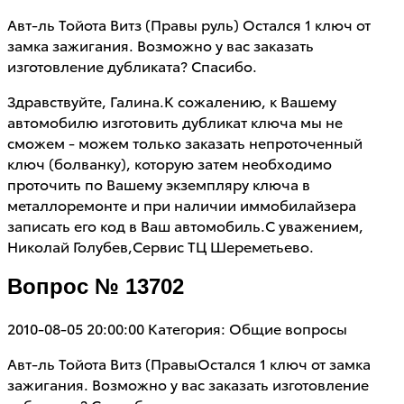
Авт-ль Тойота Витз (Правы руль) Остался 1 ключ от
замка зажигания. Возможно у вас заказать
изготовление дубликата? Спасибо.
Здравствуйте, Галина.К сожалению, к Вашему
автомобилю изготовить дубликат ключа мы не
сможем - можем только заказать непроточенный
ключ (болванку), которую затем необходимо
проточить по Вашему экземпляру ключа в
металлоремонте и при наличии иммобилайзера
записать его код в Ваш автомобиль.С уважением,
Николай Голубев,Сервис ТЦ Шереметьево.
Вопрос № 13702
2010-08-05 20:00:00
Категория: Общие вопросы
Авт-ль Тойота Витз (ПравыОстался 1 ключ от замка
зажигания. Возможно у вас заказать изготовление