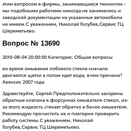
этим вопросом в фирмы, занимающиеся тюнингом -
мы подобными работами никогда не занимались и
заводской документации на указанные автомобили
не имеем.С уважением, Николай Голубев,Сервис ТЦ
Шереметьево.
Вопрос № 13690
2010-08-04 20:00:00
Категория: Общие вопросы
во время омывания лобового стекла сначала
двигаются щетки а потом идет вода, вчем причина?
Авенсис 2007 года
Здравствуйте, Сергей.Предположительно засорены
обратные клапана в форсунках омывателя стекол, из-
за этого жидкость стекает обратно в бачок омывателя.
Рекомендую прочистить их и повторно проверить
работу системы.С уважением, Николай
Голубев,Сервис ТЦ Шереметьево.