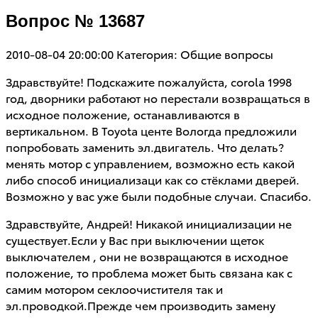
Вопрос № 13687
2010-08-04 20:00:00
Категория: Общие вопросы
Здравствуйте! Подскажите пожалуйста, corola 1998
год, дворники работают но перестали возвращаться в
исходное положение, останавливаются в
вертикальном. В Toyota центе Вологда предложили
попробовать заменить эл.двигатель. Что делать?
менять мотор с управлением, возможно есть какой
либо способ инициализаци как со стёклами дверей.
Возможно у вас уже были подобные случаи. Спасибо.
Здравствуйте, Андрей! Никакой инициализации не
существует.Если у Вас при выключении щеток
выключателем , они не возвращаются в исходное
положение, то проблема может быть связана как с
самим мотором секлоочистителя так и
эл.проводкой.Прежде чем производить замену