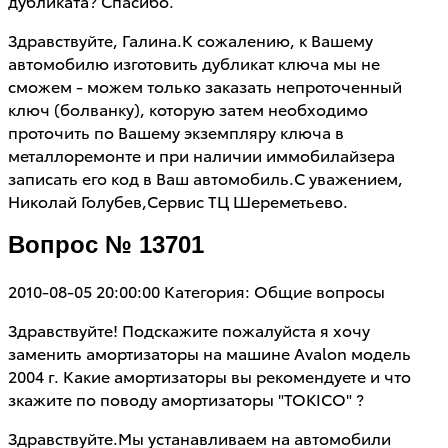
дубликата? Спасибо.
Здравствуйте, Галина.К сожалению, к Вашему
автомобилю изготовить дубликат ключа мы не
сможем - можем только заказать непроточенный
ключ (болванку), которую затем необходимо
проточить по Вашему экземпляру ключа в
металлоремонте и при наличии иммобилайзера
записать его код в Ваш автомобиль.С уважением,
Николай Голубев,Сервис ТЦ Шереметьево.
Вопрос № 13701
2010-08-05 20:00:00
Категория: Общие вопросы
Здравствуйте! Подскажите пожалуйста я хочу
заменить амортизаторы на машине Avalon модель
2004 г. Какие амортизаторы вы рекомендуете и что
зкажите по поводу амортизаторы "TOKICO" ?
Здравствуйте.Мы устанавливаем на автомобили