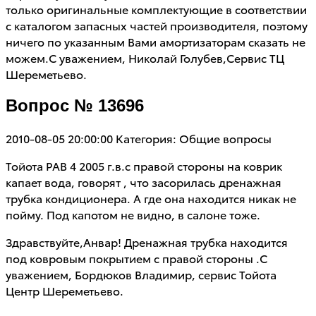
только оригинальные комплектующие в соответствии
с каталогом запасных частей производителя, поэтому
ничего по указанным Вами амортизаторам сказать не
можем.С уважением, Николай Голубев,Сервис ТЦ
Шереметьево.
Вопрос № 13696
2010-08-05 20:00:00
Категория: Общие вопросы
Тойота РАВ 4 2005 г.в.с правой стороны на коврик
капает вода, говорят , что засорилась дренажная
трубка кондиционера. А где она находится никак не
пойму. Под капотом не видно, в салоне тоже.
Здравствуйте,Анвар! Дренажная трубка находится
под ковровым покрытием с правой стороны .С
уважением, Бордюков Владимир, сервис Тойота
Центр Шереметьево.