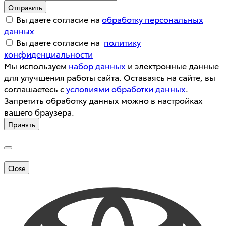
Отправить
Вы даете согласие на
обработку персональных
данных
Вы даете согласие на
политику
конфиденциальности
Мы используем
набор данных
и электронные данные
для улучшения работы сайта. Оставаясь на сайте, вы
соглашаетесь с
условиями обработки данных
.
Запретить обработку данных можно в настройках
вашего браузера.
Принять
Close