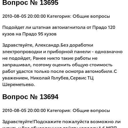
Вопрос № 13695
2010-08-05 20:00:00
Категория: Общие вопросы
Подойдет ли штатная автоиагнитола от Прадо 120
кузов на Прадо 95 кузов
Здравствуйте, Александр.Без доработки
электропроводки и приборной панели - однозначно
не подойдет, Ранее никто такие работы не
запрашивал, поэтому оценить общую стоимость
работ удастся только после осмотра автомобиля.С
уважением, Николай Голубев,Сервис ТЦ
Шереметьево.
Вопрос № 13694
2010-08-05 20:00:00
Категория: Общие вопросы
Здравствуйте!Подскажите пожалуйста возможно ли
купить у Вас обновленную тойоту короллу 1,6 МПП