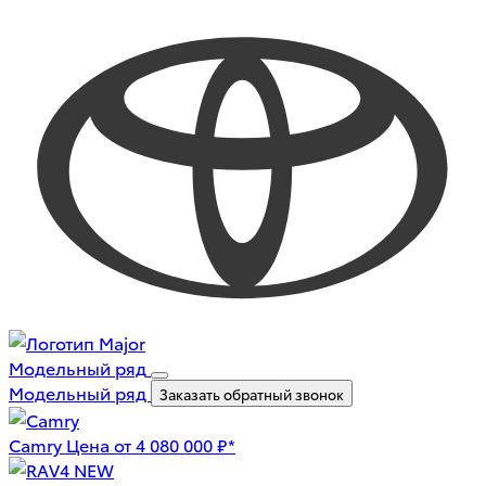
Модельный ряд
Модельный ряд
Заказать обратный звонок
Camry
Цена от 4 080 000 ₽*