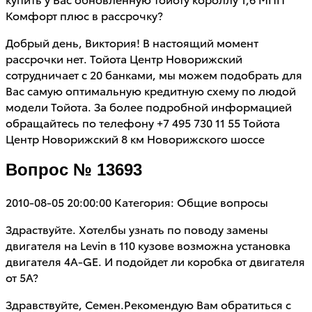
Комфорт плюс в рассрочку?
Добрый день, Виктория! В настоящий момент
рассрочки нет. Тойота Центр Новорижский
сотрудничает с 20 банками, мы можем подобрать для
Вас самую оптимальную кредитную схему по людой
модели Тойота. За более подробной информацией
обращайтесь по телефону +7 495 730 11 55 Тойота
Центр Новорижский 8 км Новорижского шоссе
Вопрос № 13693
2010-08-05 20:00:00
Категория: Общие вопросы
Здраствуйте. Хотелбы узнать по поводу замены
двигателя на Levin в 110 кузове возможна установка
двигателя 4А-GE. И подойдет ли коробка от двигателя
от 5А?
Здравствуйте, Семен.Рекомендую Вам обратиться с