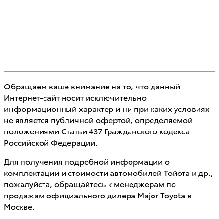
Обращаем ваше внимание на то, что данный
Интернет-сайт носит исключительно
информационный характер и ни при каких условиях
не является публичной офертой, определяемой
положениями Статьи 437 Гражданского кодекса
Российской Федерации.
Для получения подробной информации о
комплектации и стоимости автомобилей Тойота и др.,
пожалуйста, обращайтесь к менеджерам по
продажам официального дилера Major Toyota в
Москве.