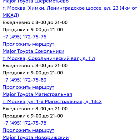
Major Toyota Шереметьево
г. Москва, Химки, Ленинградское шоссе, вл. 23 (4км от
МКАД)
Ежедневно с 8-00 до 21-00
Продажи с 9-00 до 21-00
+7 (495) 172-75-76
Проложить маршрут
Major Toyota Сокольники
г. Москва, Сокольнический вал, д. 1 л
Ежедневно с 8-00 до 21-00
Продажи с 9-00 до 21-00
+7 (495) 172-75-80
Проложить маршрут
Major Toyota Магистральная
г. Москва, ул. 1-я Магистральная, д. 13с2
Ежедневно с 8-00 до 21-00
Продажи с 9-00 до 21-00
+7 (495) 172-75-78
Проложить маршрут
Major Toyota Новорижский