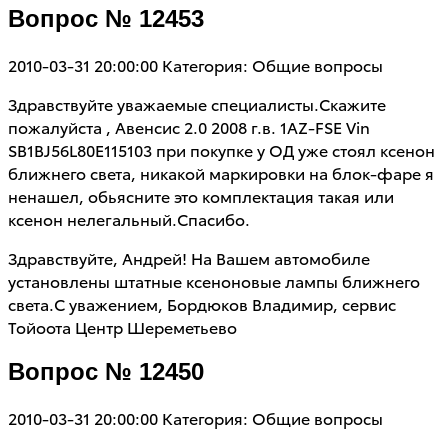
Вопрос № 12453
2010-03-31 20:00:00
Категория: Общие вопросы
Здравствуйте уважаемые специалисты.Скажите
пожалуйста , Авенсис 2.0 2008 г.в. 1AZ-FSE Vin
SB1BJ56L80E115103 при покупке у ОД уже стоял ксенон
ближнего света, никакой маркировки на блок-фаре я
ненашел, обьясните это комплектация такая или
ксенон нелегальный.Спасибо.
Здравствуйте, Андрей! На Вашем автомобиле
установлены штатные ксеноновые лампы ближнего
света.С уважением, Бордюков Владимир, сервис
Тойоота Центр Шереметьево
Вопрос № 12450
2010-03-31 20:00:00
Категория: Общие вопросы