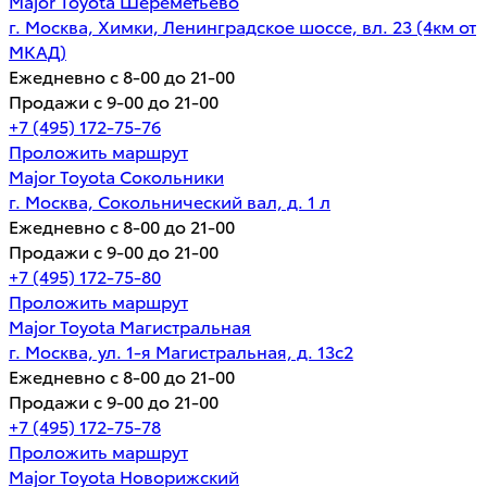
Major Toyota Шереметьево
г. Москва, Химки, Ленинградское шоссе, вл. 23 (4км от
МКАД)
Ежедневно с 8-00 до 21-00
Продажи с 9-00 до 21-00
+7 (495) 172-75-76
Проложить маршрут
Major Toyota Сокольники
г. Москва, Сокольнический вал, д. 1 л
Ежедневно с 8-00 до 21-00
Продажи с 9-00 до 21-00
+7 (495) 172-75-80
Проложить маршрут
Major Toyota Магистральная
г. Москва, ул. 1-я Магистральная, д. 13с2
Ежедневно с 8-00 до 21-00
Продажи с 9-00 до 21-00
+7 (495) 172-75-78
Проложить маршрут
Major Toyota Новорижский