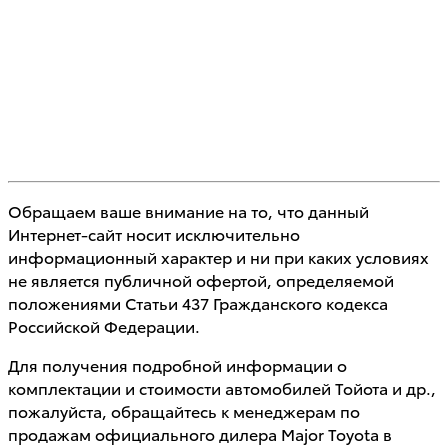
Обращаем ваше внимание на то, что данный
Интернет-сайт носит исключительно
информационный характер и ни при каких условиях
не является публичной офертой, определяемой
положениями Статьи 437 Гражданского кодекса
Российской Федерации.
Для получения подробной информации о
комплектации и стоимости автомобилей Тойота и др.,
пожалуйста, обращайтесь к менеджерам по
продажам официального дилера Major Toyota в