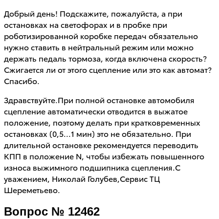
Добрый день! Подскажите, пожалуйста, а при
остановках на светофорах и в пробке при
роботизированной коробке передач обязательно
нужно ставить в нейтральный режим или можно
держать педаль тормоза, когда включена скорость?
Сжигается ли от этого сцепление или это как автомат?
Спасибо.
Здравствуйте.При полной остановке автомобиля
сцепление автоматически отводится в выжатое
положение, поэтому делать при кратковременных
остановках (0,5...1 мин) это не обязательно. При
длительной остановке рекомендуется переводить
КПП в положение N, чтобы избежать повышенного
износа выжимного подшипника сцепления.С
уважением, Николай Голубев,Сервис ТЦ
Шереметьево.
Вопрос № 12462