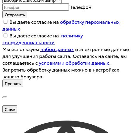
Телефон
Отправить
Вы даете согласие на
обработку персональных
данных
Вы даете согласие на
политику
конфиденциальности
Мы используем
набор данных
и электронные данные
для улучшения работы сайта. Оставаясь на сайте, вы
соглашаетесь с
условиями обработки данных
.
Запретить обработку данных можно в настройках
вашего браузера.
Принять
Close