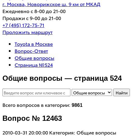
г. Москва, Новорижское ш. 9 км от МКАД
Ежедневно с 8-00 до 21-00
Продажи с 9-00 до 21-00
+7 (495) 172-75-71
Проложить маршрут
Toyota в Москве
Вопрос-Ответ
Общие вопросы
Страница №524
Общие вопросы — страница 524
Найти
Всего вопросов в категории:
9861
Вопрос № 12463
2010-03-31 20:00:00
Категория: Общие вопросы