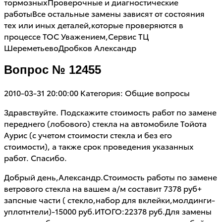
тормозныхПроверочные и диагностические
работыВсе остальные замены зависят от состояния
тех или иных деталей,которые проверяются в
процессе ТОС Уважением,Сервис ТЦ
ШереметьевоДробков Александр
Вопрос № 12455
2010-03-31 20:00:00
Категория: Общие вопросы
Здравствуйте. Подскажите стоимость работ по замене
переднего (лобового) стекла на автомобиле Тойота
Аурис (с учетом стоимости стекла и без его
стоимости), а также срок проведения указанных
работ. Спасибо.
Добрый день,Александр.Стоимость работы по замене
ветрового стекла на вашем а/м составит 7378 руб+
запсные части ( стекло,набор для вклейки,молдинги-
уплотнтели)-15000 руб.ИТОГО:22378 руб.Для замены