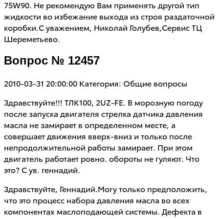
75W90. Не рекомендую Вам применять другой тип
жидкости во избежание выхода из строя раздаточной
коробки.С уважением, Николай Голубев,Сервис ТЦ
Шереметьево.
Вопрос № 12457
2010-03-31 20:00:00
Категория: Общие вопросы
Здравствуйте!!! ТЛК100, 2UZ-FE. В морозную погоду
после запуска двигателя стрелка датчика давления
масла не замирает в определенном месте, а
совершает движения вверх-вниз и только после
непродолжительной работы замирает. При этом
двигатель работает ровно. обороты не гуляют. Что
это? С ув. геннадий.
Здравствуйте, Геннадий.Могу только предположить,
что это процесс набора давления масла во всех
компонентах маслоподающей системы. Дефекта в