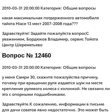
2010-03-31 20:00:00
Категория: Общие вопросы
какая максимальная потдерженного автомобиля
тайота Hiace 13 мест 2007-2008 года???
Здравствуйте! Задайте пожалуйста вопросС
уважением, Бордюков Владимир, сервис Тойота
Центр Шереметьево
Вопрос № 12460
2010-03-31 20:00:00
Категория: Общие вопросы
у меня Самри 30, скажите пожалуйства причину,
почему при вращении руля издается шум на месте
крепления рулевого колеса с колонкой. Не связано ли
это с опорными подшибниками.
Здравствуйте.К сожалению, информации в письме
для дачи советов явно недостаточно. Это может быть