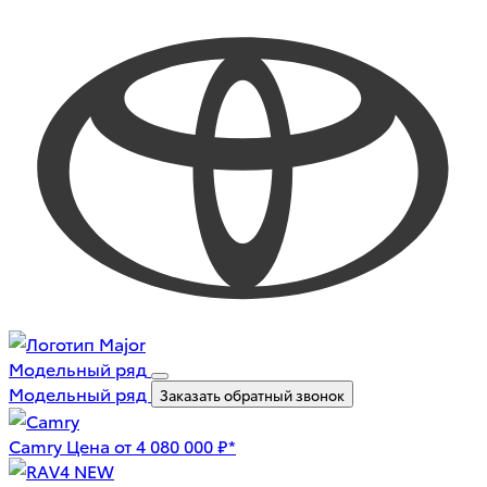
Модельный ряд
Модельный ряд
Заказать обратный звонок
Camry
Цена от 4 080 000 ₽*