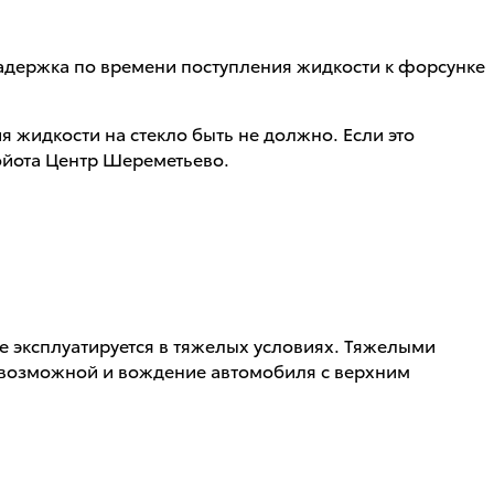
 задержка по времени поступления жидкости к форсунке
я жидкости на стекло быть не должно. Если это
ойота Центр Шереметьево.
е эксплуатируется в тяжелых условиях. Тяжелыми
о возможной и вождение автомобиля с верхним