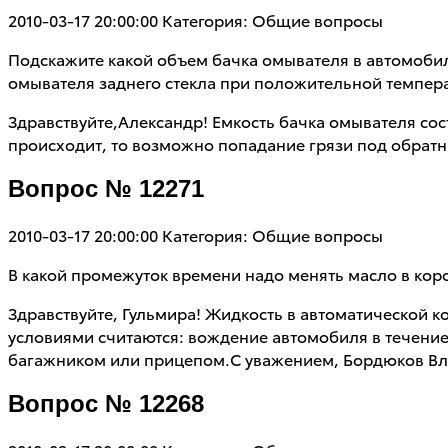
2010-03-17 20:00:00
Категория: Общие вопросы
Подскажите какой объем бачка омывателя в автомобиле
омывателя заднего стекла при положительной темпер
Здравствуйте,Александр! Емкость бачка омывателя сос
происходит, то возможно попадание грязи под обрат
Вопрос № 12271
2010-03-17 20:00:00
Категория: Общие вопросы
В какой промежуток времени надо менять масло в коро
Здравствуйте, Гульмира! Жидкость в автоматической к
условиями считаются: вождение автомобиля в течение
багажником или прицепом.С уважением, Бордюков Вл
Вопрос № 12268