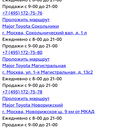
Продажи с 9-00 до 21-00
+7 (495) 172-75-76
Проложить маршрут
Major Toyota Сокольники
г. Москва, Сокольнический вал, д. 1 л
Ежедневно с 8-00 до 21-00
Продажи с 9-00 до 21-00
+7 (495) 172-75-80
Проложить маршрут
Major Toyota Магистральная
г. Москва, ул. 1-я Магистральная, д. 13с2
Ежедневно с 8-00 до 21-00
Продажи с 9-00 до 21-00
+7 (495) 172-75-78
Проложить маршрут
Major Toyota Новорижский
г. Москва, Новорижское ш. 9 км от МКАД
Ежедневно с 8-00 до 21-00
Продажи с 9-00 до 21-00