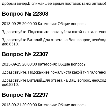
Добрый вечер.В ближайшее время поставок таких автомоб
Вопрос № 22308
2013-09-25 20:00:00
Категория: Общие вопросы
Здравствуйте. Подскажите пожалуйста какой тип галогенов
Здравствуйте Виталий.Для ответа на Ваш вопрос, необход
доб.8310.
Вопрос № 22307
2013-09-25 20:00:00
Категория: Общие вопросы
Здравствуйте. Подскажите пожалуйста какой тип галогенов
Здравствуйте Виталий.Для ответа на Ваш вопрос, необход
доб.8310.
Вопрос № 22297
2013-09-21 20:00:00
Категория: Общие вопросы