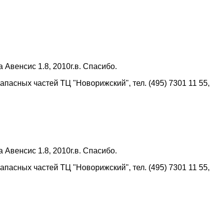
Авенсис 1.8, 2010г.в. Спасибо.
пасных частей ТЦ "Новорижский", тел. (495) 7301 11 55,
Авенсис 1.8, 2010г.в. Спасибо.
пасных частей ТЦ "Новорижский", тел. (495) 7301 11 55,