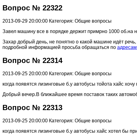
Вопрос № 22322
2013-09-29 20:00:00
Категория: Общие вопросы
Завел машину все в порядке держит примрно 1000 об.на н
Захар добрый день, не понятно о какой машине идёт реч
подробной информацией просьба обращаться по
адресам
Вопрос № 22314
2013-09-25 20:00:00
Категория: Общие вопросы
когда появятся лизинговые б.у автобусы тойота хайс хочу
Добрый вечер.В ближайшее время поставок таких автомоб
Вопрос № 22313
2013-09-25 20:00:00
Категория: Общие вопросы
когда появятся лизинговые б.у автобусы хайс хотел бы пр