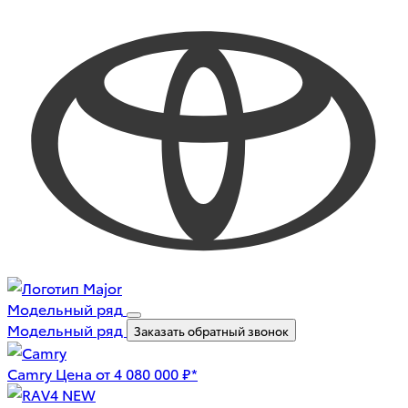
Модельный ряд
Модельный ряд
Заказать обратный звонок
Camry
Цена от 4 080 000 ₽*