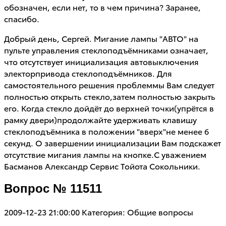
обозначен, если нет, то в чем причина? Заранее,
спасибо.
Добрый день, Сергей. Мигание лампы "АВТО" на
пульте управления стеклоподъёмниками означает,
что отсутствует инициализация автовыключения
электорпривода стеклоподъёмников. Для
самостоятельного решения проблеммы Вам следует
полностью открыть стекло,затем полностью закрыть
его. Когда стекло дойдёт до верхней точки(упрётся в
рамку двери)продолжайте удерживать клавишу
стеклоподъёмника в положении "вверх"не менее 6
секунд. О завершении инициализации Вам подскажет
отсутствие мигания лампы на кнопке.С уважением
Басманов Александр Сервис Тойота Сокольники.
Вопрос № 11511
2009-12-23 21:00:00
Категория: Общие вопросы