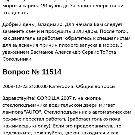
морозы.карина 191 кузов дв 7а.залил теперь свечи
что делать
Добрый день , Владимир. Для начала Вам следует
заменить свечи и просушить цилиндры. После того ,
как двигатель заработает, обратитесь к специалистам
для выяснения причин плохого запуска в мороз.С
уважением Басманов Александр Сервис Тойота
Сокольники.
Вопрос № 11514
2009-12-23 21:00:00
Категория: Общие вопросы
Здравствуйте! COROLLA 2007 г. на кнопке
стеклоподъемника водительской двери мигает
лампока "AUTO". Стеклоподъемник в автоматическом
режиме перестал работать (работает только пока
нажимаешь кнопку). Если это предохранитель, то
подскажите, пожалуйста, где он находится и как