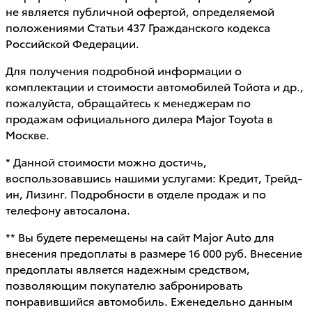
не является публичной офертой, определяемой
положениями Статьи 437 Гражданского кодекса
Российской Федерации.
Для получения подробной информации о
комплектации и стоимости автомобилей Тойота и др.,
пожалуйста, обращайтесь к менеджерам по
продажам официального дилера Major Toyota в
Москве.
* Данной стоимости можно достичь,
воспользовавшись нашими услугами: Кредит, Трейд-
ин, Лизинг. Подробности в отделе продаж и по
телефону автосалона.
** Вы будете перемещены на сайт Major Auto для
внесения предоплаты в размере 16 000 руб. Внесение
предоплаты является надежным средством,
позволяющим покупателю забронировать
понравившийся автомобиль. Еженедельно данным