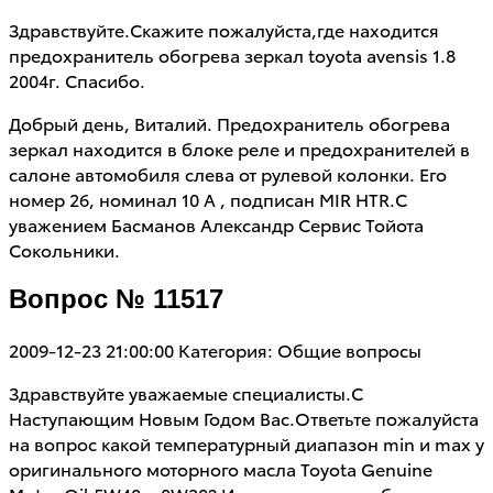
Здравствуйте.Скажите пожалуйста,где находится
предохранитель обогрева зеркал toyota avensis 1.8
2004г. Спасибо.
Добрый день, Виталий. Предохранитель обогрева
зеркал находится в блоке реле и предохранителей в
салоне автомобиля слева от рулевой колонки. Его
номер 26, номинал 10 А , подписан MIR HTR.С
уважением Басманов Александр Сервис Тойота
Сокольники.
Вопрос № 11517
2009-12-23 21:00:00
Категория: Общие вопросы
Здравствуйте уважаемые специалисты.С
Наступающим Новым Годом Вас.Ответьте пожалуйста
на вопрос какой температурный диапазон min и max у
оригинального моторного масла Toyota Genuine