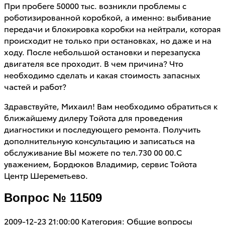
При пробеге 50000 тыс. возникли проблемы с
роботизированной коробкой, а именно: выбивание
передачи и блокировка коробки на нейтрали, которая
происходит не только при остановках, но даже и на
ходу. После небольшой остановки и перезапуска
двигателя все проходит. В чем причина? Что
необходимо сделать и какая стоимость запасных
частей и работ?
Здравствуйте, Михаил! Вам необходимо обратиться к
ближайшему дилеру Тойота для проведения
диагностики и последующего ремонта. Получить
дополнительную консультацию и записаться на
обслуживание ВЫ можете по тел.730 00 00.С
уважением, Бордюков Владимир, сервис Тойота
Центр Шереметьево.
Вопрос № 11509
2009-12-23 21:00:00
Категория: Общие вопросы