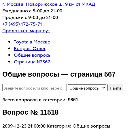
г. Москва, Новорижское ш. 9 км от МКАД
Ежедневно с 8-00 до 21-00
Продажи с 9-00 до 21-00
+7 (495) 172-75-71
Проложить маршрут
Toyota в Москве
Вопрос-Ответ
Общие вопросы
Страница №567
Общие вопросы — страница 567
Найти
Всего вопросов в категории:
9861
Вопрос № 11518
2009-12-23 21:00:00
Категория: Общие вопросы