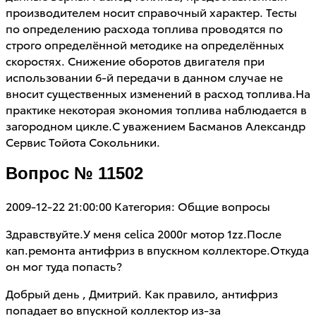
производителем носит справочный характер. Тесты
по определению расхода топлива проводятся по
строго определённой методике на определённых
скоростях. Снижение оборотов двигателя при
использовании 6-й передачи в данном случае не
вносит существенных изменений в расход топлива.На
практике некоторая экономия топлива наблюдается в
загородном цикле.С уважением Басманов Александр
Сервис Тойота Сокольники.
Вопрос № 11502
2009-12-22 21:00:00
Категория: Общие вопросы
Здравствуйте.У меня celica 2000г мотор 1zz.После
кап.ремонта антифриз в впускном коллекторе.Откуда
он мог туда попасть?
Добрый день , Дмитрий. Как правило, антифриз
попадает во впускной коллектор из-за