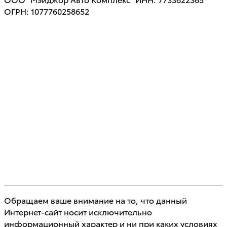
ОГРН: 1077760258652
Обращаем ваше внимание на то, что данный
Интернет-сайт носит исключительно
информационный характер и ни при каких условиях