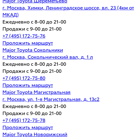
Major Toyota Шереметьево
г. Москва, Химки, Ленинградское шоссе, вл. 23 (4км от
МКАД)
Ежедневно с 8-00 до 21-00
Продажи с 9-00 до 21-00
+7 (495) 172-75-76
Проложить маршрут
Major Toyota Сокольники
г. Москва, Сокольнический вал, д. 1 л
Ежедневно с 8-00 до 21-00
Продажи с 9-00 до 21-00
+7 (495) 172-75-80
Проложить маршрут
Major Toyota Магистральная
г. Москва, ул. 1-я Магистральная, д. 13с2
Ежедневно с 8-00 до 21-00
Продажи с 9-00 до 21-00
+7 (495) 172-75-78
Проложить маршрут
Major Toyota Новорижский