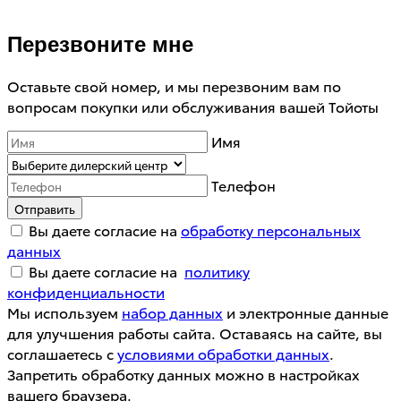
Перезвоните мне
Оставьте свой номер, и мы перезвоним вам по
вопросам покупки или обслуживания вашей Тойоты
Имя
Телефон
Отправить
Вы даете согласие на
обработку персональных
данных
Вы даете согласие на
политику
конфиденциальности
Мы используем
набор данных
и электронные данные
для улучшения работы сайта. Оставаясь на сайте, вы
соглашаетесь с
условиями обработки данных
.
Запретить обработку данных можно в настройках
вашего браузера.