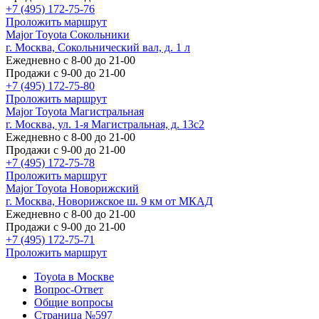
+7 (495) 172-75-76
Проложить маршрут
Major Toyota Сокольники
г. Москва, Сокольнический вал, д. 1 л
Ежедневно с 8-00 до 21-00
Продажи с 9-00 до 21-00
+7 (495) 172-75-80
Проложить маршрут
Major Toyota Магистральная
г. Москва, ул. 1-я Магистральная, д. 13с2
Ежедневно с 8-00 до 21-00
Продажи с 9-00 до 21-00
+7 (495) 172-75-78
Проложить маршрут
Major Toyota Новорижский
г. Москва, Новорижское ш. 9 км от МКАД
Ежедневно с 8-00 до 21-00
Продажи с 9-00 до 21-00
+7 (495) 172-75-71
Проложить маршрут
Toyota в Москве
Вопрос-Ответ
Общие вопросы
Страница №597