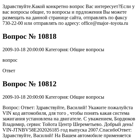
Здравствуйте.Какой конкретно вопрос Вас интересует?Если у
вас вопросы общие, то вопросы и прдложения Вы можете
размещать на данной странице сайта, отправлять по факсу
730-22-00 или отправлять по адресу: office@major–toyota.ru
Вопрос № 10818
2009-10-18 20:00:00
Категория: Общие вопросы
вопрос
Ответ
Вопрос № 10812
2009-10-18 20:00:00
Категория: Общие вопросы
Вопрос: Ответ: Здравствуйте, Василий! Укажите пожалуйста
VIN код автомобиля, для того , чтобы понять какая система
зажигания установлена на двигателе. С уважением, Бордюков
Владимир, сервис Тойота Центр Шереметьево. Добрый день!
VIN-JTNBV58E202026185 год выпуска 2007.СпасибоОтвет:
Здравствуйте, Василий! На Вашем автомобиле применяется