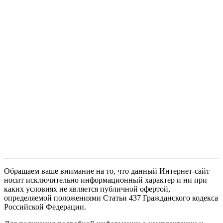
Обращаем ваше внимание на то, что данный Интернет-сайт
носит исключительно информационный характер и ни при
каких условиях не является публичной офертой,
определяемой положениями Статьи 437 Гражданского кодекса
Российской Федерации.