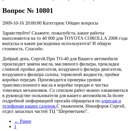
Вопрос № 10801
2009-10-16 20:00:00
Категория: Общие вопросы
Здравствуйте! Скажите, пожалуйста, какие работы
выполняются на то 40 000 для TOYOTA COROLLA 2008 года
выпуска и какие расходники используются? И общую
стоимость. Спасибо.
Добрый день, Сергей.При ТО-40 для Вашего автомобиля
произходит замена масла, маслянного фильтра, прокладки
сливной пробки двигателя, воздушного фильтра двигателя,
воздушного фильтра салона, тормозной жидкости, пробки
коробки передач. Производится проверка уровня
трансмиссионного масла в коробке передач и чистка
томозных механизмов. Со списком работ можно ознакомиться
в руководстве пользователя для вашего автомобиля.За более
подробной информацией просьба обращаться по
адресам и
телефонам наших салонов.
С уважением, Никифоров Сергей,
отдел запасных частей ТЦ "Шереметьево".
← Ранее
1