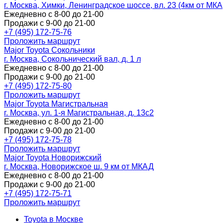
г. Москва, Химки, Ленинградское шоссе, вл. 23 (4км от МК
Ежедневно с 8-00 до 21-00
Продажи с 9-00 до 21-00
+7 (495) 172-75-76
Проложить маршрут
Major Toyota Сокольники
г. Москва, Сокольнический вал, д. 1 л
Ежедневно с 8-00 до 21-00
Продажи с 9-00 до 21-00
+7 (495) 172-75-80
Проложить маршрут
Major Toyota Магистральная
г. Москва, ул. 1-я Магистральная, д. 13с2
Ежедневно с 8-00 до 21-00
Продажи с 9-00 до 21-00
+7 (495) 172-75-78
Проложить маршрут
Major Toyota Новорижский
г. Москва, Новорижское ш. 9 км от МКАД
Ежедневно с 8-00 до 21-00
Продажи с 9-00 до 21-00
+7 (495) 172-75-71
Проложить маршрут
Toyota в Москве