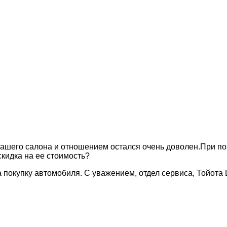
вашего салона и отношением остался очень доволен.При по
скидка на ее стоимость?
 покупку автомобиля. С уважением, отдел сервиса, Тойота 