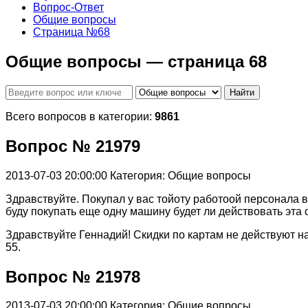
Вопрос-Ответ
Общие вопросы
Страница №68
Общие вопросы — страница 68
Найти
Всего вопросов в категории:
9861
Вопрос № 21979
2013-07-03 20:00:00
Категория: Общие вопросы
Здравствуйте. Покупал у вас тойоту работоой персонала 
буду покупать еще одну машину будет ли действовать эта 
Здравствуйте Геннадий! Скидки по картам не действуют на
55.
Вопрос № 21978
2013-07-03 20:00:00
Категория: Общие вопросы