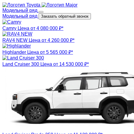
Модельный ряд
Модельный ряд
Заказать обратный звонок
Camry
Цена от 4 080 000 ₽*
RAV4 NEW
Цена от 4 260 000 ₽*
Highlander
Цена от 5 565 000 ₽*
Land Cruiser 300
Цена от 14 530 000 ₽*