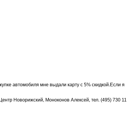
купке автомобиля мне выдали карту с 5% скидкой.Если я
Центр Новорижский, Моноконов Алексей, тел. (495) 730 11