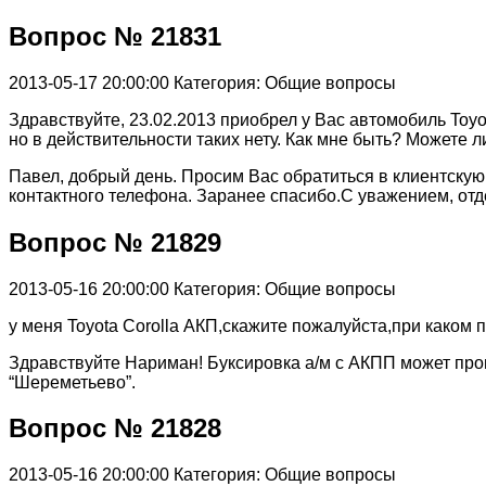
Вопрос № 21831
2013-05-17 20:00:00
Категория: Общие вопросы
Здравствуйте, 23.02.2013 приобрел у Вас автомобиль Toyo
но в действительности таких нету. Как мне быть? Можете 
Павел, добрый день. Просим Вас обратиться в клиентску
контактного телефона. Заранее спасибо.С уважением, от
Вопрос № 21829
2013-05-16 20:00:00
Категория: Общие вопросы
у меня Toyota Corolla АКП,скажите пожалуйста,при каком
Здравствуйте Нариман! Буксировка а/м с АКПП может про
“Шереметьево”.
Вопрос № 21828
2013-05-16 20:00:00
Категория: Общие вопросы