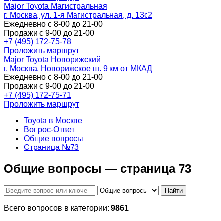
Major Toyota Магистральная
г. Москва, ул. 1-я Магистральная, д. 13с2
Ежедневно с 8-00 до 21-00
Продажи с 9-00 до 21-00
+7 (495) 172-75-78
Проложить маршрут
Major Toyota Новорижский
г. Москва, Новорижское ш. 9 км от МКАД
Ежедневно с 8-00 до 21-00
Продажи с 9-00 до 21-00
+7 (495) 172-75-71
Проложить маршрут
Toyota в Москве
Вопрос-Ответ
Общие вопросы
Страница №73
Общие вопросы — страница 73
Найти
Всего вопросов в категории:
9861