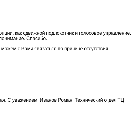
 опции, как сдвижной подлокотник и голосовое управление,
 понимание. Спасибо.
 можем с Вами связаться по причине отсутствия
ач. С уважением, Иванов Роман. Технический отдел ТЦ