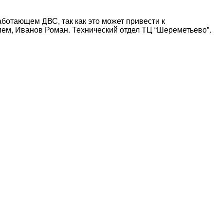
ботающем ДВС, так как это может привести к
ием, Иванов Роман. Технический отдел ТЦ “Шереметьево”.