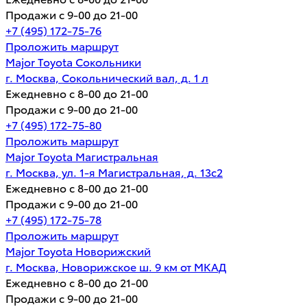
Продажи с 9-00 до 21-00
+7 (495) 172-75-76
Проложить маршрут
Major Toyota Сокольники
г. Москва, Сокольнический вал, д. 1 л
Ежедневно с 8-00 до 21-00
Продажи с 9-00 до 21-00
+7 (495) 172-75-80
Проложить маршрут
Major Toyota Магистральная
г. Москва, ул. 1-я Магистральная, д. 13с2
Ежедневно с 8-00 до 21-00
Продажи с 9-00 до 21-00
+7 (495) 172-75-78
Проложить маршрут
Major Toyota Новорижский
г. Москва, Новорижское ш. 9 км от МКАД
Ежедневно с 8-00 до 21-00
Продажи с 9-00 до 21-00