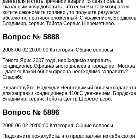
двигателя и стать причиной аварии".В связи с выше
сказанным хочу добавить , что если Вы таким образом
хотите сэкономить топливо , то получите результат
абсолютно противоположенный .С уважением, Бордюков
Владимир, сервис Тойота Сервис Шереметьево.
Вопрос № 5888
2008-06-02 20:00:00
Категория: Общие вопросы
Тойота Ярис 2007 года, необходимо заправить
кондиционер.Официального дилера в городе нет, Москва
- далеко.Какой объем фреона необходимо заправить?
Спасибо
Здравствуйте, Надежда! Необходимый объем хладагента
для заправки кондиционера 410г.С уважением, Бордюков
Владимир, сервис Тойота Центр Шереметьево.
Вопрос № 5886
2008-06-02 20:00:00
Категория: Общие вопросы
Подскажите пожалуйста, что представляет из себя салон