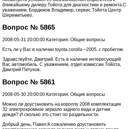
ближайшему дилеру Тойота для диагностики и ремонта.С
уважением, Бордюков Владимир, сервис Тойота Центр
Шереметьево.
Вопрос № 5865
2008-05-31 20:00:00
Категория: Общие вопросы
Есть ли у Вас в наличии toyota corolla ~2005. с пробегом.
Здравствуйте, Дмитрий. Есть в наличие интересующий
Вас автомобиль. С уважением, отдел комиссии Тойота,
Дмитрий Петухов.
Вопрос № 5861
2008-05-30 20:00:00
Категория: Общие вопросы
Можно ли доустановить на короллу 2008 комплектация
32 электрохромное зеркало заднего вида и датчик
дождя? И сколько это стоит по раздельности.
Добрый день, Павел.К сожалению доустановить