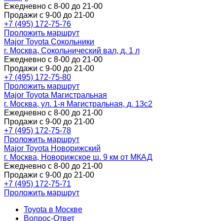
Ежедневно с 8-00 до 21-00
Продажи с 9-00 до 21-00
+7 (495) 172-75-76
Проложить маршрут
Major Toyota Сокольники
г. Москва, Сокольнический вал, д. 1 л
Ежедневно с 8-00 до 21-00
Продажи с 9-00 до 21-00
+7 (495) 172-75-80
Проложить маршрут
Major Toyota Магистральная
г. Москва, ул. 1-я Магистральная, д. 13с2
Ежедневно с 8-00 до 21-00
Продажи с 9-00 до 21-00
+7 (495) 172-75-78
Проложить маршрут
Major Toyota Новорижский
г. Москва, Новорижское ш. 9 км от МКАД
Ежедневно с 8-00 до 21-00
Продажи с 9-00 до 21-00
+7 (495) 172-75-71
Проложить маршрут
Toyota в Москве
Вопрос-Ответ