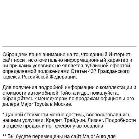
Обращаем ваше внимание на то, что данный Интернет-
сайт носит исключительно информационный характер и
ни при каких условиях не является публичной офертой,
определяемой положениями Статьи 437 Гражданского
кодекса Российской Федерации.
Для получения подробной информации о комплектации и
стоимости автомобилей Тойота и др., пожалуйста,
обращайтесь к менеджерам по продажам официального
дилера Major Toyota в Москве.
* Данной стоимости можно достичь, воспользовавшись
нашими услугами: Кредит, Трейд-ин, Лизинг. Подробности
в отделе продаж и по телефону автосалона.
** Вы будете перемещены на сайт Major Auto для