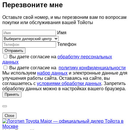
Перезвоните мне
Оставьте свой номер, и мы перезвоним вам по вопросам
покупки или обслуживания вашей Тойоты
Имя
Телефон
Отправить
Вы даете согласие на
обработку персональных
данных
Вы даете согласие на
политику конфиденциальности
Мы используем
набор данных
и электронные данные для
улучшения работы сайта. Оставаясь на сайте, вы
соглашаетесь с
условиями обработки данных
. Запретить
обработку данных можно в настройках вашего браузера.
Принять
Close
Major — официальный дилер Тойота в
Москве