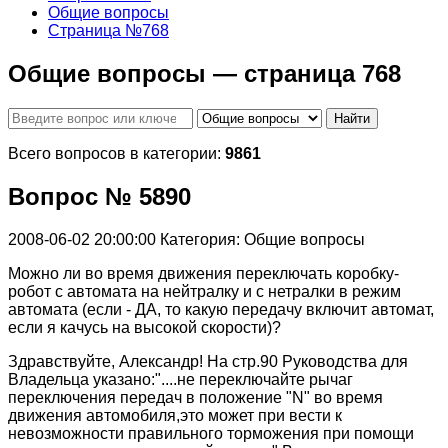
Общие вопросы
Страница №768
Общие вопросы — страница 768
Найти
Всего вопросов в категории:
9861
Вопрос № 5890
2008-06-02 20:00:00
Категория: Общие вопросы
Можно ли во время движения переключать коробку-
робот с автомата на нейтралку и с нетралки в режим
автомата (если - ДА, то какую передачу включит автомат,
если я качусь на высокой скорости)?
Здравствуйте, Александр! На стр.90 Руководства для
Владельца указано:"....не переключайте рычаг
переключения передач в положение "N" во время
движения автомобиля,это может при вести к
невозможности правильного торможения при помощи