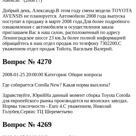
Авенсис" (2008 г?)
Добрый день, Александр.В этом году смена модели TOYOTA
AVENSIS не планируется. Автомобили 2008 года выпуска
поступят в продажу в марте 2008 года.Для более подробного
ознакомления с автомобилем и осуществления заказа
приглашаем Вас в наш салон, расположенный по адресу
Ленинградское шоссе 23 км.За более полной информацией
обращайтесь в наш отдел продаж по телефону 7302200.С
уважением отдел продаж Тойота, Васильев Валерий.
Вопрос № 4270
2008-01-25 20:00:00
Категория: Общие вопросы
Где собирается Corolla New? Какая норма выхлопа?
Здравствуйте, ЮрийНа данный момент сборка Toyota Corolla
для европейского рынка производится на японских заводах.
Нормы токсичности - Euro 4.С уважением, Николай
Голубев,Сервис ТЦ Шереметьево
Вопрос № 4269