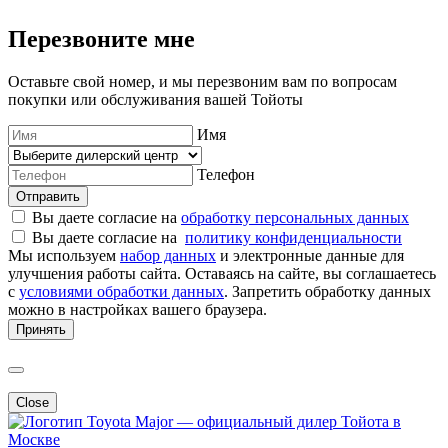
Перезвоните мне
Оставьте свой номер, и мы перезвоним вам по вопросам
покупки или обслуживания вашей Тойоты
Имя
Телефон
Отправить
Вы даете согласие на
обработку персональных данных
Вы даете согласие на
политику конфиденциальности
Мы используем
набор данных
и электронные данные для
улучшения работы сайта. Оставаясь на сайте, вы соглашаетесь
с
условиями обработки данных
. Запретить обработку данных
можно в настройках вашего браузера.
Принять
Close
Major — официальный дилер Тойота в
Москве