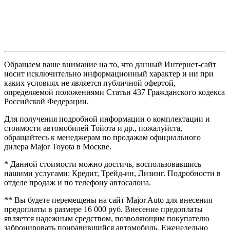
Обращаем ваше внимание на то, что данный Интернет-сайт
носит исключительно информационный характер и ни при
каких условиях не является публичной офертой,
определяемой положениями Статьи 437 Гражданского кодекса
Российской Федерации.
Для получения подробной информации о комплектации и
стоимости автомобилей Тойота и др., пожалуйста,
обращайтесь к менеджерам по продажам официального
дилера Major Toyota в Москве.
* Данной стоимости можно достичь, воспользовавшись
нашими услугами: Кредит, Трейд-ин, Лизинг. Подробности в
отделе продаж и по телефону автосалона.
** Вы будете перемещены на сайт Major Auto для внесения
предоплаты в размере 16 000 руб. Внесение предоплаты
является надежным средством, позволяющим покупателю
забронировать понравившийся автомобиль. Еженедельно