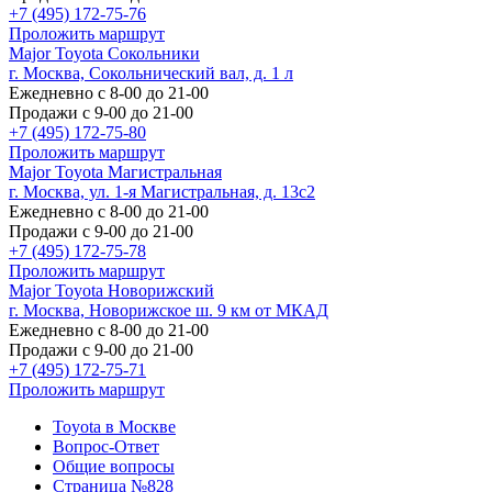
+7 (495) 172-75-76
Проложить маршрут
Major Toyota Сокольники
г. Москва, Сокольнический вал, д. 1 л
Ежедневно с 8-00 до 21-00
Продажи с 9-00 до 21-00
+7 (495) 172-75-80
Проложить маршрут
Major Toyota Магистральная
г. Москва, ул. 1-я Магистральная, д. 13с2
Ежедневно с 8-00 до 21-00
Продажи с 9-00 до 21-00
+7 (495) 172-75-78
Проложить маршрут
Major Toyota Новорижский
г. Москва, Новорижское ш. 9 км от МКАД
Ежедневно с 8-00 до 21-00
Продажи с 9-00 до 21-00
+7 (495) 172-75-71
Проложить маршрут
Toyota в Москве
Вопрос-Ответ
Общие вопросы
Страница №828