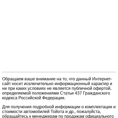
Обращаем ваше внимание на то, что данный Интернет-
сайт носит исключительно информационный характер и
ни при каких условиях не является публичной офертой,
определяемой положениями Статьи 437 Гражданского
кодекса Российской Федерации.
Для получения подробной информации о комплектации и
стоимости автомобилей Тойота и др., пожалуйста,
обращайтесь к менеджерам по продажам официального