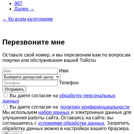
987
Далее →
← Ко всем категориям
Перезвоните мне
Оставьте свой номер, и мы перезвоним вам по вопросам
покупки или обслуживания вашей Тойоты
Имя
Телефон
Отправить
Вы даете согласие на
обработку персональных
данных
Вы даете согласие на
политику конфиденциальности
Мы используем
набор данных
и электронные данные для
улучшения работы сайта. Оставаясь на сайте, вы
соглашаетесь с
условиями обработки данных
. Запретить
обработку данных можно в настройках вашего браузера.