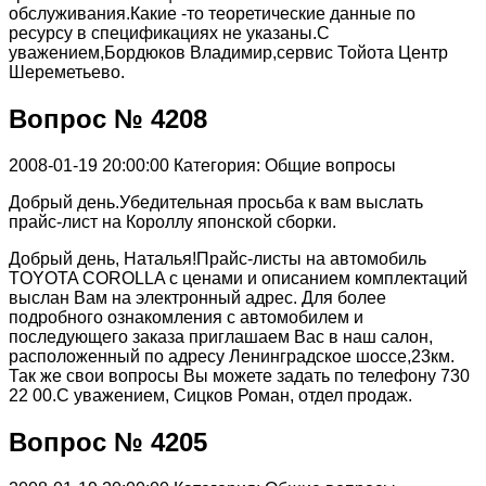
обслуживания.Какие -то теоретические данные по
ресурсу в спецификациях не указаны.С
уважением,Бордюков Владимир,сервис Тойота Центр
Шереметьево.
Вопрос № 4208
2008-01-19 20:00:00
Категория: Общие вопросы
Добрый день.Убедительная просьба к вам выслать
прайс-лист на Короллу японской сборки.
Добрый день, Наталья!Прайс-листы на автомобиль
TOYOTA COROLLA с ценами и описанием комплектаций
выслан Вам на электронный адрес. Для более
подробного ознакомления с автомобилем и
последующего заказа приглашаем Вас в наш салон,
расположенный по адресу Ленинградское шоссе,23км.
Так же свои вопросы Вы можете задать по телефону 730
22 00.С уважением, Сицков Роман, отдел продаж.
Вопрос № 4205