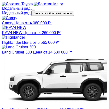
Модельный ряд
Модельный ряд
Заказать обратный звонок
Camry
Цена от 4 080 000 ₽*
RAV4 NEW
Цена от 4 260 000 ₽*
Highlander
Цена от 5 565 000 ₽*
Land Cruiser 300
Цена от 14 530 000 ₽*