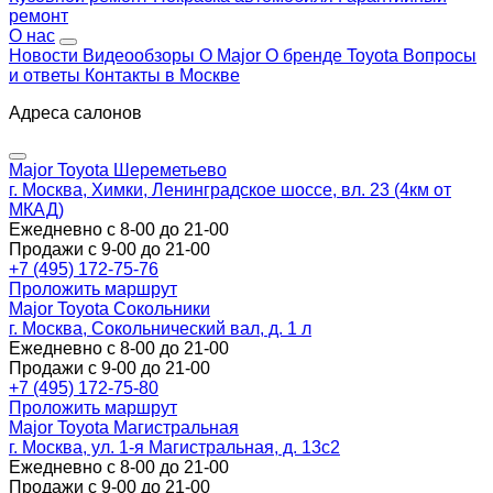
ремонт
О нас
Новости
Видеообзоры
О Major
О бренде Toyota
Вопросы
и ответы
Контакты в Москве
Адреса салонов
Major Toyota Шереметьево
г. Москва, Химки, Ленинградское шоссе, вл. 23 (4км от
МКАД)
Ежедневно с 8-00 до 21-00
Продажи с 9-00 до 21-00
+7 (495) 172-75-76
Проложить маршрут
Major Toyota Сокольники
г. Москва, Сокольнический вал, д. 1 л
Ежедневно с 8-00 до 21-00
Продажи с 9-00 до 21-00
+7 (495) 172-75-80
Проложить маршрут
Major Toyota Магистральная
г. Москва, ул. 1-я Магистральная, д. 13с2
Ежедневно с 8-00 до 21-00
Продажи с 9-00 до 21-00