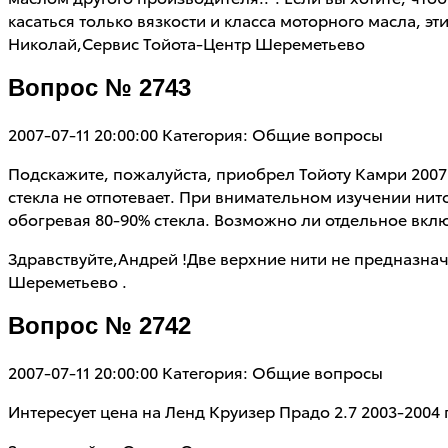
касаться только вязкости и класса моторного масла, 
Николай,Сервис Тойота-Центр Шереметьево
Вопрос № 2743
2007-07-11 20:00:00
Категория: Общие вопросы
Подскажите, пожалуйста, приобрел Тойоту Камри 2007 
стекла не отпотевает. При внимательном изучении нито
обогревая 80-90% стекла. Возможно ли отдельное вкл
Здравствуйте,Андрей !Две верхние нити не предназна
Шереметьево .
Вопрос № 2742
2007-07-11 20:00:00
Категория: Общие вопросы
Интересует цена на Ленд Круизер Прадо 2.7 2003-2004 г