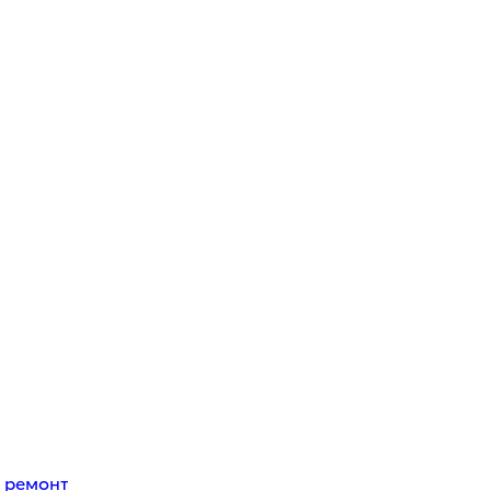
 ремонт