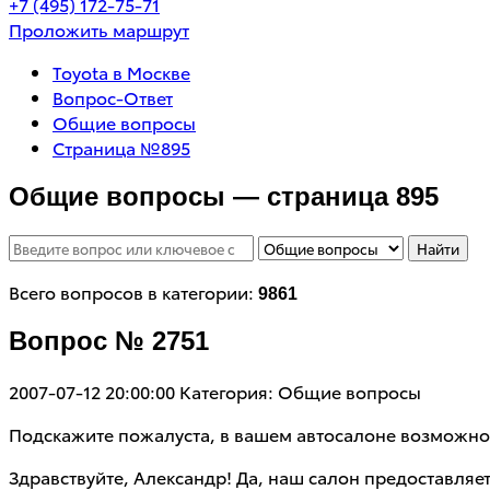
+7 (495) 172-75-71
Проложить маршрут
Toyota в Москве
Вопрос-Ответ
Общие вопросы
Страница №895
Общие вопросы — страница 895
Найти
Всего вопросов в категории:
9861
Вопрос № 2751
2007-07-12 20:00:00
Категория: Общие вопросы
Подскажите пожалуста, в вашем автосалоне возможно п
Здравствуйте, Александр! Да, наш салон предоставляе