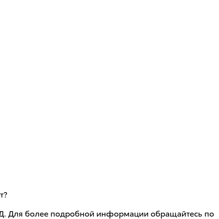
т?
ИБДД. Для более подробной информации обращайтесь по