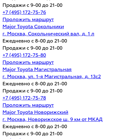
Продажи с 9-00 до 21-00
+7 (495) 172-75-76
Проложить маршрут
Major Toyota Сокольники
г. Москва, Сокольнический вал, д. 1 л
Ежедневно с 8-00 до 21-00
Продажи с 9-00 до 21-00
+7 (495) 172-75-80
Проложить маршрут
Major Toyota Магистральная
г. Москва, ул. 1-я Магистральная, д. 13с2
Ежедневно с 8-00 до 21-00
Продажи с 9-00 до 21-00
+7 (495) 172-75-78
Проложить маршрут
Major Toyota Новорижский
г. Москва, Новорижское ш. 9 км от МКАД
Ежедневно с 8-00 до 21-00
Продажи с 9-00 до 21-00