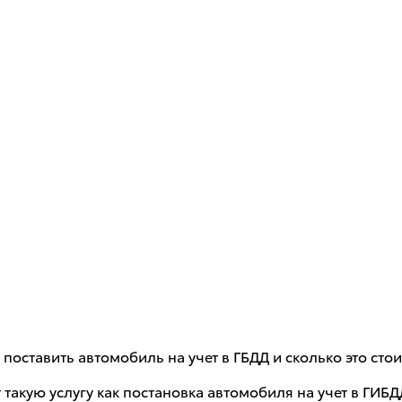
оставить автомобиль на учет в ГБДД и сколько это стои
т такую услугу как постановка автомобиля на учет в Г