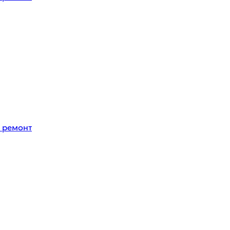
 ремонт