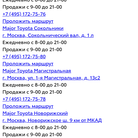
Продажи с 9-00 до 21-00
+7 (495) 172-75-76
Проложить маршрут
Major Toyota Сокольники
г. Москва, Сокольнический вал, д. 1 л
Ежедневно с 8-00 до 21-00
Продажи с 9-00 до 21-00
+7 (495) 172-75-80
Проложить маршрут
Major Toyota Магистральная
г. Москва, ул. 1-я Магистральная, д. 13с2
Ежедневно с 8-00 до 21-00
Продажи с 9-00 до 21-00
+7 (495) 172-75-78
Проложить маршрут
Major Toyota Новорижский
г. Москва, Новорижское ш. 9 км от МКАД
Ежедневно с 8-00 до 21-00
Продажи с 9-00 до 21-00