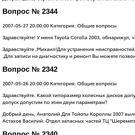
Вопрос № 2344
2007-05-27 20:00:00
Категория: Общие вопросы
Здравствуйте! У меня Tayota Сorolla 2003, обнарижул,
Здравствуйте ,Михаил!Для устранения неисправностей
.Для записи на диагностику и ремонт Вы можете позво
Вопрос № 2342
2007-05-26 20:00:00
Категория: Общие вопросы
Здравствуйте. Какой типоразмер колесных дисков допус
допуск допустим по этим двум параметрам?
Добрый день, Анатолий.Для Тойоты Короллы 2007 выл
Астахов Василий. Отдел запасных частей ТЦ "Шеремет
Вопрос № 2340