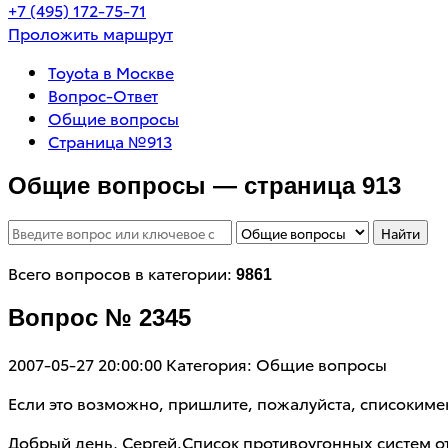
+7 (495) 172-75-71
Проложить маршрут
Toyota в Москве
Вопрос-Ответ
Общие вопросы
Страница №913
Общие вопросы — страница 913
Найти
Всего вопросов в категории:
9861
Вопрос № 2345
2007-05-27 20:00:00
Категория: Общие вопросы
Если это возможно, пришлите, пожалуйста, списокиме
Добрый день, Сергей.Список противоугонных систем о