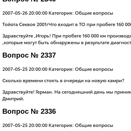
2007-05-26 20:00:00
Категория: Общие вопросы
Тойота Секвоя 2001гЧто входит в ТО при пробеге 160 00
Здравствуйте ,Игорь! При пробеге 160 000 км произво
,которые могут быть обнаружены в результате диагнос
Вопрос № 2337
2007-05-25 20:00:00
Категория: Общие вопросы
Сколько времени стоять в очереди на новую камри?
Здравствуйте! Герман. На сегодняшний день мы прин
Дмитрий.
Вопрос № 2336
2007-05-25 20:00:00
Категория: Общие вопросы