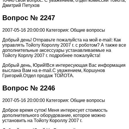
точно свой вопрос. С уважением, отдел комиссии Тойота,
Дмитрий Петухов
Вопрос № 2247
2007-05-16 20:00:00
Категория: Общие вопросы
Добрый день! Отправьте пожалуйста на мой e-mail: Как
управлять Тойоту Короллу 2007 г. с роботом? А также все
дополнительные аксессуары устанавливаемые на
Тойоту Корллу 2007 г. подробнее пожалуйста!
Добрый день, Юрий!Вся интересующая Вас информация
выслана Вам на e-mail.С уважением, Коршунов
Григорий.Отдел продаж ТОЙОТА.
Вопрос № 2246
2007-05-16 20:00:00
Категория: Общие вопросы
Доброе время суток! Меня интересует стоимость
дополнительного оборудование, которое можно
установить на Тойоту Короллу 2007 г.