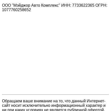
ООО "Мэйджор Авто Комплекс" ИНН: 7733622365 ОГРН:
1077760258652
Обращаем ваше внимание на то, что данный Интернет-
сайт носит исключительно информационный характер и
ни при каких условиях не является публичной офертой,