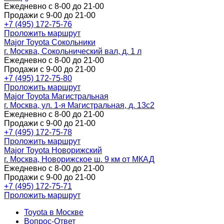
Ежедневно с 8-00 до 21-00
Продажи с 9-00 до 21-00
+7 (495) 172-75-76
Проложить маршрут
Major Toyota Сокольники
г. Москва, Сокольнический вал, д. 1 л
Ежедневно с 8-00 до 21-00
Продажи с 9-00 до 21-00
+7 (495) 172-75-80
Проложить маршрут
Major Toyota Магистральная
г. Москва, ул. 1-я Магистральная, д. 13с2
Ежедневно с 8-00 до 21-00
Продажи с 9-00 до 21-00
+7 (495) 172-75-78
Проложить маршрут
Major Toyota Новорижский
г. Москва, Новорижское ш. 9 км от МКАД
Ежедневно с 8-00 до 21-00
Продажи с 9-00 до 21-00
+7 (495) 172-75-71
Проложить маршрут
Toyota в Москве
Вопрос-Ответ