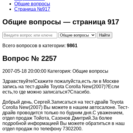
Общие вопросы
Страница №917
Общие вопросы — страница 917
Найти
Всего вопросов в категории:
9861
Вопрос № 2257
2007-05-18 20:00:00
Категория: Общие вопросы
Здравствуйте!Скажите пожалуйста,есть ли в Москве
запись на тест-драйв Toyota Corolla New(2007)?Если
есть,то где можно записаться?Спасибо.
Добрый день, Сергей.Записаться на тест-драйв Toyota
Corolla New(2007) Вы можете в нашем автосалоне. Тест-
драйв проводится только по будним дня.С уважением,
отдел продаж Тойота, Сазонов Дмитрий.За более
подробной информацией Вы можете обратиться в наш
отдел продаж по телефону 7302200.