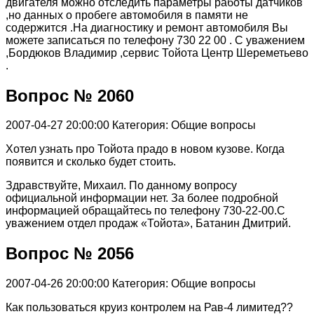
двигателя можно отследить параметры работы датчиков
,но данных о пробеге автомобиля в памяти не
содержится .На диагностику и ремонт автомобиля Вы
можете записаться по телефону 730 22 00 . С уважением
,Бордюков Владимир ,сервис Тойота Центр Шереметьево
.
Вопрос № 2060
2007-04-27 20:00:00
Категория: Общие вопросы
Хотел узнать про Тойота прадо в новом кузове. Когда
появится и сколько будет стоить.
Здравствуйте, Михаил. По данному вопросу
официальной информации нет. За более подробной
информацией обращайтесь по телефону 730-22-00.С
уважением отдел продаж «Тойота», Батанин Дмитрий.
Вопрос № 2056
2007-04-26 20:00:00
Категория: Общие вопросы
Как пользоваться круиз контролем на Рав-4 лимитед??