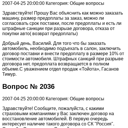
2007-04-25 20:00:00
Категория: Общие вопросы
Здравствуйте! Прошу Вас объяснить как можно заказать
машину, размер предоплаты за заказ, можно ли
согласовать срок поставки, после предоплаты и есть ли
штрафные санкции при разрыае договора, отказа от
покупки авто( возврат предоплаты)
Добрый день, Василий. Для того что бы заказать
автомобиль, необходимо подъехать в салон, заключить
договор поставки и внести предоплату в размере 10% от
стоимости автомобиля. Штрафных санкций при разрыве
договора нет, предоплата возвращается в полном
объеме.С уважением отдел продаж «Тойота», Гасанов
Тимур.
Вопрос № 2036
2007-04-25 20:00:00
Категория: Общие вопросы
Здравствуйте! Сообщите, пожалуйста, с какими
страховыми компаниями у Вас заключен договор на
восстановление автомобилей. В первую очередь
интересует наличие такого договора со СК "Россия".