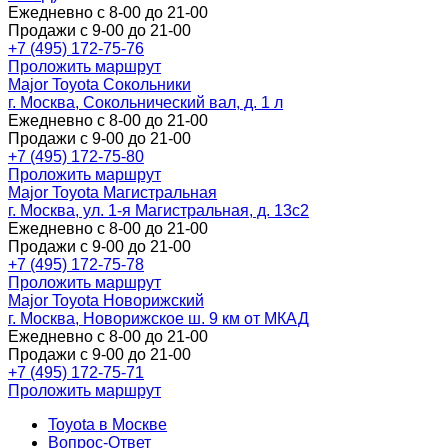
Ежедневно с 8-00 до 21-00
Продажи с 9-00 до 21-00
+7 (495) 172-75-76
Проложить маршрут
Major Toyota Сокольники
г. Москва, Сокольнический вал, д. 1 л
Ежедневно с 8-00 до 21-00
Продажи с 9-00 до 21-00
+7 (495) 172-75-80
Проложить маршрут
Major Toyota Магистральная
г. Москва, ул. 1-я Магистральная, д. 13с2
Ежедневно с 8-00 до 21-00
Продажи с 9-00 до 21-00
+7 (495) 172-75-78
Проложить маршрут
Major Toyota Новорижский
г. Москва, Новорижское ш. 9 км от МКАД
Ежедневно с 8-00 до 21-00
Продажи с 9-00 до 21-00
+7 (495) 172-75-71
Проложить маршрут
Toyota в Москве
Вопрос-Ответ