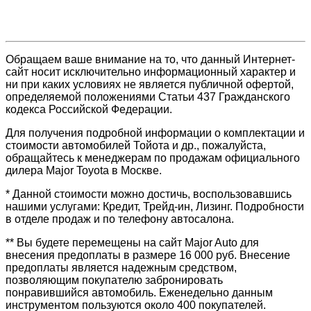
Обращаем ваше внимание на то, что данный Интернет-
сайт носит исключительно информационный характер и
ни при каких условиях не является публичной офертой,
определяемой положениями Статьи 437 Гражданского
кодекса Российской Федерации.
Для получения подробной информации о комплектации и
стоимости автомобилей Тойота и др., пожалуйста,
обращайтесь к менеджерам по продажам официального
дилера Major Toyota в Москве.
* Данной стоимости можно достичь, воспользовавшись
нашими услугами: Кредит, Трейд-ин, Лизинг. Подробности
в отделе продаж и по телефону автосалона.
** Вы будете перемещены на сайт Major Auto для
внесения предоплаты в размере 16 000 руб. Внесение
предоплаты является надежным средством,
позволяющим покупателю забронировать
понравившийся автомобиль. Еженедельно данным
инструментом пользуются около 400 покупателей.