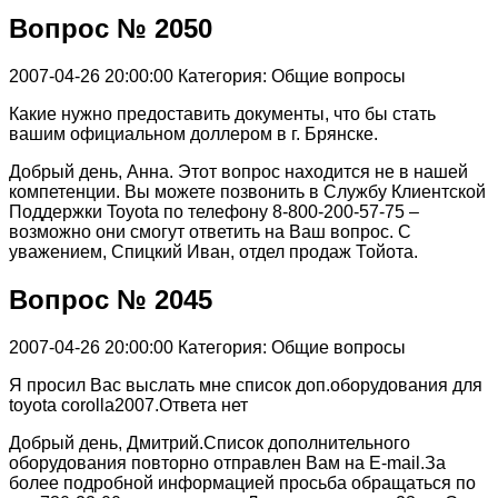
Вопрос № 2050
2007-04-26 20:00:00
Категория: Общие вопросы
Какие нужно предоставить документы, что бы стать
вашим официальном доллером в г. Брянске.
Добрый день, Анна. Этот вопрос находится не в нашей
компетенции. Вы можете позвонить в Службу Клиентской
Поддержки Toyota по телефону 8-800-200-57-75 –
возможно они смогут ответить на Ваш вопрос. С
уважением, Спицкий Иван, отдел продаж Тойота.
Вопрос № 2045
2007-04-26 20:00:00
Категория: Общие вопросы
Я просил Вас выслать мне список доп.оборудования для
toyota corolla2007.Ответа нет
Добрый день, Дмитрий.Список дополнительного
оборудования повторно отправлен Вам на E-mail.За
более подробной информацией просьба обращаться по