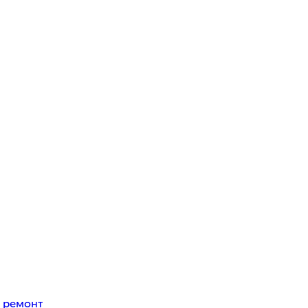
 ремонт