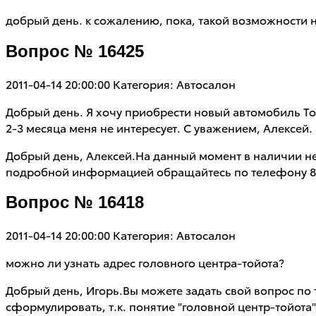
добрый день. к сожалению, пока, такой возможности н
Вопрос № 16425
2011-04-14 20:00:00
Категория: Автосалон
Добрый день. Я хочу приобрести новый автомобиль Тойо
2-3 месяца меня не интересует. С уважением, Алексей.
Добрый день, Алексей.На данный момент в наличии не
подробной информацией обращайтесь по телефону 8(4
Вопрос № 16418
2011-04-14 20:00:00
Категория: Автосалон
можно ли узнать адрес головного центра-тойота?
Добрый день, Игорь.Вы можете задать свой вопрос по
сформулировать, т.к. понятие "головной центр-тойота