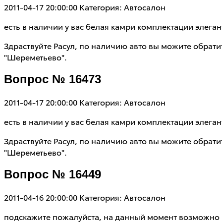
2011-04-17 20:00:00
Категория: Автосалон
есть в наличии у вас белая камри комплектации элеган
Здраствуйте Расул, по наличию авто вы можите обрати
"Шереметьево".
Вопрос № 16473
2011-04-17 20:00:00
Категория: Автосалон
есть в наличии у вас белая камри комплектации элеган
Здраствуйте Расул, по наличию авто вы можите обрати
"Шереметьево".
Вопрос № 16449
2011-04-16 20:00:00
Категория: Автосалон
подскажите пожалуйста, на данный момент возможно 