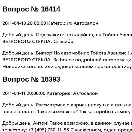
Вопрос № 16414
2011-04-13 20:00:00
Категория: Автосалон
Добрый день. Подскажите пожалуйста, на Тойота Ав
ВЕТРОВОГО СТЕКЛА. Спасибо.
Добрый день, Виктор!На автомобиле Тойота Авенсис
ВЕТРОВОГО СТЕКЛА. За более подробной информацией 
Новорижского ш. или с удовольствием проконсультируе
Вопрос № 16393
2011-04-11 20:00:00
Категория: Автосалон
Добрый день. Рассматриваю вариант покупки авто в ва
после оплаты. Такое возможно? Так как прибыть смогу
Добры день, Антон! Такое возможно, в данном случа
телефону: +7 (495) 730-11-55.С уважением, отдел про