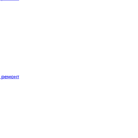
 ремонт