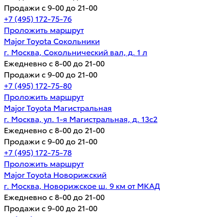
Продажи с 9-00 до 21-00
+7 (495) 172-75-76
Проложить маршрут
Major Toyota Сокольники
г. Москва, Сокольнический вал, д. 1 л
Ежедневно с 8-00 до 21-00
Продажи с 9-00 до 21-00
+7 (495) 172-75-80
Проложить маршрут
Major Toyota Магистральная
г. Москва, ул. 1-я Магистральная, д. 13с2
Ежедневно с 8-00 до 21-00
Продажи с 9-00 до 21-00
+7 (495) 172-75-78
Проложить маршрут
Major Toyota Новорижский
г. Москва, Новорижское ш. 9 км от МКАД
Ежедневно с 8-00 до 21-00
Продажи с 9-00 до 21-00