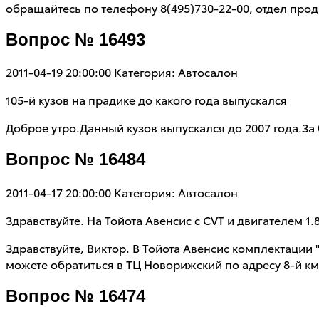
обращайтесь по телефону 8(495)730-22-00, отдел про
Вопрос № 16493
2011-04-19 20:00:00
Категория: Автосалон
105-й кузов на прадике до какого года выпускался
Доброе утро.Данный кузов выпускался до 2007 года.З
Вопрос № 16484
2011-04-17 20:00:00
Категория: Автосалон
Здравствуйте. На Тойота Авенсис с CVT и двигателем 
Здравствуйте, Виктор. В Тойота Авенсис комплектаци
можете обратиться в ТЦ Новорижский по адресу 8-й км
Вопрос № 16474