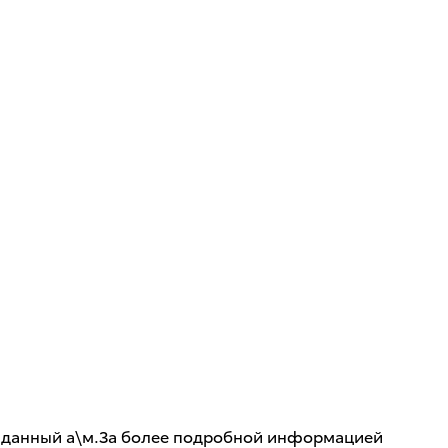
на данный а\м.За более подробной информацией