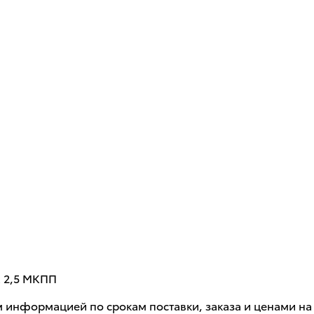
x 2,5 МКПП
м информацией по срокам поставки, заказа и ценами 