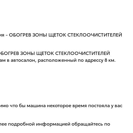
т опция - ОБОГРЕВ ЗОНЫ ЩЕТОК СТЕКЛООЧИСТИТЕЛЕЙ
ия - ОБОГРЕВ ЗОНЫ ЩЕТОК СТЕКЛООЧИСТИТЕЛЕЙ
 в автосалон, расположенный по адрессу 8 км.
димо что бы машина некоторое время постояла у вас
более подробной информацией обращайтесь по