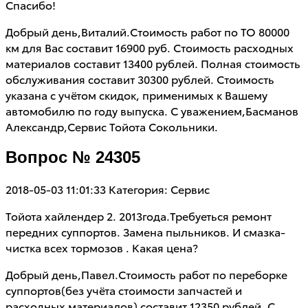
Спасибо!
Добрый день,Виталий.Стоимость работ по ТО 80000
км для Вас составит 16900 руб. Стоимость расходных
материалов составит 13400 рублей. Полная стоимость
обслуживания составит 30300 рублей. Стоимость
указана с учётом скидок, применимых к Вашему
автомобилю по году выпуска. С уважением,Басманов
Александр,Сервис Тойота Сокольники.
Вопрос № 24305
2018-05-03 11:01:33
Категория: Сервис
Тойота хайлендер 2. 2013года.Требуеться ремонт
передних суппортов. Замена пыльников. И смазка-
чистка всех тормозов . Какая цена?
Добрый день,Павел.Стоимость работ по переборке
суппортов(без учёта стоимости запчастей и
расходных материалов) составит 12350 рублей. С