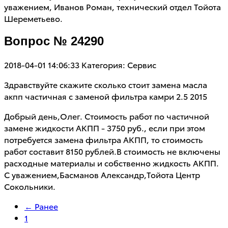
уважением, Иванов Роман, технический отдел Тойота
Шереметьево.
Вопрос № 24290
2018-04-01 14:06:33
Категория: Сервис
Здравствуйте скажите сколько стоит замена масла
акпп частичная с заменой фильтра камри 2.5 2015
Добрый день,Олег. Стоимость работ по частичной
замене жидкости АКПП - 3750 руб., если при этом
потребуется замена фильтра АКПП, то стоимость
работ составит 8150 рублей.В стоимость не включены
расходные материалы и собственно жидкость АКПП.
С уважением,Басманов Александр,Тойота Центр
Сокольники.
← Ранее
1