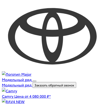
Модельный ряд
Модельный ряд
Заказать обратный звонок
Camry
Цена от 4 080 000 ₽*