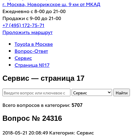
г. Москва, Новорижское ш. 9 км от МКАД
Ежедневно с 8-00 до 21-00
Продажи с 9-00 до 21-00
+7 (495) 172-75-71
Проложить маршрут
Toyota в Москве
Вопрос-Ответ
Сервис
Страница №17
Сервис — страница 17
Найти
Всего вопросов в категории:
5707
Вопрос № 24316
2018-05-21 20:08:49
Категория: Сервис