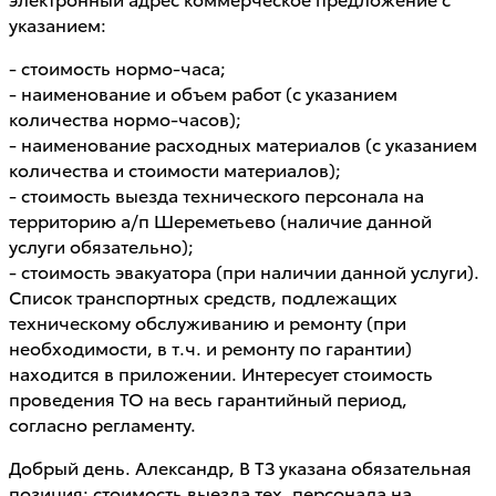
указанием:
- стоимость нормо-часа;
- наименование и объем работ (с указанием
количества нормо-часов);
- наименование расходных материалов (с указанием
количества и стоимости материалов);
- стоимость выезда технического персонала на
территорию а/п Шереметьево (наличие данной
услуги обязательно);
- стоимость эвакуатора (при наличии данной услуги).
Список транспортных средств, подлежащих
техническому обслуживанию и ремонту (при
необходимости, в т.ч. и ремонту по гарантии)
находится в приложении. Интересует стоимость
проведения ТО на весь гарантийный период,
согласно регламенту.
Добрый день. Александр, В ТЗ указана обязательная
позиция: стоимость выезда тех. персонала на