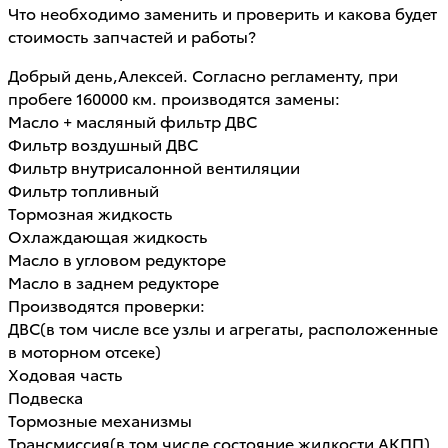
Что необходимо заменить и проверить и какова будет
стоимость запчастей и работы?
Добрый день,Алексей. Согласно регламенту, при
пробеге 160000 км. производятся замены:
Масло + масляный фильтр ДВС
Фильтр воздушный ДВС
Фильтр внутрисалонной вентиляции
Фильтр топливный
Тормозная жидкость
Охлаждающая жидкость
Масло в угловом редукторе
Масло в заднем редукторе
Производятся проверки:
ДВС(в том числе все узлы и агрегаты, расположенные
в моторном отсеке)
Ходовая часть
Подвеска
Тормозные механизмы
Трансмиссия(в том числе состояние жидкости АКПП)