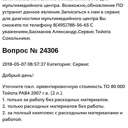
мультимедийного центра. Возможно,обновление ПО
устранит данное явление.Записаться к нам в сервис
для диагностики мультимедийного центра Вы
сможете по телефону 8(495)788-56-65 С
уважением,Басманов Александр,Сервис Тойота
Сокольники.
Вопрос № 24306
2018-05-07 08:57:37
Категория: Сервис
Добрый день!
Уточните пжл. ореентировочную стоимость ТО 80 000
Тойота РАВ4 2007 г.в. (2 л.).
1. только за работу без расходных материалов.
2. только расходных материалов без работы.
2. за полный комплекс с расходными материалами и
работой.