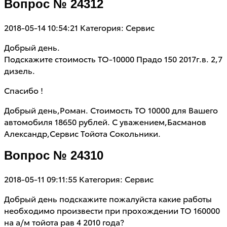
Вопрос № 24312
2018-05-14 10:54:21
Категория: Сервис
Добрый день.
Подскажите стоимость ТО-10000 Прадо 150 2017г.в. 2,7
дизель.
Спасибо !
Добрый день,Роман. Стоимость ТО 10000 для Вашего
автомобиля 18650 рублей. С уважением,Басманов
Александр,Сервис Тойота Сокольники.
Вопрос № 24310
2018-05-11 09:11:55
Категория: Сервис
Добрый день подскажите пожалуйста какие работы
необходимо произвести при прохождении ТО 160000
на а/м тойота рав 4 2010 года?