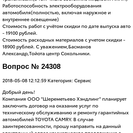
Работоспособность электрооборудования
автомобиля(полностью, включая наружное и
внутреннее освещение)
Стоимость работ с учётом скидки по дате выпуска авто
- 19100 рублей.
Стоимость расходных материалов с учетом скидки -
18900 рублей. С уважением,Басманов
Александр,Тойота центр Сокольники.
Вопрос № 24308
2018-05-08 12:12:59
Категория: Сервис
Добрый день!
Компания ООО "Шереметьево Хэндлинг" планирует
заключить договор на оказание услуг по
техническому обслуживанию и ремонту гарантийных
автомобилей TOYOTA CAMRY. В случае
заинтересованности, прошу направить на данный
электронный адрес коммерческое предложение с