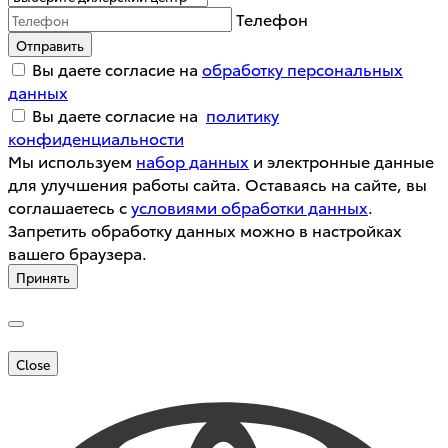
Телефон
Отправить
Вы даете согласие на
обработку персональных
данных
Вы даете согласие на
политику
конфиденциальности
Мы используем
набор данных
и электронные данные
для улучшения работы сайта. Оставаясь на сайте, вы
соглашаетесь с
условиями обработки данных
.
Запретить обработку данных можно в настройках
вашего браузера.
Принять
Close