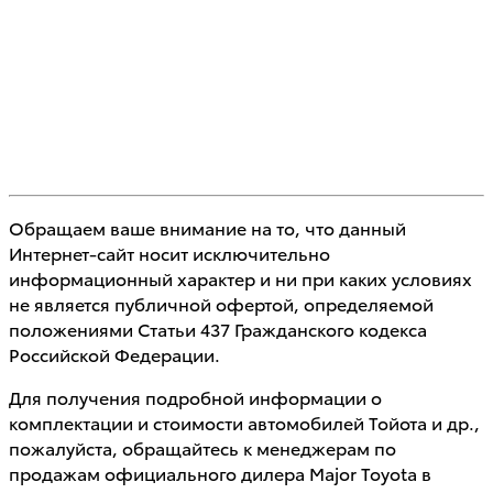
Обращаем ваше внимание на то, что данный
Интернет-сайт носит исключительно
информационный характер и ни при каких условиях
не является публичной офертой, определяемой
положениями Статьи 437 Гражданского кодекса
Российской Федерации.
Для получения подробной информации о
комплектации и стоимости автомобилей Тойота и др.,
пожалуйста, обращайтесь к менеджерам по
продажам официального дилера Major Toyota в