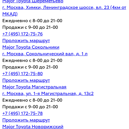
Major Toyota Шереметьево
г. Москва, Химки, Ленинградское шоссе, вл. 23 (4км от
МКАД)
Ежедневно с 8-00 до 21-00
Продажи с 9-00 до 21-00
+7 (495) 172-75-76
Проложить маршрут
Major Toyota Сокольники
г. Москва, Сокольнический вал, д. 1 л
Ежедневно с 8-00 до 21-00
Продажи с 9-00 до 21-00
+7 (495) 172-75-80
Проложить маршрут
Major Toyota Магистральная
г. Москва, ул. 1-я Магистральная, д. 13с2
Ежедневно с 8-00 до 21-00
Продажи с 9-00 до 21-00
+7 (495) 172-75-78
Проложить маршрут
Major Toyota Новорижский