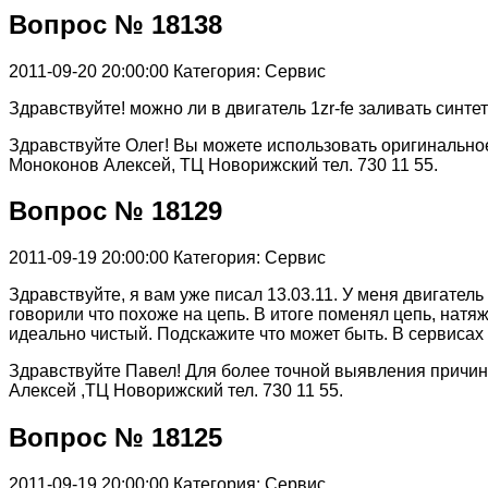
Вопрос № 18138
2011-09-20 20:00:00
Категория: Сервис
Здравствуйте! можно ли в двигатель 1zr-fe заливать синт
Здравствуйте Олег! Вы можете использовать оригинально
Моноконов Алексей, ТЦ Новорижский тел. 730 11 55.
Вопрос № 18129
2011-09-19 20:00:00
Категория: Сервис
Здравствуйте, я вам уже писал 13.03.11. У меня двигатель
говорили что похоже на цепь. В итоге поменял цепь, натяжи
идеально чистый. Подскажите что может быть. В сервисах
Здравствуйте Павел! Для более точной выявления причин
Алексей ,ТЦ Новорижский тел. 730 11 55.
Вопрос № 18125
2011-09-19 20:00:00
Категория: Сервис