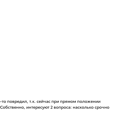
о-то повредил, т.к. сейчас при прямом положении
 ? Собственно, интересуют 2 вопроса: насколько срочно