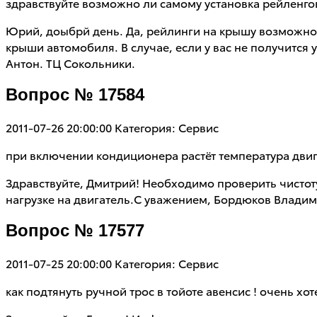
здравствуйте возможно ли самому установка рейленго
Юрий, доыбрй день. Да, рейлинги на крышу возможно 
крыши автомобиля. В случае, если у вас не получится
Антон. ТЦ Сокольники.
Вопрос № 17584
2011-07-26 20:00:00
Категория: Сервис
при включении кондиционера растёт температура двига
Здравствуйте, Дмитрий! Необходимо проверить чистоту
нагрузке на двигатель.С уважением, Бордюков Владим
Вопрос № 17577
2011-07-25 20:00:00
Категория: Сервис
как подтянуть ручной трос в тойоте авенсис ! очень хо