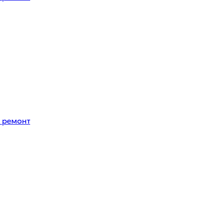
 ремонт