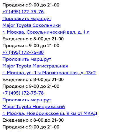
Продажи с 9-00 до 21-00
+7 (495) 172-75-76
Проложить маршрут
Major Toyota Сокольники
г. Москва, Сокольнический вал, д. 1 л
Ежедневно с 8-00 до 21-00
Продажи с 9-00 до 21-00
+7 (495) 172-75-80
Проложить маршрут
Major Toyota Магистральная
г. Москва, ул. 1-я Магистральная, д. 13с2
Ежедневно с 8-00 до 21-00
Продажи с 9-00 до 21-00
+7 (495) 172-75-78
Проложить маршрут
Major Toyota Новорижский
г. Москва, Новорижское ш. 9 км от МКАД
Ежедневно с 8-00 до 21-00
Продажи с 9-00 до 21-00