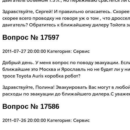
Здравствуйте, Сергей! И правильно опасаетесь. Скорее
скорее всего проводку не говоря уж о том , что дросс
двигатель? Обратитесь к ближайшему дилеру Тойота з
Вопрос № 17597
2011-07-27 20:00:00
Категория: Сервис
Добрый день. У меня вопрос по поводу эвакуации. Есл
ближайшие это Москва и Ярославль но не будет ли у 
тросе Toyota Auris коробка робот?
Здравствуйте, Полина! Эвакуировать Вас могут в любой
расходы по эвакуации до ближайшего дилера.С уваже
Вопрос № 17586
2011-07-26 20:00:00
Категория: Сервис