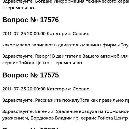
Здравствуйте, Богдан! Информация технического хара
Шереметьево.
Вопрос № 17576
2011-07-25 20:00:00
Категория: Сервис
какое масло заливают в двигатель машины фирмы Toyot
Здравствуйте, Геворг! В двигтателе Вашего автомобил
сервис Тойота Центр Шереметьево.
Вопрос № 17575
2011-07-25 20:00:00
Категория: Сервис
Здравствуйте. Расскажите пожалуйста как правильно п
Здравствуйте, Евгений! Удаление воздуха из тормозн
уважением, Бордюков Владимир, сервис Тойота Центр