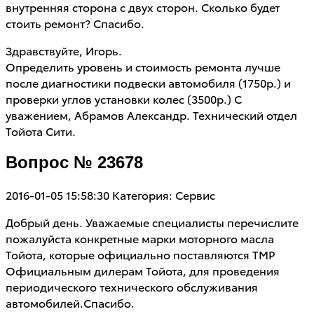
внутренняя сторона с двух сторон. Сколько будет
стоить ремонт? Спасибо.
Здравствуйте, Игорь.
Определить уровень и стоимость ремонта лучше
после диагностики подвески автомобиля (1750р.) и
проверки углов установки колес (3500р.) С
уважением, Абрамов Александр. Технический отдел
Тойота Сити.
Вопрос № 23678
2016-01-05 15:58:30
Категория: Сервис
Добрый день. Уважаемые специалисты перечислите
пожалуйста конкретные марки моторного масла
Тойота, которые официально поставляются ТМР
Официальным дилерам Тойота, для проведения
периодического технического обслуживания
автомобилей.Спасибо.