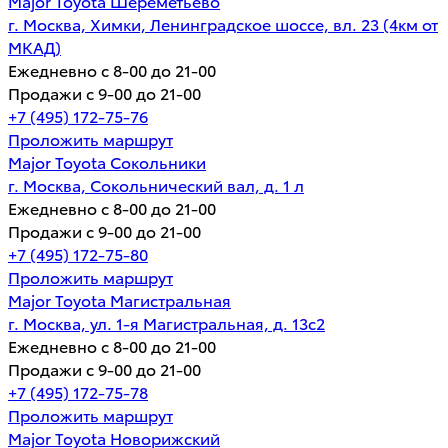
Major Toyota Шереметьево
г. Москва, Химки, Ленинградское шоссе, вл. 23 (4км от
МКАД)
Ежедневно с 8-00 до 21-00
Продажи с 9-00 до 21-00
+7 (495) 172-75-76
Проложить маршрут
Major Toyota Сокольники
г. Москва, Сокольнический вал, д. 1 л
Ежедневно с 8-00 до 21-00
Продажи с 9-00 до 21-00
+7 (495) 172-75-80
Проложить маршрут
Major Toyota Магистральная
г. Москва, ул. 1-я Магистральная, д. 13с2
Ежедневно с 8-00 до 21-00
Продажи с 9-00 до 21-00
+7 (495) 172-75-78
Проложить маршрут
Major Toyota Новорижский