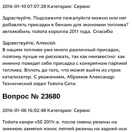
2016-01-10 07:07:28
Категория: Сервис
Здраствуйте. Подскажите пожалуйста можно или нет
добавлять присадки в бензин для экономии топлива?
автомобиль тойота королла 2011 года. Спасибо
Здравствуйте, Алексей.
В нашем топливе уже много различный присадок,
поэтому лучше не рисковать, так как неизвестно: как
именно поведет себя присадка с конкретном партией
топлива. Вплоть до того, что может выйти из строя
катализатор. С уважением, Абрамов Александр.
Технический отдел Тойота Сити.
Вопрос № 23680
2016-01-06 16:02:48
Категория: Сервис
Тойота камри v50 2011г.в. после смены резины на
зимнюю заметил износ летней резины на задней оси