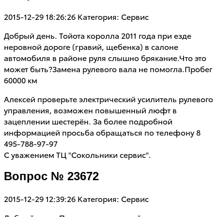
2015-12-29 18:26:26
Категория: Сервис
Добрый день. Тойота королла 2011 года при езде
неровной дороге (гравий, щебенка) в салоне
автомобиля в районе руля слышно брякание.Что это
может быть?Замена рулевого вала не помогла.Пробег
60000 км
Алексей проверьте электрический усилитель рулевого
управления, возможен повышенный люфт в
зацеплении шестерён. За более подробной
информацией просьба обращаться по телефону 8
495-788-97-97
С уважением ТЦ "Сокольники сервис".
Вопрос № 23672
2015-12-29 12:39:26
Категория: Сервис