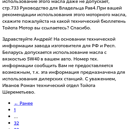
использование этого масла даже не допускает,
стр.733 Руководство для Владельца Рав4.При вашей
рекомендации использования этого моторного масла,
скажите пожалуйста на какой технический бюллетень
Тойота Мотор вы ссылаетесь? Спасибо.
Здравствуйте Андрей! На основании технической
информации завода изготовителя для РФ и Респ.
Беларусь допускается использование масла с
вязкостью 5W40 в вашем авто. Номер тех.
информации сообщить Вам не предоставляется
возможным, т.к. эта информация предназначена для
использования дилерских станций. С уважением,
Иванов Роман технический отдел Тойота
Шереметьево.
← Ранее
1
…
32