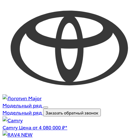
Модельный ряд
Модельный ряд
Заказать обратный звонок
Camry
Цена от 4 080 000 ₽*