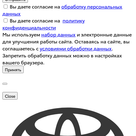
Вы даете согласие на
обработку персональных
данных
Вы даете согласие на
политику
конфиденциальности
Мы используем
набор данных
и электронные данные
для улучшения работы сайта. Оставаясь на сайте, вы
соглашаетесь с
условиями обработки данных
.
Запретить обработку данных можно в настройках
вашего браузера.
Принять
Close