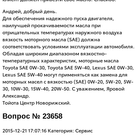
Андрей, добрый день.
Для обеспечения надежного пуска двигателя,
наилучшей прокачиваемости масла при
отрицательных температурах наружного воздуха
вязкость моторного масла (SAE) должна
соответствовать условиями эксплуатации автомобиля.
Обладая широким диапазоном вязкостно-
температурных характеристик, моторные масла
Toyota SAE 0W-30, Toyota SAE 5W-40, Lexus SAE 0W-30,
Lexus SAE 5W-40 могут применяться как замена для
моторных масел с вязкостью (SAE) 0W-20, 5W-20, 5W-
30, 10W-30, 15W-40, 20W-50. С уважением, Яровой
Александр.
Тойота Центр Новорижский.
Вопрос № 23658
2015-12-21 17:07:16
Категория: Сервис