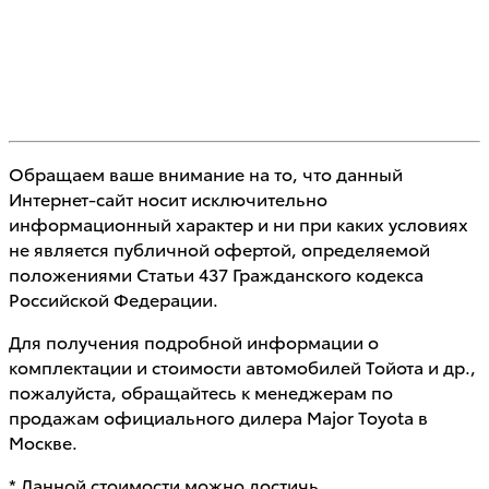
Обращаем ваше внимание на то, что данный
Интернет-сайт носит исключительно
информационный характер и ни при каких условиях
не является публичной офертой, определяемой
положениями Статьи 437 Гражданского кодекса
Российской Федерации.
Для получения подробной информации о
комплектации и стоимости автомобилей Тойота и др.,
пожалуйста, обращайтесь к менеджерам по
продажам официального дилера Major Toyota в
Москве.
* Данной стоимости можно достичь,