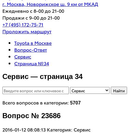
г. Москва, Новорижское ш. 9 км от МКАД
Ежедневно с 8-00 до 21-00
Продажи с 9-00 до 21-00
+7 (495) 172-75-71
Проложить маршрут
Toyota в Москве
Вопрос-Ответ
Сервис
Страница №34
Сервис — страница 34
Найти
Всего вопросов в категории:
5707
Вопрос № 23686
2016-01-12 08:08:13
Категория: Сервис