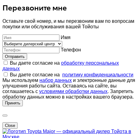
Перезвоните мне
Оставьте свой номер, и мы перезвоним вам по вопросам
покупки или обслуживания вашей Тойоты
Имя
Телефон
Отправить
Вы даете согласие на
обработку персональных
данных
Вы даете согласие на
политику конфиденциальности
Мы используем
набор данных
и электронные данные для
улучшения работы сайта. Оставаясь на сайте, вы
соглашаетесь с
условиями обработки данных
. Запретить
обработку данных можно в настройках вашего браузера.
Принять
Close
Major — официальный дилер Тойота в
Москве