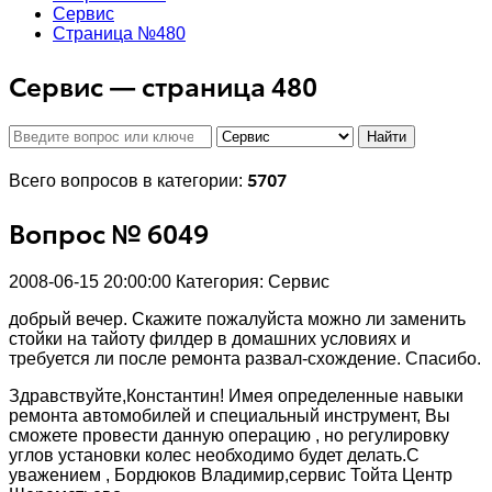
Сервис
Страница №480
Сервис — страница 480
Найти
5707
Всего вопросов в категории:
Вопрос № 6049
2008-06-15 20:00:00
Категория: Сервис
добрый вечер. Скажите пожалуйста можно ли заменить
стойки на тайоту филдер в домашних условиях и
требуется ли после ремонта развал-схождение. Спасибо.
Здравствуйте,Константин! Имея определенные навыки
ремонта автомобилей и специальный инструмент, Вы
сможете провести данную операцию , но регулировку
углов установки колес необходимо будет делать.С
уважением , Бордюков Владимир,сервис Тойта Центр