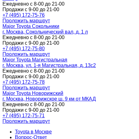
Ежедневно с 8-00 до 21-00
Продажи с 9-00 до 21-00
+7 (495) 172-75-76
Проложить маршрут
Major Toyota Сокольники
г. Москва, Сокольнический вал, д. 1 л
Ежедневно с 8-00 до 21-00
Продажи с 9-00 до 21-00
+7 (495) 172-75-80
Проложить маршрут
Major Toyota Магистральная
г. Москва, ул. 1-я Магистральная, д. 13с2
Ежедневно с 8-00 до 21-00
Продажи с 9-00 до 21-00
+7 (495) 172-75-78
Проложить маршрут
Major Toyota Новорижский
г. Москва, Новорижское ш. 9 км от МКАД
Ежедневно с 8-00 до 21-00
Продажи с 9-00 до 21-00
+7 (495) 172-75-71
Проложить маршрут
Toyota в Москве
Вопрос-Ответ