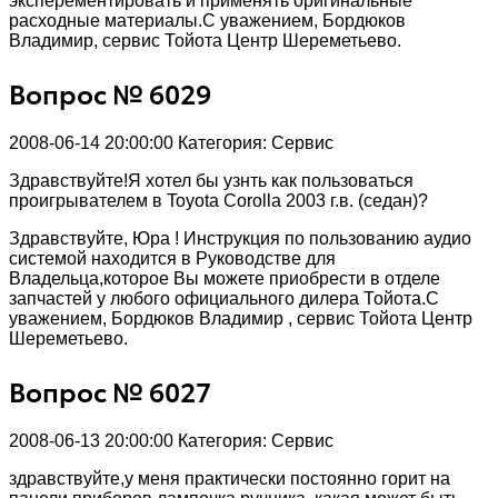
эксперементировать и применять оригинальные
расходные материалы.С уважением, Бордюков
Владимир, сервис Тойота Центр Шереметьево.
Вопрос № 6029
2008-06-14 20:00:00
Категория: Сервис
Здравствуйте!Я хотел бы узнть как пользоваться
проигрывателем в Toyota Corolla 2003 г.в. (седан)?
Здравствуйте, Юра ! Инструкция по пользованию аудио
системой находится в Руководстве для
Владельца,которое Вы можете приобрести в отделе
запчастей у любого официального дилера Тойота.С
уважением, Бордюков Владимир , сервис Тойота Центр
Шереметьево.
Вопрос № 6027
2008-06-13 20:00:00
Категория: Сервис
здравствуйте,у меня практически постоянно горит на