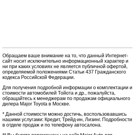
Обращаем ваше внимание на то, что данный Интернет-
сайт носит исключительно информационный характер и
ни при каких условиях не является публичной офертой,
определяемой положениями Статьи 437 Гражданского
кодекса Российской Федерации.
Для получения подробной информации о комплектации и
стоимости автомобилей Тойота и др., пожалуйста,
обращайтесь к менеджерам по продажам официального
дилера Major Toyota в Москве.
* Данной стоимости можно достичь, воспользовавшись
нашими услугами: Кредит, Трейд-ин, Лизинг. Подробности
в отделе продаж и по телефону автосалона.