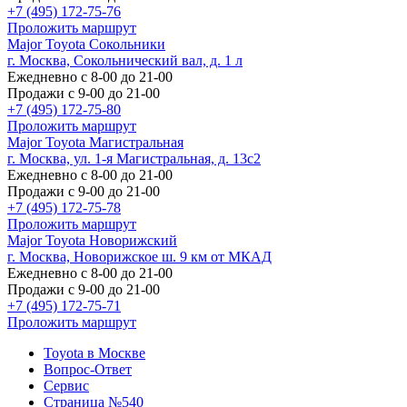
+7 (495) 172-75-76
Проложить маршрут
Major Toyota Сокольники
г. Москва, Сокольнический вал, д. 1 л
Ежедневно с 8-00 до 21-00
Продажи с 9-00 до 21-00
+7 (495) 172-75-80
Проложить маршрут
Major Toyota Магистральная
г. Москва, ул. 1-я Магистральная, д. 13с2
Ежедневно с 8-00 до 21-00
Продажи с 9-00 до 21-00
+7 (495) 172-75-78
Проложить маршрут
Major Toyota Новорижский
г. Москва, Новорижское ш. 9 км от МКАД
Ежедневно с 8-00 до 21-00
Продажи с 9-00 до 21-00
+7 (495) 172-75-71
Проложить маршрут
Toyota в Москве
Вопрос-Ответ
Сервис
Страница №540