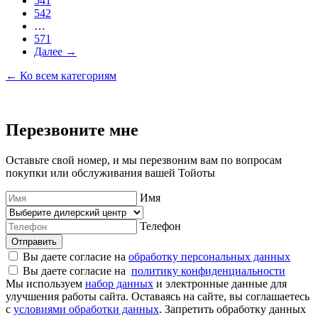
541
542
…
571
Далее →
← Ко всем категориям
Перезвоните мне
Оставьте свой номер, и мы перезвоним вам по вопросам
покупки или обслуживания вашей Тойоты
Имя
Телефон
Отправить
Вы даете согласие на
обработку персональных данных
Вы даете согласие на
политику конфиденциальности
Мы используем
набор данных
и электронные данные для
улучшения работы сайта. Оставаясь на сайте, вы соглашаетесь
с
условиями обработки данных
. Запретить обработку данных