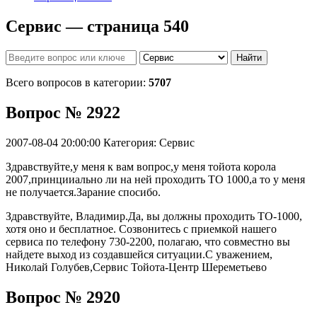
Сервис — страница 540
Найти
Всего вопросов в категории:
5707
Вопрос № 2922
2007-08-04 20:00:00
Категория: Сервис
Здравствуйте,у меня к вам вопрос,у меня тойота корола
2007,принцииально ли на ней проходить ТО 1000,а то у меня
не получается.Зарание спосибо.
Здравствуйте, Владимир.Да, вы должны проходить ТО-1000,
хотя оно и бесплатное. Созвонитесь с приемкой нашего
сервиса по телефону 730-2200, полагаю, что совместно вы
найдете выход из создавшейся ситуации.С уважением,
Николай Голубев,Сервис Тойота-Центр Шереметьево
Вопрос № 2920