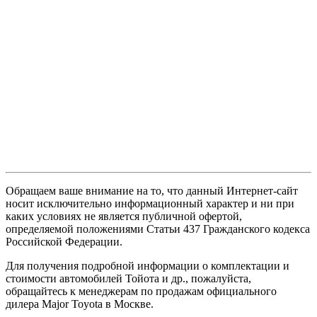
Обращаем ваше внимание на то, что данный Интернет-сайт
носит исключительно информационный характер и ни при
каких условиях не является публичной офертой,
определяемой положениями Статьи 437 Гражданского кодекса
Российской Федерации.
Для получения подробной информации о комплектации и
стоимости автомобилей Тойота и др., пожалуйста,
обращайтесь к менеджерам по продажам официального
дилера Major Toyota в Москве.