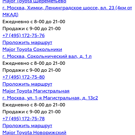
Major Toyota Шереметьево
г. Москва, Химки, Ленинградское шоссе, вл. 23 (4км от
МКАД)
Ежедневно с 8-00 до 21-00
Продажи с 9-00 до 21-00
+7 (495) 172-75-76
Проложить маршрут
Major Toyota Сокольники
г. Москва, Сокольнический вал, д. 1 л
Ежедневно с 8-00 до 21-00
Продажи с 9-00 до 21-00
+7 (495) 172-75-80
Проложить маршрут
Major Toyota Магистральная
г. Москва, ул. 1-я Магистральная, д. 13с2
Ежедневно с 8-00 до 21-00
Продажи с 9-00 до 21-00
+7 (495) 172-75-78
Проложить маршрут
Major Toyota Новорижский