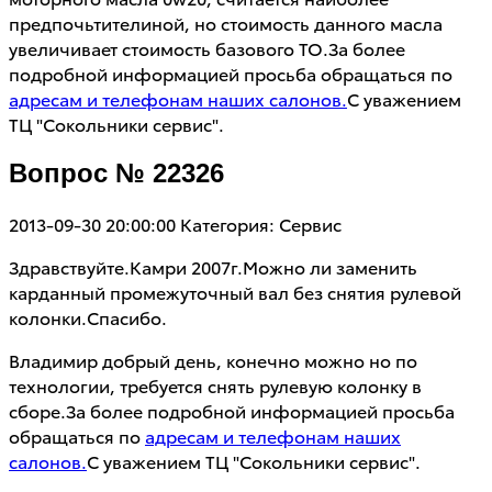
предпочьтителиной, но стоимость данного масла
увеличивает стоимость базового ТО.За более
подробной информацией просьба обращаться по
адресам и телефонам наших салонов.
С уважением
ТЦ "Сокольники сервис".
Вопрос № 22326
2013-09-30 20:00:00
Категория: Сервис
Здравствуйте.Камри 2007г.Можно ли заменить
карданный промежуточный вал без снятия рулевой
колонки.Спасибо.
Владимир добрый день, конечно можно но по
технологии, требуется снять рулевую колонку в
сборе.За более подробной информацией просьба
обращаться по
адресам и телефонам наших
салонов.
С уважением ТЦ "Сокольники сервис".