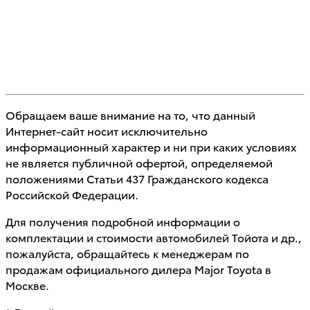
Обращаем ваше внимание на то, что данный
Интернет-сайт носит исключительно
информационный характер и ни при каких условиях
не является публичной офертой, определяемой
положениями Статьи 437 Гражданского кодекса
Российской Федерации.
Для получения подробной информации о
комплектации и стоимости автомобилей Тойота и др.,
пожалуйста, обращайтесь к менеджерам по
продажам официального дилера Major Toyota в
Москве.