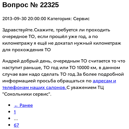
Вопрос № 22325
2013-09-30 20:00:00
Категория: Сервис
Здравствуйте.Скажите, требуется ли проходить
очередное ТО, если прошёл уже год, а по
километражу я ещё не докатал нужный километраж
для прохождения ТО
Андрей добрый день, очередным ТО считается то что
наступит раньше, ТО год или ТО 10000 км, в данном
случае вам надо сделать ТО год.За более подробной
информацией просьба обращаться по
адресам и
телефонам наших салонов.
С уважением ТЦ
"Сокольники сервис".
← Ранее
1
…
67