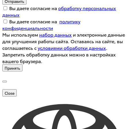
Отправить
Вы даете согласие на
обработку персональных
данных
Вы даете согласие на
политику
конфиденциальности
Мы используем
набор данных
и электронные данные
для улучшения работы сайта. Оставаясь на сайте, вы
соглашаетесь с
условиями обработки данных
.
Запретить обработку данных можно в настройках
вашего браузера.
Принять
Close