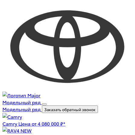
Модельный ряд
Модельный ряд
Заказать обратный звонок
Camry
Цена от 4 080 000 ₽*