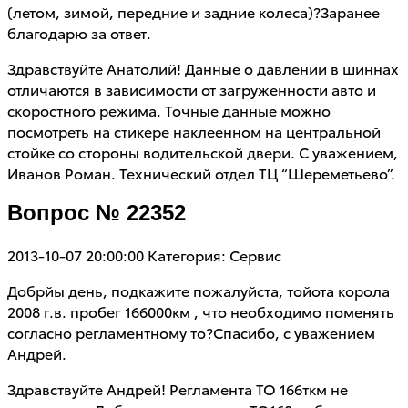
(летом, зимой, передние и задние колеса)?Заранее
благодарю за ответ.
Здравствуйте Анатолий! Данные о давлении в шиннах
отличаются в зависимости от загруженности авто и
скоростного режима. Точные данные можно
посмотреть на стикере наклеенном на центральной
стойке со стороны водительской двери. С уважением,
Иванов Роман. Технический отдел ТЦ “Шереметьево”.
Вопрос № 22352
2013-10-07 20:00:00
Категория: Сервис
Добрйы день, подкажите пожалуйста, тойота корола
2008 г.в. пробег 166000км , что необходимо поменять
согласно регламентному то?Спасибо, с уважением
Андрей.
Здравствуйте Андрей! Регламента ТО 166ткм не