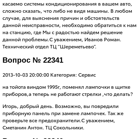
касаемо системы кондиционирования в вашем авто,
сложно сказать, что либо не видя машины. В любом
случае, для выяснения причин и обстоятельств
данной неисправности, необходимо обратиться к нам
на станцию, где Мы с радостью найдем решение
данной проблемы.С уважением, Иванов Роман.
Технический отдел ТЦ “Шереметьево”.
Вопрос № 22341
2013-10-03 20:00:00
Категория: Сервис
на тойота виндом 1995г, поменял лампочки в щитке
приборов,а теперь не работают стрелки ,что делать?
Игорь, добрый день. Возможно, вы повредили
приборную панель при замене лампочек. Так же
проверьте все предохранители.С уважением,
Сметанин Антон. ТЦ Сокольники.