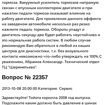
тормоза. Вакуумный усилитель тормозов напрамую
связан с впускным коллектором двигателя и при
нажатии педали тормоза оказывает влияние на
работу двигателя. Для проявления данного эффекта
на заведеном автомобиле несколько раз резко
нажмите педаль тормоза. Обороты упадут и
двигатель секунду-две будет работать неустойчиво и
это нормальная работа систем. В любом случае
рекомендую Вам обратиться в любой из наших
центров для диагностики, т.к. без визуального
контакта невозможно что-либо утверждать на 100%.С
уважением, Абрамов Александр. Технический отдел
ТЦ “Шереметьево”.
Вопрос № 22357
2013-10-08 20:00:00
Категория: Сервис
Здравствуйте! Тойота королла 2008 год выпуска.
Подскажите каким должно быть давление в шинах