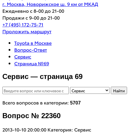
г. Москва, Новорижское ш. 9 км от МКАД
Ежедневно с 8-00 до 21-00
Продажи с 9-00 до 21-00
+7 (495) 172-75-71
Проложить маршрут
Toyota в Москве
Вопрос-Ответ
Сервис
Страница №69
Сервис — страница 69
Найти
Всего вопросов в категории:
5707
Вопрос № 22360
2013-10-10 20:00:00
Категория: Сервис