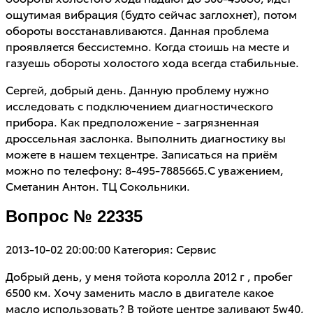
ощутимая вибрация (будто сейчас заглохнет), потом
обороты восстанавливаются. Данная проблема
проявляется бессистемно. Когда стоишь на месте и
газуешь обороты холостого хода всегда стабильные.
Сергей, добрый день. Данную проблему нужно
исследовать с подключением диагностического
прибора. Как предположение - загрязненная
дроссельная заслонка. Выполнить диагностику вы
можете в нашем техцентре. Записаться на приём
можно по телефону: 8-495-7885665.С уважением,
Сметанин Антон. ТЦ Сокольники.
Вопрос № 22335
2013-10-02 20:00:00
Категория: Сервис
Добрый день, у меня тойота королла 2012 г , пробег
6500 км. Хочу заменить масло в двигателе какое
масло использовать? В тойоте центре заливают 5w40,