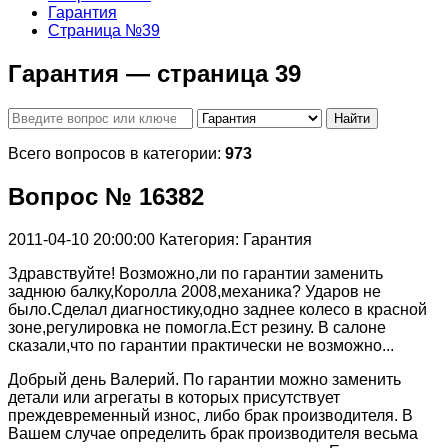
Гарантия
Страница №39
Гарантия — страница 39
Найти
Всего вопросов в категории:
973
Вопрос № 16382
2011-04-10 20:00:00
Категория: Гарантия
Здравствуйте! Возможно,ли по гарантии заменить
заднюю балку,Королла 2008,механика? Ударов не
было.Сделал диагностику,одно заднее колесо в красной
зоне,регулировка не помогла.Ест резину. В салоне
сказали,что по гарантии практически не возможно...
Добрый день Валерий. По гарантии можно заменить
детали или агрегаты в которых присутствует
преждевременный износ, либо брак производителя. В
Вашем случае определить брак производителя весьма