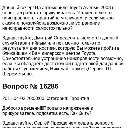
Добрый вечер! На автомобиле Toyota Avensis 2008 г.,
перестал работать прикуриватель. Является ли его
неисправность гарантийным случаем, и если можно
скажите пожалуйста возможно ли устранение
неисправности самостоятельно?
Здравствуйте, Дмитрий.Определить, является данный
случай гарантийным или нет, можно только по
результатам диагностики, которую Вы можете пройти в
ближайшем к Вам дилерском центре Toyota.
Самостоятельное устранение неисправности возможно,
если Вы обладаете достаточной подготовкой для данной
работы.С уважением, Николай Голубев,Сервис ТЦ
Шереметьево.
Вопрос № 16286
2011-04-02 20:00:00
Категория: Гарантия
Доброго времени!!!Пропало напряжение в
прикуривателе, подсветка есть. Как быть?
Здравствуйте, Сергей.Прежде чем решать вопрос о