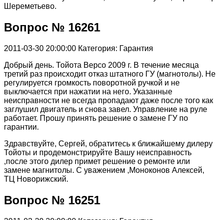
Шереметьево.
Вопрос № 16261
2011-03-30 20:00:00
Категория: Гарантия
Добрый день. Тойота Версо 2009 г. В течение месяца
третий раз происходит отказ штатного ГУ (магнотолы). Не
регулируется громкость поворотной ручкой и не
выключается при нажатии на него. Указанные
неисправности не всегда пропадают даже после того как
заглушил двигатель и снова завел. Управление на руле
работает. Прошу принять решение о замене ГУ по
гарантии.
Здравствуйте, Сергей, обратитесь к ближайшему дилеру
Тойоты и продемонстрируйте Вашу неисправность
,после этого дилер примет решение о ремонте или
замене магнитолы. С уважением ,Моноконов Алексей,
ТЦ Новорижский.
Вопрос № 16251