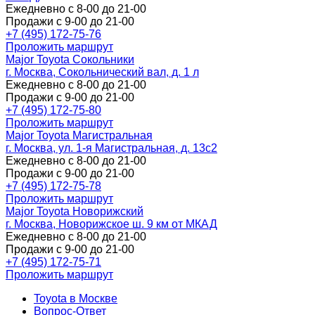
Ежедневно с 8-00 до 21-00
Продажи с 9-00 до 21-00
+7 (495) 172-75-76
Проложить маршрут
Major Toyota Сокольники
г. Москва, Сокольнический вал, д. 1 л
Ежедневно с 8-00 до 21-00
Продажи с 9-00 до 21-00
+7 (495) 172-75-80
Проложить маршрут
Major Toyota Магистральная
г. Москва, ул. 1-я Магистральная, д. 13с2
Ежедневно с 8-00 до 21-00
Продажи с 9-00 до 21-00
+7 (495) 172-75-78
Проложить маршрут
Major Toyota Новорижский
г. Москва, Новорижское ш. 9 км от МКАД
Ежедневно с 8-00 до 21-00
Продажи с 9-00 до 21-00
+7 (495) 172-75-71
Проложить маршрут
Toyota в Москве
Вопрос-Ответ