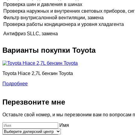
Проверка шин и давления в шинах
Проверка наружных и внутренних световых приборов, сиг
Фильтр внутрисалонной вентиляции, замена
Проверка работы кондиционера и уровня хладагента
Антифриз SLLC, замена
Варианты покупки Toyota
Toyota Hiace 2,7L бензин Toyota
Подробнее
Перезвоните мне
Оставьте свой номер, и мы перезвоним вам по вопросам 
Имя