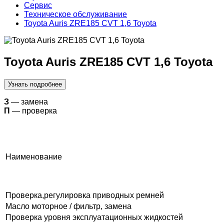
Сервис
Техническое обслуживание
Toyota Auris ZRE185 CVT 1,6 Toyota
Toyota Auris ZRE185 CVT 1,6 Toyota
Узнать подробнее
З
— замена
П
— проверка
Наименование
Проверка,регулировка приводных ремней
Масло моторное / фильтр, замена
Проверка уровня эксплуатационных жидкостей