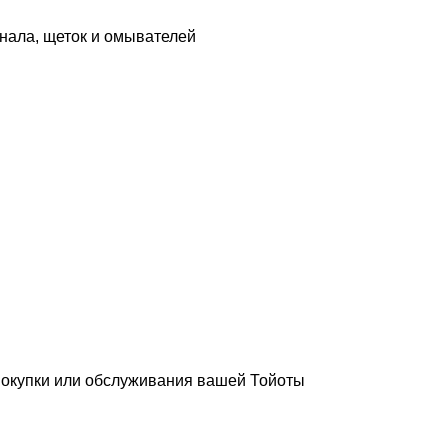
нала, щеток и омывателей
покупки или обслуживания вашей Тойоты