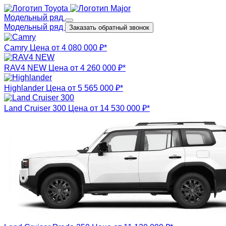
Модельный ряд
Модельный ряд
Заказать обратный звонок
Camry
Цена от 4 080 000 ₽*
RAV4 NEW
Цена от 4 260 000 ₽*
Highlander
Цена от 5 565 000 ₽*
Land Cruiser 300
Цена от 14 530 000 ₽*