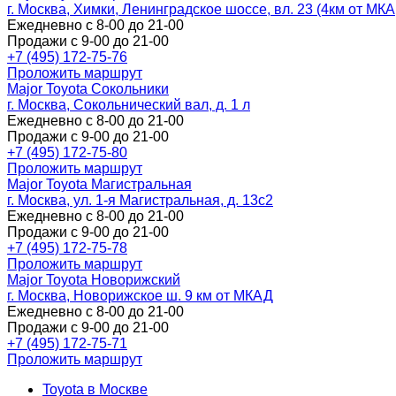
г. Москва, Химки, Ленинградское шоссе, вл. 23 (4км от МК
Ежедневно с 8-00 до 21-00
Продажи с 9-00 до 21-00
+7 (495) 172-75-76
Проложить маршрут
Major Toyota Сокольники
г. Москва, Сокольнический вал, д. 1 л
Ежедневно с 8-00 до 21-00
Продажи с 9-00 до 21-00
+7 (495) 172-75-80
Проложить маршрут
Major Toyota Магистральная
г. Москва, ул. 1-я Магистральная, д. 13с2
Ежедневно с 8-00 до 21-00
Продажи с 9-00 до 21-00
+7 (495) 172-75-78
Проложить маршрут
Major Toyota Новорижский
г. Москва, Новорижское ш. 9 км от МКАД
Ежедневно с 8-00 до 21-00
Продажи с 9-00 до 21-00
+7 (495) 172-75-71
Проложить маршрут
Toyota в Москве