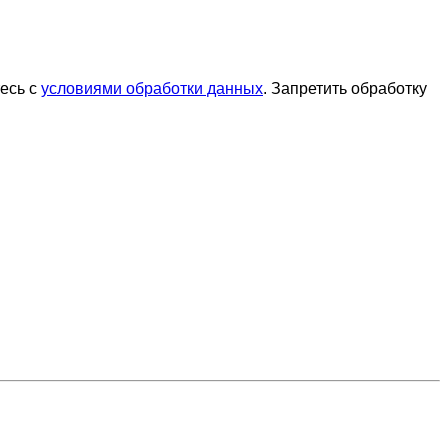
тесь с
условиями обработки данных
. Запретить обработку