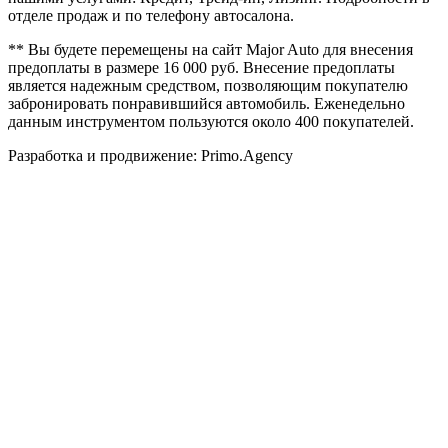
отделе продаж и по телефону автосалона.
** Вы будете перемещены на сайт Major Auto для внесения
предоплаты в размере 16 000 руб. Внесение предоплаты
является надежным средством, позволяющим покупателю
забронировать понравившийся автомобиль. Еженедельно
данным инструментом пользуются около 400 покупателей.
Разработка и продвижение: Primo.Agency