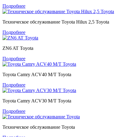
Подробнее
Техническое обслуживание Toyota Hilux 2,5 Toyota
Подробнее
ZN6 AT Toyota
Подробнее
Toyota Camry ACV40 M/T Toyota
Подробнее
Toyota Camry ACV30 M/T Toyota
Подробнее
Техническое обслуживание Toyota