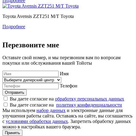
Подробнее
Toyota Avensis ZZT251 M/T Toyota
Подробнее
Перезвоните мне
Оставьте свой номер, и мы перезвоним вам по вопросам
покупки или обслуживания вашей Тойоты
Имя
Телефон
Отправить
Вы даете согласие на
обработку персональных данных
Вы даете согласие на
политику конфиденциальности
Мы используем
набор данных
и электронные данные для
улучшения работы сайта. Оставаясь на сайте, вы соглашаетесь
с
условиями обработки данных
. Запретить обработку данных
можно в настройках вашего браузера.
Принять