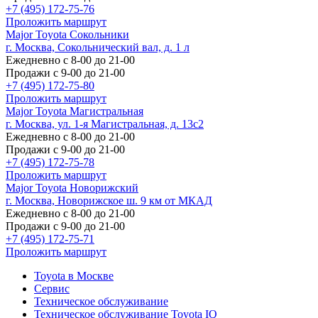
+7 (495) 172-75-76
Проложить маршрут
Major Toyota Сокольники
г. Москва, Сокольнический вал, д. 1 л
Ежедневно с 8-00 до 21-00
Продажи с 9-00 до 21-00
+7 (495) 172-75-80
Проложить маршрут
Major Toyota Магистральная
г. Москва, ул. 1-я Магистральная, д. 13с2
Ежедневно с 8-00 до 21-00
Продажи с 9-00 до 21-00
+7 (495) 172-75-78
Проложить маршрут
Major Toyota Новорижский
г. Москва, Новорижское ш. 9 км от МКАД
Ежедневно с 8-00 до 21-00
Продажи с 9-00 до 21-00
+7 (495) 172-75-71
Проложить маршрут
Toyota в Москве
Сервис
Техническое обслуживание
Техническое обслуживание Toyota IQ