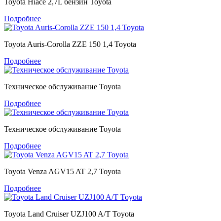
Toyota Hiace 2,7L бензин Toyota
Подробнее
Toyota Auris-Corolla ZZE 150 1,4 Toyota
Подробнее
Техническое обслуживание Toyota
Подробнее
Техническое обслуживание Toyota
Подробнее
Toyota Venza AGV15 AT 2,7 Toyota
Подробнее
Toyota Land Cruiser UZJ100 A/T Toyota