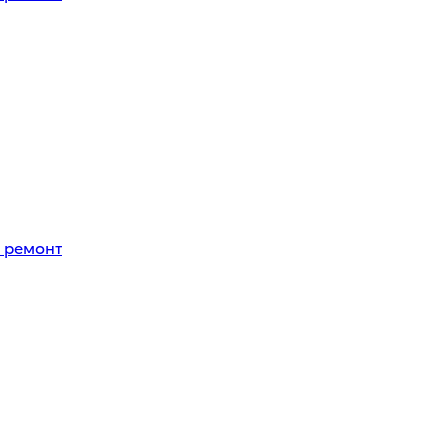
 ремонт