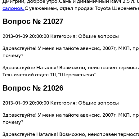
Дмитрий, доброе утро.Самый динамичный Rav4 2.5 л. 
салонов.
С уважением, отдел продаж Toyota Шереметье
Вопрос № 21027
2013-01-09 20:00:00
Категория: Общие вопросы
Здравствуйте! У меня на тайоте авенсис, 2007г, МКП,
почему?
Здравствуйте Наталья! Возможно, неисправен термост
Технический отдел ТЦ “Шереметьево”.
Вопрос № 21026
2013-01-09 20:00:00
Категория: Общие вопросы
Здравствуйте! У меня на тайоте авенсис, 2007г, МКП,
почему?
Здравствуйте Наталья! Возможно, неисправен термост