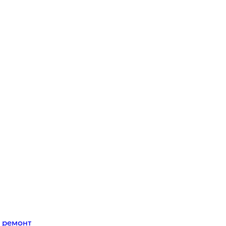
 ремонт