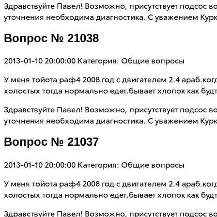
Здравствуйте Павел! Возможно, присутствует подсос во
уточнения необходима диагностика. С уважением Курк
Вопрос № 21038
2013-01-10 20:00:00
Категория: Общие вопросы
У меня тойота раф4 2008 год с двигателем 2.4 араб.ко
холостых тогда нормально едет.бывает хлопок как буд
Здравствуйте Павел! Возможно, присутствует подсос во
уточнения необходима диагностика. С уважением Курк
Вопрос № 21037
2013-01-10 20:00:00
Категория: Общие вопросы
У меня тойота раф4 2008 год с двигателем 2.4 араб.ко
холостых тогда нормально едет.бывает хлопок как буд
Здравствуйте Павел! Возможно, присутствует подсос во