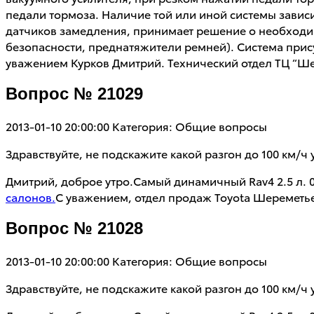
педали тормоза. Наличие той или иной системы зависи
датчиков замедления, принимает решение о необходи
безопасности, преднатяжители ремней). Система прис
уважением Курков Дмитрий. Технический отдел ТЦ “Ше
Вопрос № 21029
2013-01-10 20:00:00
Категория: Общие вопросы
Здравствуйте, не подскажите какой разгон до 100 км/ч 
Дмитрий, доброе утро.Самый динамичный Rav4 2.5 л. 
салонов.
С уважением, отдел продаж Toyota Шереметье
Вопрос № 21028
2013-01-10 20:00:00
Категория: Общие вопросы
Здравствуйте, не подскажите какой разгон до 100 км/ч 