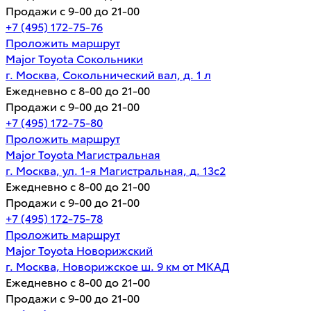
Продажи с 9-00 до 21-00
+7 (495) 172-75-76
Проложить маршрут
Major Toyota Сокольники
г. Москва, Сокольнический вал, д. 1 л
Ежедневно с 8-00 до 21-00
Продажи с 9-00 до 21-00
+7 (495) 172-75-80
Проложить маршрут
Major Toyota Магистральная
г. Москва, ул. 1-я Магистральная, д. 13с2
Ежедневно с 8-00 до 21-00
Продажи с 9-00 до 21-00
+7 (495) 172-75-78
Проложить маршрут
Major Toyota Новорижский
г. Москва, Новорижское ш. 9 км от МКАД
Ежедневно с 8-00 до 21-00
Продажи с 9-00 до 21-00