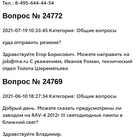
Тел.: 8-495-644-44-54
Вопрос № 24772
2021-07-19 10:33:45
Категория: Общие вопросы
куда отправить резюме?
Здравствуйте Егор Борисович. Можете направить на
job@ma.ru С уважением, Иванов Роман, технический
отдел Тойота Шереметьево
Вопрос № 24769
2021-06-10 18:27:34
Категория: Общие вопросы
Добрый день. Можете сказать предусмотрены ли
заводом на RAV-4 2012г III светодиодные лампы в
ближний свет?
Здравствуйте Владимир.