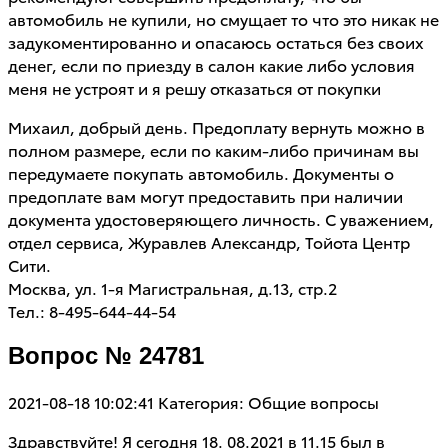
автомобиль не купили, но смущает то что это никак не
задукоментированно и опасаюсь остаться без своих
денег, если по приезду в салон какие либо условия
меня не устроят и я решу отказаться от покупки
Михаил, добрый день. Предоплату вернуть можно в
полном размере, если по каким-либо причинам вы
передумаете покупать автомобиль. Документы о
предоплате вам могут предоставить при наличии
документа удостоверяющего личность. С уважением,
отдел сервиса, Журавлев Александр, Тойота Центр
Сити.
Москва, ул. 1-я Магистральная, д.13, стр.2
Тел.: 8-495-644-44-54
Вопрос № 24781
2021-08-18 10:02:41
Категория: Общие вопросы
Здравствуйте! Я сегодня 18. 08.2021 в 11.15 был в