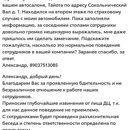
вашем автосалоне, Тайота по адресу Сокольнический
Вал д. 1. Находился на втором этаже по страховому
случаю с моим автомобилем. Пока заполняли
информацию, за соседними столами сотрудники
довольно громко нецензурно выражались, мне даже
пришлось им сделать замечание. Подскажите
пожалуйста, насколько это нормальное поведение
сотрудников в вашей компании? Заранее спасибо, за
ответ.
Александр, 89037513085
Александр, добрый день!
Благодарим Вас за проявленную бдительность и не
безразличное отношение к работе наших
сотрудников.
Приносим глубочайшие извинения от лица ДЦ, т.к.
для нас данное поведение не приемлемо.
С сотрудниками будет проведена разъяснительная
беседа и степень ответственности определена по
результатам.