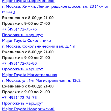
Major Toyota Шереметьево
г. Москва, Химки, Ленинградское шоссе, вл. 23 (4км от
МКАД)
Ежедневно с 8-00 до 21-00
Продажи с 9-00 до 21-00
+7 (495) 172-75-76
Проложить маршрут
Major Toyota Сокольники
г. Москва, Сокольнический вал, д. 1 л
Ежедневно с 8-00 до 21-00
Продажи с 9-00 до 21-00
+7 (495) 172-75-80
Проложить маршрут
Major Toyota Магистральная
г. Москва, ул. 1-я Магистральная, д. 13с2
Ежедневно с 8-00 до 21-00
Продажи с 9-00 до 21-00
+7 (495) 172-75-78
Проложить маршрут
Major Toyota Новорижский