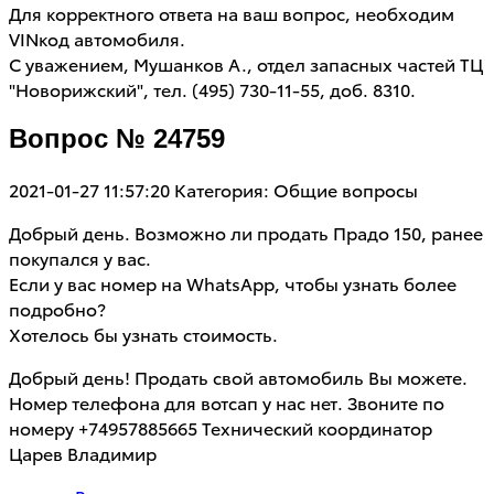
Для корректного ответа на ваш вопрос, необходим
VINкод автомобиля.
С уважением, Мушанков А., отдел запасных частей ТЦ
"Новорижский", тел. (495) 730-11-55, доб. 8310.
Вопрос № 24759
2021-01-27 11:57:20
Категория: Общие вопросы
Добрый день. Возможно ли продать Прадо 150, ранее
покупался у вас.
Если у вас номер на WhatsApp, чтобы узнать более
подробно?
Хотелось бы узнать стоимость.
Добрый день! Продать свой автомобиль Вы можете.
Номер телефона для вотсап у нас нет. Звоните по
номеру +74957885665 Технический координатор
Царев Владимир