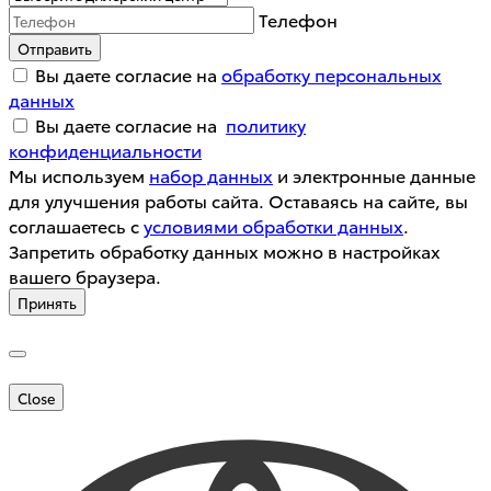
Телефон
Отправить
Вы даете согласие на
обработку персональных
данных
Вы даете согласие на
политику
конфиденциальности
Мы используем
набор данных
и электронные данные
для улучшения работы сайта. Оставаясь на сайте, вы
соглашаетесь с
условиями обработки данных
.
Запретить обработку данных можно в настройках
вашего браузера.
Принять
Close