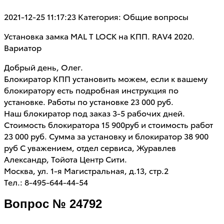
2021-12-25 11:17:23
Категория: Общие вопросы
Установка замка MAL T LOCK на КПП. RAV4 2020.
Вариатор
Добрый день, Олег.
Блокиратор КПП установить можем, если к вашему
блокиратору есть подробная инструкция по
установке. Работы по установке 23 000 руб.
Наш блокиратор под заказ 3-5 рабочих дней.
Стоимость блокиратора 15 900руб и стоимость работ
23 000 руб. Сумма за установку и блокиратор 38 900
руб С уважением, отдел сервиса, Журавлев
Александр, Тойота Центр Сити.
Москва, ул. 1-я Магистральная, д.13, стр.2
Тел.: 8-495-644-44-54
Вопрос № 24792