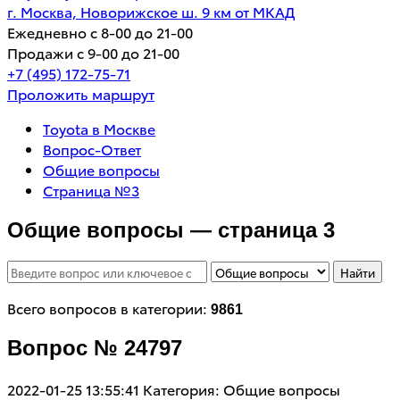
г. Москва, Новорижское ш. 9 км от МКАД
Ежедневно с 8-00 до 21-00
Продажи с 9-00 до 21-00
+7 (495) 172-75-71
Проложить маршрут
Toyota в Москве
Вопрос-Ответ
Общие вопросы
Страница №3
Общие вопросы — страница 3
Найти
Всего вопросов в категории:
9861
Вопрос № 24797
2022-01-25 13:55:41
Категория: Общие вопросы