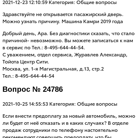
2021-12-23 12:10:59
Категория: Общие вопросы
Здравствуйте не открывается пасажирский дверь.
Можно узнать причину. Машина Камри 2019 года
Добрый день, Ара. Без диагностики сказать, что стало
причиной- невозможно. Вы можете записаться к нам
в сервис по Тел.: 8-495-644-44-54.
С уважением, отдел сервиса, Журавлев Александр,
Тойота Центр Сити.
Москва, ул. 1-я Магистральная, д.13, стр.2
Тел.: 8-495-644-44-54
Вопрос № 24786
2021-10-25 14:55:53
Категория: Общие вопросы
Если внести предоплату за новый автомобиль, можно
ли будет от неё отказать и в каких случаях? В отделе
продаж сотрудники по телефону настоятельно
рекомендуют совершить предоплату, что бы