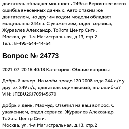
двигатель обладает мощность 249л.с Вероятнее всего
ошибка внесенных данных. Авто с таким же
двигателем, но другим кодом модели обладает
мощностью 244л.с С уважением, отдел сервиса,
Журавлев Александр, Тойота Центр Сити.
Москва, ул. 1-я Магистральная, д.13, стр.2
Тел.: 8-495-644-44-54
Вопрос № 24773
2021-07-20 16:40:18
Категория: Общие вопросы
Добрый вечер. На моём прадо 120 2008 года 244 л/с у
других 249 л/с, двигатель одинаковый, это ошибка?
VIN: JTEBU29J705145670
Добрый день, Махмуд. Ответил на ваш вопрос. С
уважением, отдел сервиса, Журавлев Александр,
Тойота Центр Сити.
Москва, ул. 1-я Магистральная, д.13, стр.2