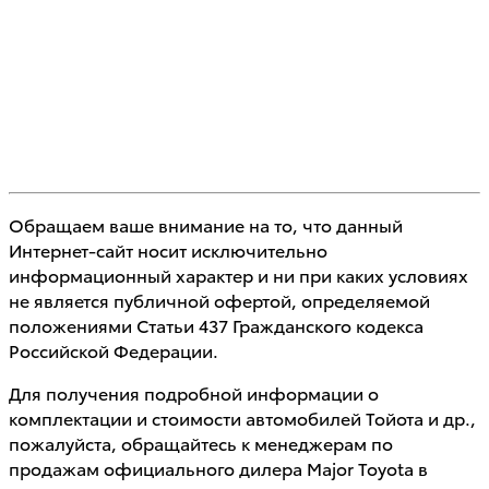
Обращаем ваше внимание на то, что данный
Интернет-сайт носит исключительно
информационный характер и ни при каких условиях
не является публичной офертой, определяемой
положениями Статьи 437 Гражданского кодекса
Российской Федерации.
Для получения подробной информации о
комплектации и стоимости автомобилей Тойота и др.,
пожалуйста, обращайтесь к менеджерам по
продажам официального дилера Major Toyota в