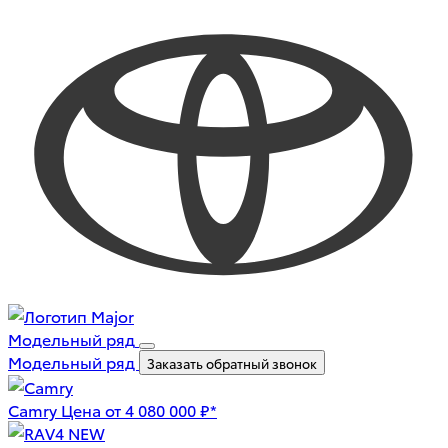
Модельный ряд
Модельный ряд
Заказать обратный звонок
Camry
Цена от 4 080 000 ₽*