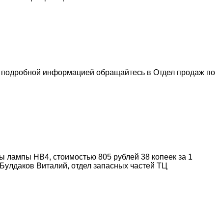
 подробной информацией обращайтесь в Отдел продаж по
ы лампы НВ4, стоимостью 805 рублей 38 копеек за 1
Булдаков Виталий, отдел запасных частей ТЦ