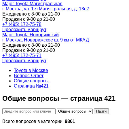
Major Toyota Магистральная
г. Москва, ул. 1-я Магистральная, д. 13с2
Ежедневно с 8-00 до 21-00
Продажи с 9-00 до 21-00
+7 (495) 172-75-78
Проложить маршрут
Major Toyota Новорижский
г. Москва, Новорижское ш. 9 км от МКАД
Ежедневно с 8-00 до 21-00
Продажи с 9-00 до 21-00
+7 (495) 172-75-71
Проложить маршрут
Toyota в Москве
Вопрос-Ответ
Общие вопросы
Страница №421
Общие вопросы — страница 421
Найти
Всего вопросов в категории:
9861