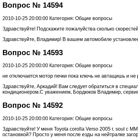
Вопрос № 14594
2010-10-25 20:00:00
Категория: Общие вопросы
Здравствуйте! Подскажите пожалуйства сколько скоресте
Здравствуйте, Владимир! В вашем автомобиле установле
Вопрос № 14593
2010-10-25 20:00:00
Категория: Общие вопросы
не отключается мотор печки пока ключь не автащишь и не 
Здравствуйте, Аркадий! Вам следует обратиться в специ
кондиционером.С уважением, Бордюков Владимир, серви
Вопрос № 14592
2010-10-25 20:00:00
Категория: Общие вопросы
Здравствуйте! У меня Toyota corolla Verso 2005 г. soul c 
остановкой? Просто у меня после езды на нейтралке заго