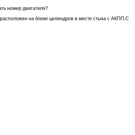
нать номер двигателя?
 расположен на блоке цилиндров в месте стыка с АКПП.С