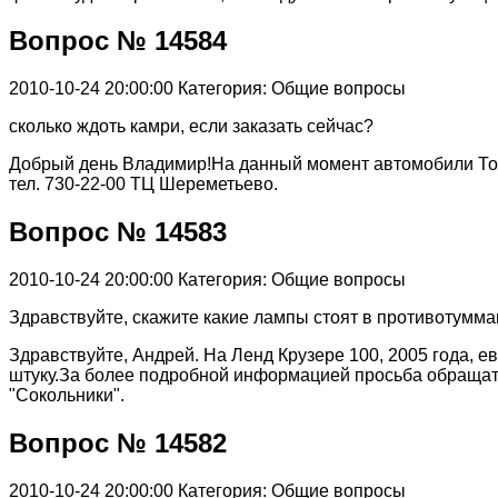
Вопрос № 14584
2010-10-24 20:00:00
Категория: Общие вопросы
сколько ждоть камри, если заказать сейчас?
Добрый день Владимир!На данный момент автомобили То
тел. 730-22-00 ТЦ Шереметьево.
Вопрос № 14583
2010-10-24 20:00:00
Категория: Общие вопросы
Здравствуйте, скажите какие лампы стоят в противотумма
Здравствуйте, Андрей. На Ленд Крузере 100, 2005 года, 
штуку.За более подробной информацией просьба обраща
"Сокольники".
Вопрос № 14582
2010-10-24 20:00:00
Категория: Общие вопросы