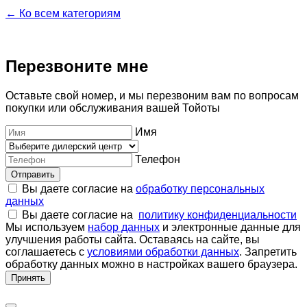
← Ко всем категориям
Перезвоните мне
Оставьте свой номер, и мы перезвоним вам по вопросам
покупки или обслуживания вашей Тойоты
Имя
Телефон
Отправить
Вы даете согласие на
обработку персональных
данных
Вы даете согласие на
политику конфиденциальности
Мы используем
набор данных
и электронные данные для
улучшения работы сайта. Оставаясь на сайте, вы
соглашаетесь с
условиями обработки данных
. Запретить
обработку данных можно в настройках вашего браузера.
Принять