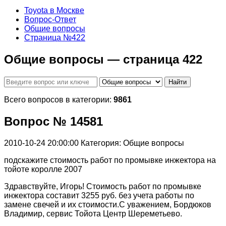
Toyota в Москве
Вопрос-Ответ
Общие вопросы
Страница №422
Общие вопросы — страница 422
Найти
Всего вопросов в категории:
9861
Вопрос № 14581
2010-10-24 20:00:00
Категория: Общие вопросы
подскажите стоимость работ по промывке инжектора на
тойоте королле 2007
Здравствуйте, Игорь! Стоимость работ по промывке
инжектора составит 3255 руб. без учета работы по
замене свечей и их стоимости.С уважением, Бордюков
Владимир, сервис Тойота Центр Шереметьево.