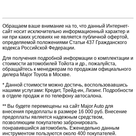
Обращаем ваше внимание на то, что данный Интернет-
сайт носит исключительно информационный характер и
ни при каких условиях не является публичной офертой,
определяемой положениями Статьи 437 Гражданского
кодекса Российской Федерации.
Для получения подробной информации о комплектации и
стоимости автомобилей Тойота и др., пожалуйста,
обращайтесь к менеджерам по продажам официального
дилера Major Toyota в Москве.
* Данной стоимости можно достичь, воспользовавшись
нашими услугами: Кредит, Трейд-ин, Лизинг. Подробности
в отделе продаж и по телефону автосалона.
** Вы будете перемещены на сайт Major Auto для
внесения предоплаты в размере 16 000 руб. Внесение
предоплаты является надежным средством,
позволяющим покупателю забронировать
понравившийся автомобиль. Еженедельно данным
инструментом пользуются около 400 покупателей.