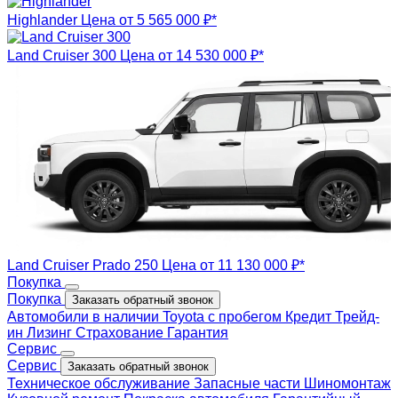
Highlander
Цена от 5 565 000 ₽*
Land Cruiser 300
Цена от 14 530 000 ₽*
Land Cruiser Prado 250
Цена от 11 130 000 ₽*
Покупка
Покупка
Заказать обратный звонок
Автомобили в наличии
Toyota с пробегом
Кредит
Трейд-
ин
Лизинг
Страхование
Гарантия
Сервис
Сервис
Заказать обратный звонок
Техническое обслуживание
Запасные части
Шиномонтаж