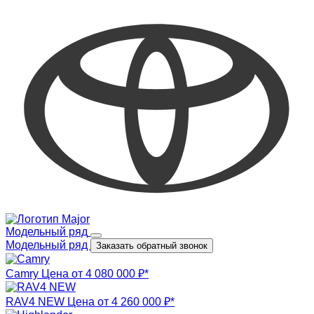
Модельный ряд
Модельный ряд
Заказать обратный звонок
Camry
Цена от 4 080 000 ₽*
RAV4 NEW
Цена от 4 260 000 ₽*