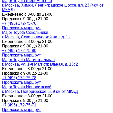
Major Toyota Шереметьево
г. Москва, Химки, Ленинградское шоссе, вл. 23 (4км от
МКАД)
Ежедневно с 8-00 до 21-00
Продажи с 9-00 до 21-00
+7 (495) 172-75-76
Проложить маршрут
Major Toyota Сокольники
г. Москва, Сокольнический вал, д. 1 л
Ежедневно с 8-00 до 21-00
Продажи с 9-00 до 21-00
+7 (495) 172-75-80
Проложить маршрут
Major Toyota Магистральная
г. Москва, ул. 1-я Магистральная, д. 13с2
Ежедневно с 8-00 до 21-00
Продажи с 9-00 до 21-00
+7 (495) 172-75-78
Проложить маршрут
Major Toyota Новорижский
г. Москва, Новорижское ш. 9 км от МКАД
Ежедневно с 8-00 до 21-00
Продажи с 9-00 до 21-00
+7 (495) 172-75-71
Проложить маршрут