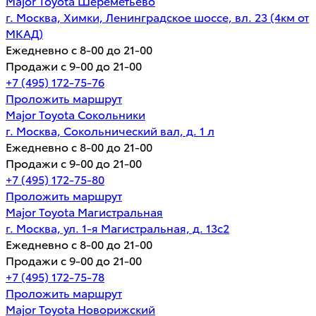
Major Toyota Шереметьево
г. Москва, Химки, Ленинградское шоссе, вл. 23 (4км от
МКАД)
Ежедневно с 8-00 до 21-00
Продажи с 9-00 до 21-00
+7 (495) 172-75-76
Проложить маршрут
Major Toyota Сокольники
г. Москва, Сокольнический вал, д. 1 л
Ежедневно с 8-00 до 21-00
Продажи с 9-00 до 21-00
+7 (495) 172-75-80
Проложить маршрут
Major Toyota Магистральная
г. Москва, ул. 1-я Магистральная, д. 13с2
Ежедневно с 8-00 до 21-00
Продажи с 9-00 до 21-00
+7 (495) 172-75-78
Проложить маршрут
Major Toyota Новорижский