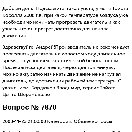
Добрый день. Подскажите пожалуйста, у меня Тойота
Королла 2008 г.в. при какой температуре воздуха уже
необходимо начинать прогревать двигатель и как
узнать что он прогрет достаточно для начала
движения.
Здравствуйте, Андрей!Производитель не рекомендует
прогревать двигатель на холостом ходу длительное
время, по условиям экологической безопасности .
После запуска двигателя, через две три минуты,
можно аккуратно начинать движение не нагружая
двигатель, до достижения рабочей температуры.С
уважением, Бордюков Владимир, сервис Тойота
Центр Шереметьево
Вопрос № 7870
2008-11-23 21:00:00
Категория: Общие вопросы