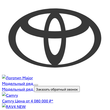
Модельный ряд
Модельный ряд
Заказать обратный звонок
Camry
Цена от 4 080 000 ₽*