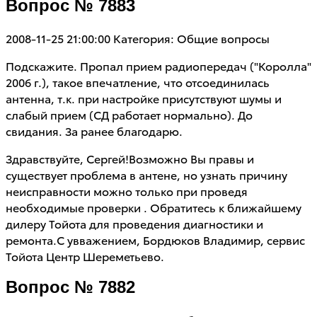
Вопрос № 7883
2008-11-25 21:00:00
Категория: Общие вопросы
Подскажите. Пропал прием радиопередач ("Королла"
2006 г.), такое впечатление, что отсоединилась
антенна, т.к. при настройке присутствуют шумы и
слабый прием (СД работает нормально). До
свидания. За ранее благодарю.
Здравствуйте, Сергей!Возможно Вы правы и
существует проблема в антене, но узнать причину
неисправности можно только при проведя
необходимые проверки . Обратитесь к ближайшему
дилеру Тойота для проведения диагностики и
ремонта.С увважением, Бордюков Владимир, сервис
Тойота Центр Шереметьево.
Вопрос № 7882