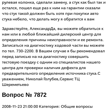
рулевая колонка, сделали замену, а стук как был так и
остался, пошел еще раз к ним на гарантии сказали
что стук такой должен быть хотя при покупки авто
стука небело, что делать могу я обратится к вам
Здравствуйте, АлександрДа, вы можете обратиться к
нам или в любой ближайший дилерский центр для
определения причины неисправности и ее ремонта.
Записаться на диагностику ходовой части вы можете
по тел. 730-2200. В Вашем случае я бы рекомендовал
перед записью на на диагностику совершить
тестовую поездку с одним из специалистов нашего
центра для проверки наличия дефекта для
предварительного определения источника стука.С
уважением, Николай Голубев,Сервис ТЦ
Шереметьево
Вопрос № 7872
2008-11-23 21:00:00
Категория: Общие вопросы