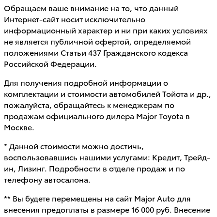
Обращаем ваше внимание на то, что данный
Интернет-сайт носит исключительно
информационный характер и ни при каких условиях
не является публичной офертой, определяемой
положениями Статьи 437 Гражданского кодекса
Российской Федерации.
Для получения подробной информации о
комплектации и стоимости автомобилей Тойота и др.,
пожалуйста, обращайтесь к менеджерам по
продажам официального дилера Major Toyota в
Москве.
* Данной стоимости можно достичь,
воспользовавшись нашими услугами: Кредит, Трейд-
ин, Лизинг. Подробности в отделе продаж и по
телефону автосалона.
** Вы будете перемещены на сайт Major Auto для
внесения предоплаты в размере 16 000 руб. Внесение