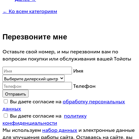
← Ко всем категориям
Перезвоните мне
Оставьте свой номер, и мы перезвоним вам по
вопросам покупки или обслуживания вашей Тойоты
Имя
Телефон
Отправить
Вы даете согласие на
обработку персональных
данных
Вы даете согласие на
политику
конфиденциальности
Мы используем
набор данных
и электронные данные
для улучшения работы сайта. Оставаясь на сайте, вы