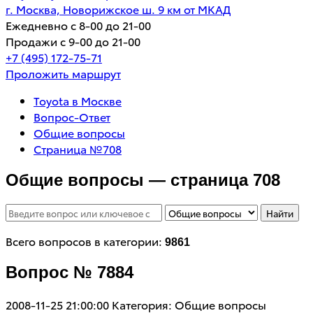
г. Москва, Новорижское ш. 9 км от МКАД
Ежедневно с 8-00 до 21-00
Продажи с 9-00 до 21-00
+7 (495) 172-75-71
Проложить маршрут
Toyota в Москве
Вопрос-Ответ
Общие вопросы
Страница №708
Общие вопросы — страница 708
Найти
Всего вопросов в категории:
9861
Вопрос № 7884
2008-11-25 21:00:00
Категория: Общие вопросы