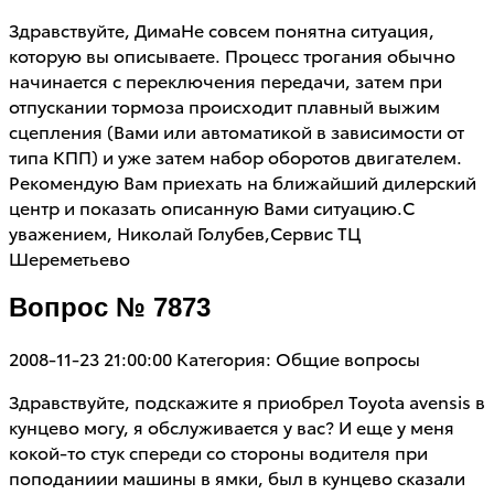
Здравствуйте, ДимаНе совсем понятна ситуация,
которую вы описываете. Процесс трогания обычно
начинается с переключения передачи, затем при
отпускании тормоза происходит плавный выжим
сцепления (Вами или автоматикой в зависимости от
типа КПП) и уже затем набор оборотов двигателем.
Рекомендую Вам приехать на ближайший дилерский
центр и показать описанную Вами ситуацию.С
уважением, Николай Голубев,Сервис ТЦ
Шереметьево
Вопрос № 7873
2008-11-23 21:00:00
Категория: Общие вопросы
Здравствуйте, подскажите я приобрел Toyota avensis в
кунцево могу, я обслуживается у вас? И еще у меня
кокой-то стук спереди со стороны водителя при
поподаниии машины в ямки, был в кунцево сказали