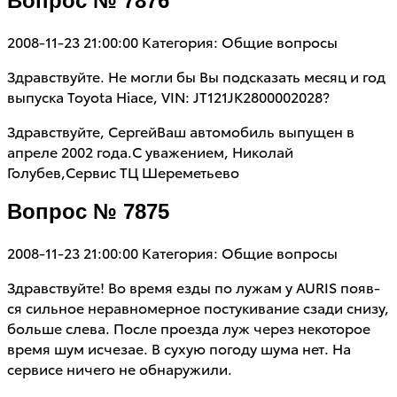
Вопрос № 7876
2008-11-23 21:00:00
Категория: Общие вопросы
Здравствуйте. Не могли бы Вы подсказать месяц и год
выпуска Toyota Hiace, VIN: JT121JK2800002028?
Здравствуйте, СергейВаш автомобиль выпущен в
апреле 2002 года.С уважением, Николай
Голубев,Сервис ТЦ Шереметьево
Вопрос № 7875
2008-11-23 21:00:00
Категория: Общие вопросы
Здравствуйте! Во время езды по лужам у AURIS появ-
ся сильное неравномерное постукивание сзади снизу,
больше слева. После проезда луж через некоторое
время шум исчезае. В сухую погоду шума нет. На
сервисе ничего не обнаружили.