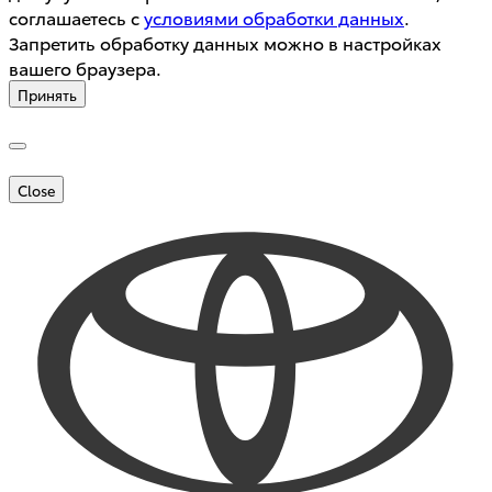
соглашаетесь с
условиями обработки данных
.
Запретить обработку данных можно в настройках
вашего браузера.
Принять
Close