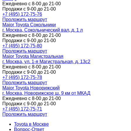
Ежедневно с 8-00 до 21-00
Продажи с 9-00 до 21-00
+7 (495) 172-75-76
Проложить маршрут
Major Toyota Сокольники
г. Москва, Сокольнический вал, д. 1 л
Ежедневно с 8-00 до 21-00
Продажи с 9-00 до 21-00
+7 (495) 172-75-80
Проложить маршрут
Major Toyota Магистральная
г. Москва, ул. 1-я Магистральная, д. 13с2
Ежедневно с 8-00 до 21-00
Продажи с 9-00 до 21-00
+7 (495) 172-75-78
Проложить маршрут
Major Toyota Новорижский
г. Москва, Новорижское ш. 9 км от МКАД
Ежедневно с 8-00 до 21-00
Продажи с 9-00 до 21-00
+7 (495) 172-75-71
Проложить маршрут
Toyota в Москве
Вопрос-Ответ