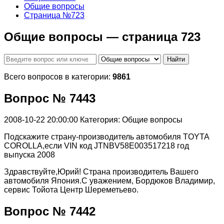
Общие вопросы
Страница №723
Общие вопросы — страница 723
Найти
Всего вопросов в категории:
9861
Вопрос № 7443
2008-10-22 20:00:00
Категория: Общие вопросы
Подскажите страну-производитель автомобиля TOYTA
COROLLA,если VIN код JTNBV58E003517218 год
выпуска 2008
Здравствуйте,Юрий! Страна производитель Вашего
автомобиля Япония.С уважением, Бордюков Владимир,
сервис Тойота Центр Шереметьево.
Вопрос № 7442