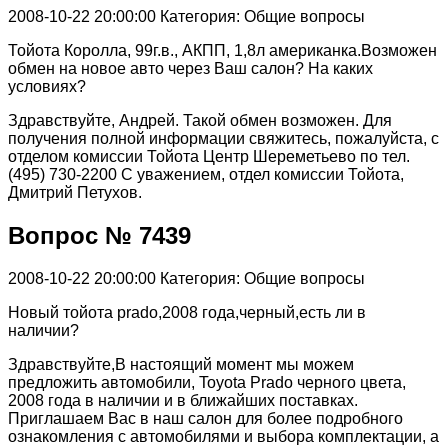
2008-10-22 20:00:00
Категория: Общие вопросы
Тойота Королла, 99г.в., АКПП, 1,8л американка.Возможен
обмен на новое авто через Ваш салон? На каких
условиях?
Здравствуйте, Андрей. Такой обмен возможен. Для
получения полной информации свяжитесь, пожалуйста, с
отделом комиссии Тойота Центр Шереметьево по тел.
(495) 730-2200 С уважением, отдел комиссии Тойота,
Дмитрий Петухов.
Вопрос № 7439
2008-10-22 20:00:00
Категория: Общие вопросы
Новый тойота prado,2008 года,черный,есть ли в
наличии?
Здравствуйте,В настоящий момент мы можем
предложить автомобили, Toyota Prado черного цвета,
2008 года в наличии и в ближайших поставках.
Приглашаем Вас в наш салон для более подробного
ознакомления с автомобилями и выбора комплектации, а