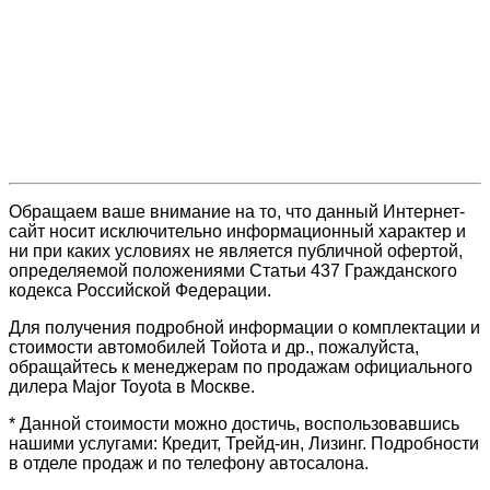
Обращаем ваше внимание на то, что данный Интернет-
сайт носит исключительно информационный характер и
ни при каких условиях не является публичной офертой,
определяемой положениями Статьи 437 Гражданского
кодекса Российской Федерации.
Для получения подробной информации о комплектации и
стоимости автомобилей Тойота и др., пожалуйста,
обращайтесь к менеджерам по продажам официального
дилера Major Toyota в Москве.
* Данной стоимости можно достичь, воспользовавшись
нашими услугами: Кредит, Трейд-ин, Лизинг. Подробности
в отделе продаж и по телефону автосалона.