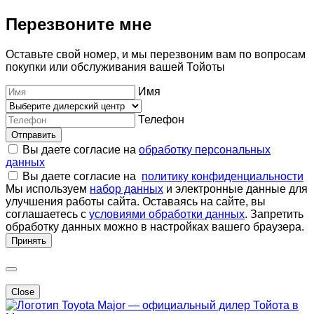
Перезвоните мне
Оставьте свой номер, и мы перезвоним вам по вопросам
покупки или обслуживания вашей Тойоты
Имя
Телефон
Отправить
Вы даете согласие на
обработку персональных
данных
Вы даете согласие на
политику конфиденциальности
Мы используем
набор данных
и электронные данные для
улучшения работы сайта. Оставаясь на сайте, вы
соглашаетесь с
условиями обработки данных
. Запретить
обработку данных можно в настройках вашего браузера.
Принять
Close
Major — официальный дилер Тойота в