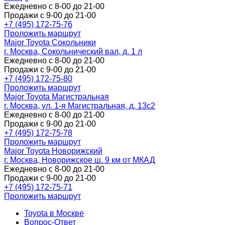
Ежедневно с 8-00 до 21-00
Продажи с 9-00 до 21-00
+7 (495) 172-75-76
Проложить маршрут
Major Toyota Сокольники
г. Москва, Сокольнический вал, д. 1 л
Ежедневно с 8-00 до 21-00
Продажи с 9-00 до 21-00
+7 (495) 172-75-80
Проложить маршрут
Major Toyota Магистральная
г. Москва, ул. 1-я Магистральная, д. 13с2
Ежедневно с 8-00 до 21-00
Продажи с 9-00 до 21-00
+7 (495) 172-75-78
Проложить маршрут
Major Toyota Новорижский
г. Москва, Новорижское ш. 9 км от МКАД
Ежедневно с 8-00 до 21-00
Продажи с 9-00 до 21-00
+7 (495) 172-75-71
Проложить маршрут
Toyota в Москве
Вопрос-Ответ