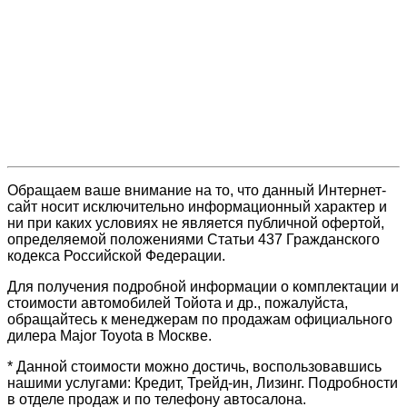
Обращаем ваше внимание на то, что данный Интернет-
сайт носит исключительно информационный характер и
ни при каких условиях не является публичной офертой,
определяемой положениями Статьи 437 Гражданского
кодекса Российской Федерации.
Для получения подробной информации о комплектации и
стоимости автомобилей Тойота и др., пожалуйста,
обращайтесь к менеджерам по продажам официального
дилера Major Toyota в Москве.
* Данной стоимости можно достичь, воспользовавшись
нашими услугами: Кредит, Трейд-ин, Лизинг. Подробности
в отделе продаж и по телефону автосалона.