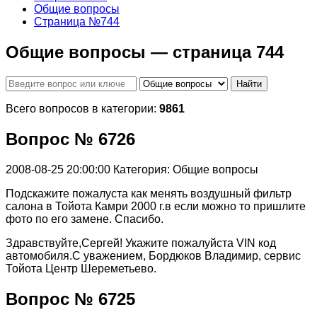
Общие вопросы
Страница №744
Общие вопросы — страница 744
Найти
Всего вопросов в категории:
9861
Вопрос № 6726
2008-08-25 20:00:00
Категория: Общие вопросы
Подскажите пожалуста как менять воздушный фильтр
салона в Тойота Камри 2000 г.в если можно то пришлите
фото по его замене. Спасибо.
Здравствуйте,Сергей! Укажите пожалуйста VIN код
автомобиля.С уважением, Бордюков Владимир, сервис
Тойота Центр Шереметьево.
Вопрос № 6725