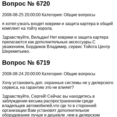
Вопрос № 6720
2008-08-25 20:00:00
Категория: Общие вопросы
я хотел узнать входят коврики и защита картера в общий
комплект на тойту корола.
Здравствуйте, Вильдан! Нет коврики и защита картера
прелагаются как дополнительные аксессуары.С
уважением, Бордюков Владимир, сервис Тойота Центр
Шереметьево.
Вопрос № 6719
2008-08-24 20:00:00
Категория: Общие вопросы
Хочу установить доп. охранные системы не у дилерского
сервиса, на гарантию это не влияет?
Здравствуйте, Сергей! Сейчас вы находитесь в
заблуждении весьма распространенном среди
владельцев автомобилей,что где то в сторонней
организации Вам установят дополнительное
оборудование лучше и дешевле ,чем в дилерском