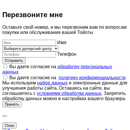
Перезвоните мне
Оставьте свой номер, и мы перезвоним вам по вопросам
покупки или обслуживания вашей Тойоты
Имя
Телефон
Отправить
Вы даете согласие на
обработку персональных
данных
Вы даете согласие на
политику конфиденциальности
Мы используем
набор данных
и электронные данные для
улучшения работы сайта. Оставаясь на сайте, вы
соглашаетесь с
условиями обработки данных
. Запретить
обработку данных можно в настройках вашего браузера.
Принять
Close