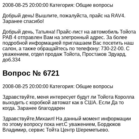
2008-08-25 20:00:00
Категория: Общие вопросы
Добрый день! Вышлите, пожалуйста, прайс на RAV4.
Заранее спасибо!
Добрый день, Татьяна! Прайс-лист на автомобиль Тойота
РАВ 4 отправлен Вам на элетронный адрес. За более
подробной информацией приглашаем Вас посетить наш
салон, а также обращайтесь по телефону: 730-22-00. С
уважением, отдел продаж Тойота, Простаков Эдуард,
доб.334
Вопрос № 6721
2008-08-25 20:00:00
Категория: Общие вопросы
Здравствуйте, меня интересует будут ли Тойота Королла
выходить с коробкой автомат как в США. Если Да то
когда. Заранее благодарен
Здравствуйте,Михаил! На данный момент информации
по этому вопросу пока нет.С уважением, Бордюков
Владимир, сервис Тойта Центр Шереметьево.