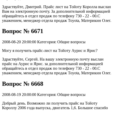
Здраствуйте, Дмитрий. Прайс лист на Тойоту Королла выслан
Вам на электронную почту. За дополнительной информацией
обращайтесь в отдел продаж по телефону 730 - 22 - 00.С
уважением, менеджер отдела продаж Toyota, Материкин Олег.
Вопрос № 6671
2008-08-20 20:00:00
Категория: Общие вопросы
Могу я получить прайс-лист на Тойоту Аурис и Ярис?
Здраствуйте, Сергей. На вашу электронную почту выслан
прайс на Аурис и Ярис. за дополнительной информацией
обращайтесь в отдел продаж по телефону 730 - 22 - 00.С
уважением, менеджер отдела продаж Toyota, Материкин Олег.
Вопрос № 6668
2008-08-19 20:00:00
Категория: Общие вопросы
Добрый день. Возможно ли получить прайс на Тойоту
Короллу 2006 года выпуска, двигатель 1,6. Большое спасибо