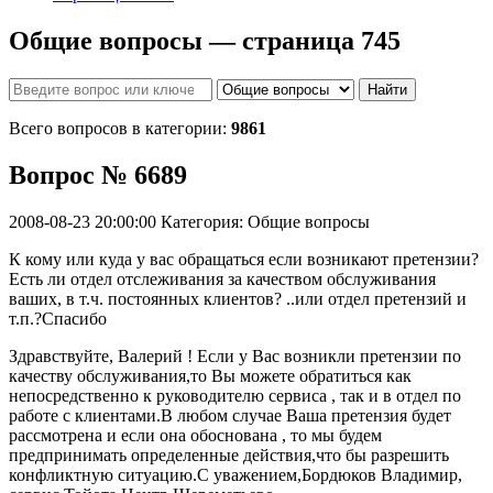
Общие вопросы — страница 745
Найти
Всего вопросов в категории:
9861
Вопрос № 6689
2008-08-23 20:00:00
Категория: Общие вопросы
К кому или куда у вас обращаться если возникают претензии?
Есть ли отдел отслеживания за качеством обслуживания
ваших, в т.ч. постоянных клиентов? ..или отдел претензий и
т.п.?Спасибо
Здравствуйте, Валерий ! Если у Вас возникли претензии по
качеству обслуживания,то Вы можете обратиться как
непосредственно к руководителю сервиса , так и в отдел по
работе с клиентами.В любом случае Ваша претензия будет
рассмотрена и если она обоснована , то мы будем
предпринимать определенные действия,что бы разрешить
конфликтную ситуацию.С уважением,Бордюков Владимир,