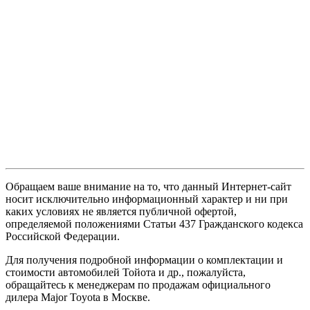
Обращаем ваше внимание на то, что данный Интернет-сайт
носит исключительно информационный характер и ни при
каких условиях не является публичной офертой,
определяемой положениями Статьи 437 Гражданского кодекса
Российской Федерации.
Для получения подробной информации о комплектации и
стоимости автомобилей Тойота и др., пожалуйста,
обращайтесь к менеджерам по продажам официального
дилера Major Toyota в Москве.