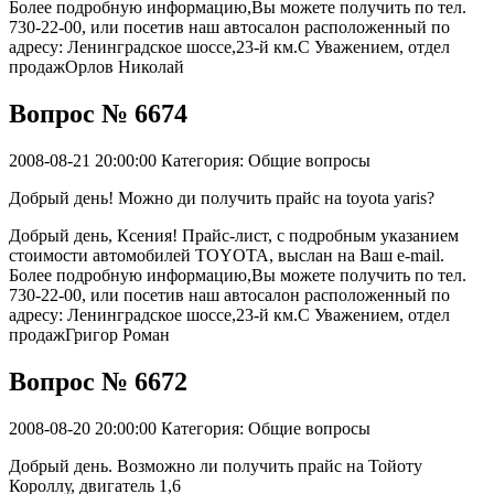
Более подробную информацию,Вы можете получить по тел.
730-22-00, или посетив наш автосалон расположенный по
адресу: Ленинградское шоссе,23-й км.С Уважением, отдел
продажОрлов Николай
Вопрос № 6674
2008-08-21 20:00:00
Категория: Общие вопросы
Добрый день! Можно ди получить прайс на toyota yaris?
Добрый день, Ксения! Прайс-лист, с подробным указанием
стоимости автомобилей TOYOTA, выслан на Ваш e-mail.
Более подробную информацию,Вы можете получить по тел.
730-22-00, или посетив наш автосалон расположенный по
адресу: Ленинградское шоссе,23-й км.С Уважением, отдел
продажГригор Роман
Вопрос № 6672
2008-08-20 20:00:00
Категория: Общие вопросы
Добрый день. Возможно ли получить прайс на Тойоту
Короллу, двигатель 1,6