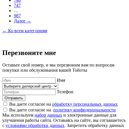
746
747
…
987
Далее →
← Ко всем категориям
Перезвоните мне
Оставьте свой номер, и мы перезвоним вам по вопросам
покупки или обслуживания вашей Тойоты
Имя
Телефон
Отправить
Вы даете согласие на
обработку персональных данных
Вы даете согласие на
политику конфиденциальности
Мы используем
набор данных
и электронные данные для
улучшения работы сайта. Оставаясь на сайте, вы соглашаетесь
с
условиями обработки данных
. Запретить обработку данных