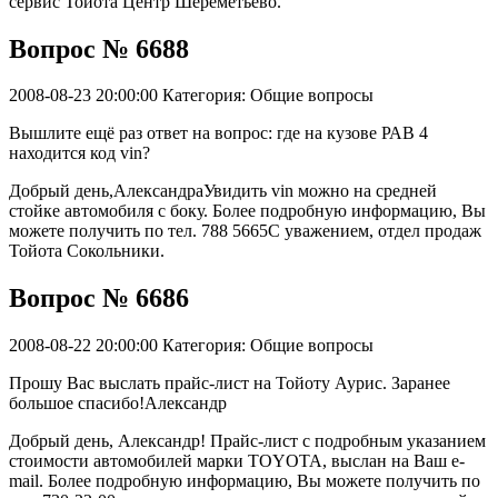
сервис Тойота Центр Шереметьево.
Вопрос № 6688
2008-08-23 20:00:00
Категория: Общие вопросы
Вышлите ещё раз ответ на вопрос: где на кузове РАВ 4
находится код vin?
Добрый день,АлександраУвидить vin можно на средней
стойке автомобиля с боку. Более подробную информацию, Вы
можете получить по тел. 788 5665С уважением, отдел продаж
Тойота Сокольники.
Вопрос № 6686
2008-08-22 20:00:00
Категория: Общие вопросы
Прошу Вас выслать прайс-лист на Тойоту Аурис. Заранее
большое спасибо!Александр
Добрый день, Александр! Прайс-лист с подробным указанием
стоимости автомобилей марки TOYOTA, выслан на Ваш e-
mail. Более подробную информацию, Вы можете получить по