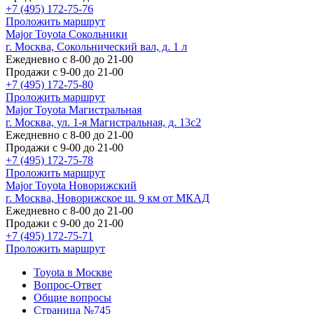
+7 (495) 172-75-76
Проложить маршрут
Major Toyota Сокольники
г. Москва, Сокольнический вал, д. 1 л
Ежедневно с 8-00 до 21-00
Продажи с 9-00 до 21-00
+7 (495) 172-75-80
Проложить маршрут
Major Toyota Магистральная
г. Москва, ул. 1-я Магистральная, д. 13с2
Ежедневно с 8-00 до 21-00
Продажи с 9-00 до 21-00
+7 (495) 172-75-78
Проложить маршрут
Major Toyota Новорижский
г. Москва, Новорижское ш. 9 км от МКАД
Ежедневно с 8-00 до 21-00
Продажи с 9-00 до 21-00
+7 (495) 172-75-71
Проложить маршрут
Toyota в Москве
Вопрос-Ответ
Общие вопросы
Страница №745