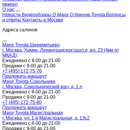
ремонт
О нас
Новости
Видеообзоры
О Major
О бренде Toyota
Вопросы
и ответы
Контакты в Москве
Адреса салонов
Major Toyota Шереметьево
г. Москва, Химки, Ленинградское шоссе, вл. 23 (4км от
МКАД)
Ежедневно с 8-00 до 21-00
Продажи с 9-00 до 21-00
+7 (495) 172-75-76
Проложить маршрут
Major Toyota Сокольники
г. Москва, Сокольнический вал, д. 1 л
Ежедневно с 8-00 до 21-00
Продажи с 9-00 до 21-00
+7 (495) 172-75-80
Проложить маршрут
Major Toyota Магистральная
г. Москва, ул. 1-я Магистральная, д. 13с2
Ежедневно с 8-00 до 21-00
Продажи с 9-00 до 21-00