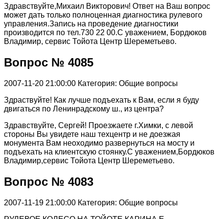
Здравствуйте,Михаил Викторович! Ответ на Ваш вопрос
может дать только полноценная диагностика рулевого
управления.Запись на проведение диагностики
производится по тел.730 22 00.С уважением, Бордюков
Владимир, сервис Тойота Центр Шереметьево.
Вопрос № 4085
2007-11-20 21:00:00
Категория: Общие вопросы
Здраствуйте! Как лучше подъехать к Вам, если я буду
двигаться по Ленинрадскому ш., из центра?
Здравствуйте, Сергей! Проезжаете г.Химки, с левой
стороны Вы увидете наш техцентр и не доезжая
монумента Вам неоходимо развернуться на мосту и
подъехать на клиентскую стоянку.С уважением,Бордюков
Владимир,сервис Тойота Центр Шереметьево.
Вопрос № 4083
2007-11-19 21:00:00
Категория: Общие вопросы