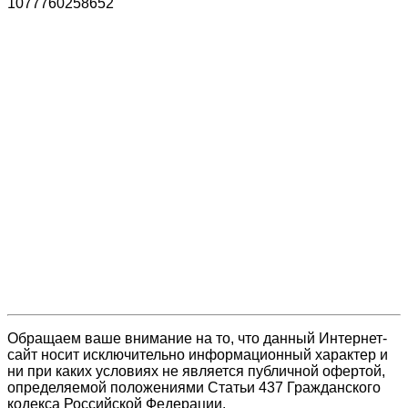
1077760258652
Обращаем ваше внимание на то, что данный Интернет-
сайт носит исключительно информационный характер и
ни при каких условиях не является публичной офертой,
определяемой положениями Статьи 437 Гражданского
кодекса Российской Федерации.