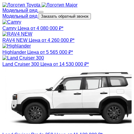
Модельный ряд
Модельный ряд
Заказать обратный звонок
Camry
Цена от 4 080 000 ₽*
RAV4 NEW
Цена от 4 260 000 ₽*
Highlander
Цена от 5 565 000 ₽*
Land Cruiser 300
Цена от 14 530 000 ₽*