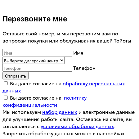
Перезвоните мне
Оставьте свой номер, и мы перезвоним вам по
вопросам покупки или обслуживания вашей Тойоты
Имя
Телефон
Отправить
Вы даете согласие на
обработку персональных
данных
Вы даете согласие на
политику
конфиденциальности
Мы используем
набор данных
и электронные данные
для улучшения работы сайта. Оставаясь на сайте, вы
соглашаетесь с
условиями обработки данных
.
Запретить обработку данных можно в настройках