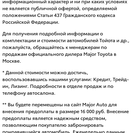
информационный характер и ни при каких условиях
не является публичной офертой, определяемой
положениями Статьи 437 Гражданского кодекса
Российской Федерации.
Для получения подробной информации о
комплектации и стоимости автомобилей Тойота и др.,
пожалуйста, обращайтесь к менеджерам по
продажам официального дилера Major Toyota в
Москве.
* Данной стоимости можно достичь,
воспользовавшись нашими услугами: Кредит, Трейд-
ин, Лизинг. Подробности в отделе продаж и по
телефону автосалона.
** Вы будете перемещены на сайт Major Auto для
внесения предоплаты в размере 16 000 руб. Внесение
предоплаты является надежным средством,
позволяющим покупателю забронировать
понравившийся автомобиль. Еженедельно данным