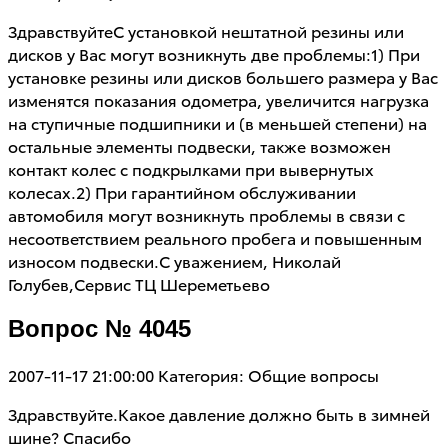
ЗдравствуйтеС установкой нештатной резины или
дисков у Вас могут возникнуть две проблемы:1) При
установке резины или дисков большего размера у Вас
изменятся показания одометра, увеличится нагрузка
на ступичные подшипники и (в меньшей степени) на
остальные элементы подвески, также возможен
контакт колес с подкрылками при вывернутых
колесах.2) При гарантийном обслуживании
автомобиля могут возникнуть проблемы в связи с
несоответствием реального пробега и повышенным
износом подвески.С уважением, Николай
Голубев,Сервис ТЦ Шереметьево
Вопрос № 4045
2007-11-17 21:00:00
Категория: Общие вопросы
Здравствуйте.Какое давление должно быть в зимней
шине? Спасибо