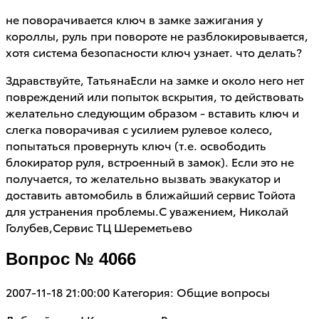
не поворачивается ключ в замке зажигания у
короллы, руль при повороте не разблокировывается,
хотя система безопасности ключ узнает. что делать?
Здравствуйте, ТатьянаЕсли на замке и около него нет
повреждений или попыток вскрытия, то действовать
желательно следующим образом - вставить ключ и
слегка поворачивая с усилием рулевое колесо,
попытаться провернуть ключ (т.е. освободить
блокиратор руля, встроенный в замок). Если это не
получается, то желательно вызвать эвакукатор и
доставить автомобиль в ближайший сервис Тойота
для устранения проблемы.С уважением, Николай
Голубев,Сервис ТЦ Шереметьево
Вопрос № 4066
2007-11-18 21:00:00
Категория: Общие вопросы