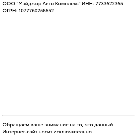
ООО "Мэйджор Авто Комплекс" ИНН: 7733622365
ОГРН: 1077760258652
Обращаем ваше внимание на то, что данный
Интернет-сайт носит исключительно