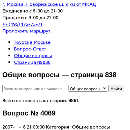
г. Москва, Новорижское ш. 9 км от МКАД
Ежедневно с 8-00 до 21-00
Продажи с 9-00 до 21-00
+7 (495) 172-75-71
Проложить маршрут
Toyota в Москве
Вопрос-Ответ
Общие вопросы
Страница №838
Общие вопросы — страница 838
Найти
Всего вопросов в категории:
9861
Вопрос № 4069
2007-11-18 21:00:00
Категория: Общие вопросы