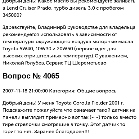
Добрый день! Какое масло Вы рекомендуете заливать
в Lend Cruiser Prado, турбо дизель 3.0 с пробегом
345000?
Здравствуйте, ВладимирВ руководстве для владельца
рекомендуется использовать в зависимости от
температуры окружающего воздуха моторные масла
Toyota 5W40, 10W30 и 20W50 (первое идет для
высоких отрицательных температур).С уважением,
Николай Голубев,Сервис ТЦ Шереметьево
Вопрос № 4065
2007-11-18 21:00:00
Категория: Общие вопросы
Добрый день! У меня Toyota Corolla Fielder 2001 г.
Подскажите пожалуйста что означает такой датчик на
панели выглядит примерно вот так (-∙-) только вместо
тире стрелочки смотрящие в точку. Этот датчик то
горит то нет. Заранее благодарен!!!