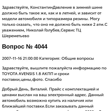
Здравствуйте, КонстантинДавление в зимней шине
должно быть такое же, как и в летней, и зависит от
модели автомобиля и типоразмера резины. Могу
только сказать, что оно не должно быть ниже 2 атм.С
уважением, Николай Голубев,Сервис ТЦ
Шереметьево
Вопрос № 4044
2007-11-16 21:00:00
Категория: Общие вопросы
Здравствуйте, вышлите пожалуйста информацию по
TOYOTA AVENSIS 1.8 АКПП и сроки
поставки,цены,фото. Спасибо
Добрый День, Виталий. Прайс с комплектацией и
ценами выслан на ваш электронный адрес. Данный
автомобиль возможно купить из наличия или
ближайшей поставки.Если заказывать данный