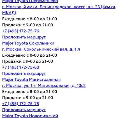
Major Toyota Шереметьево
г. Москва, Химки, Ленинградское шоссе, вл. 23 (4км от
МКАД)
Ежедневно с 8-00 до 21-00
Продажи с 9-00 до 21-00
+7 (495) 172-75-76
Проложить маршрут
Major Toyota Сокольники
г. Москва, Сокольнический вал, д. 1 л
Ежедневно с 8-00 до 21-00
Продажи с 9-00 до 21-00
+7 (495) 172-75-80
Проложить маршрут
Major Toyota Магистральная
г. Москва, ул. 1-я Магистральная, д. 13с2
Ежедневно с 8-00 до 21-00
Продажи с 9-00 до 21-00
+7 (495) 172-75-78
Проложить маршрут
Major Toyota Новорижский