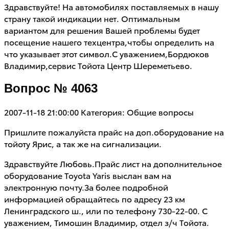
Здравствуйте! На автомобилях поставляемых в нашу
страну такой индикации нет. Оптимальным
вариантом для решения Вашей проблемы будет
посещение нашего техцентра,чтобы определить на
что указывает этот символ.С уважением,Бордюков
Владимир,сервис Тойота Центр Шереметьево.
Вопрос № 4063
2007-11-18 21:00:00
Категория: Общие вопросы
Пришлите пожалуйста прайс на доп.оборудование на
тойоту Ярис, а так же на сигнализации.
Здравствуйте Любовь.Прайс лист на дополнительное
оборудование Toyota Yaris выслан вам на
электронную почту.За более подробной
информацией обращайтесь по адресу 23 км
Ленинградского ш., или по телефону 730-22-00. С
уважением, Тимошин Владимир, отдел з/ч Тойота.