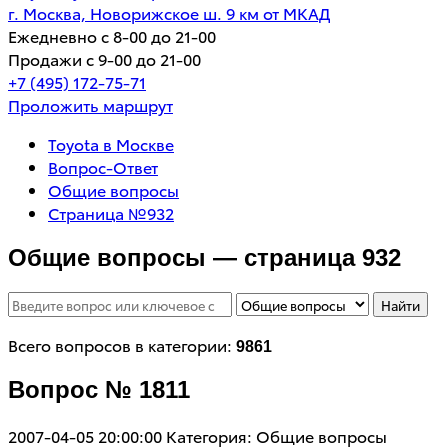
г. Москва, Новорижское ш. 9 км от МКАД
Ежедневно с 8-00 до 21-00
Продажи с 9-00 до 21-00
+7 (495) 172-75-71
Проложить маршрут
Toyota в Москве
Вопрос-Ответ
Общие вопросы
Страница №932
Общие вопросы — страница 932
Найти
Всего вопросов в категории:
9861
Вопрос № 1811
2007-04-05 20:00:00
Категория: Общие вопросы