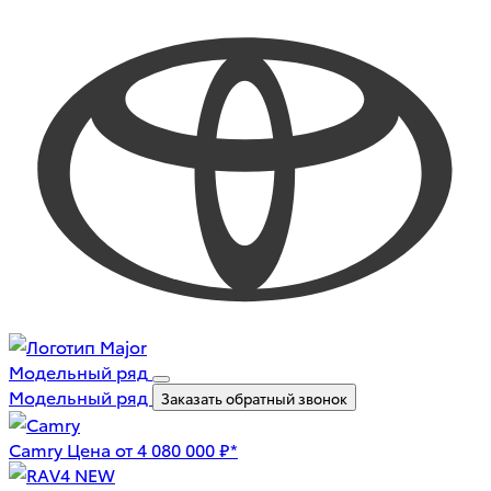
Модельный ряд
Модельный ряд
Заказать обратный звонок
Camry
Цена от 4 080 000 ₽*