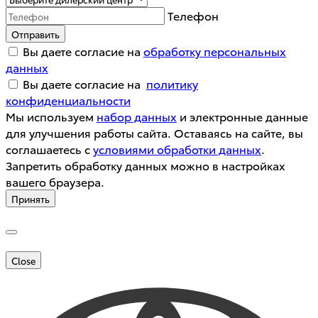
Телефон
Отправить
Вы даете согласие на
обработку персональных
данных
Вы даете согласие на
политику
конфиденциальности
Мы используем
набор данных
и электронные данные
для улучшения работы сайта. Оставаясь на сайте, вы
соглашаетесь с
условиями обработки данных
.
Запретить обработку данных можно в настройках
вашего браузера.
Принять
Close