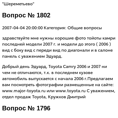
"Шереметьево"
Вопрос № 1802
2007-04-04 20:00:00
Категория: Общие вопросы
здравствуйте мне нужны хорошие фото тойоты камри
последней модели 2007 г. и модели до этого ( 2006 )
вид с боку вид с переди вид по диагонали и в салоне
панель с уважением Эдуард.
Добрый день Эдуард, Toyota Camry 2006 и 2007 ни
чем не отличаются, т.к. в последнем кузове
автомобиль выпускается с начала 2006 г.Предлагаем
вам посмотреть фотографии размещенные на сайте:
www.major-toyota.ru или www.toyota.ru С уважением,
отдел продаж Toyota, Кружков Дмитрий
Вопрос № 1796