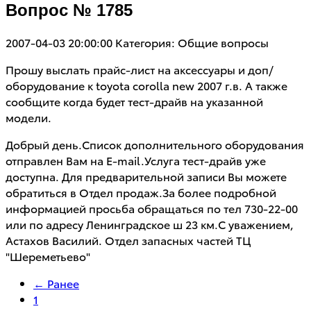
Вопрос № 1785
2007-04-03 20:00:00
Категория: Общие вопросы
Прошу выслать прайс-лист на аксессуары и доп/
оборудование к toyota corolla new 2007 г.в. А также
сообщите когда будет тест-драйв на указанной
модели.
Добрый день.Список дополнительного оборудования
отправлен Вам на E-mail.Услуга тест-драйв уже
доступна. Для предварительной записи Вы можете
обратиться в Отдел продаж.За более подробной
информацией просьба обращаться по тел 730-22-00
или по адресу Ленинградское ш 23 км.С уважением,
Астахов Василий. Отдел запасных частей ТЦ
"Шереметьево"
← Ранее
1