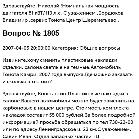
Здравствуйте ,Николай !Номнальная мощность
двигателя 81 кВТ/110 л.с. С уважением ,Бордюков
Владимир ,сервис Тойота Центр Шереметьево .
Вопрос № 1805
2007-04-05 20:00:00
Категория: Общие вопросы
Извините,хочу сменить пластиковые накладки
отделки, салона светлые на темные.Автомобиль
Тойота Камри. 2007 года выпуска.Где можно заказать
и сколько это стоит?
Здравствуйте, Константин.Пластиковые накладки в
салоне Вашего автомобиля можно будет заменить на
карбоновые в нашем центре. Стоимость комплекта
накладок составит 55 000 рублей.За более подробной
информацией просьба обращаться по тел 730-22-00
или по адресу Ленинградское ш 23 км.С уважением,
Савин Иван. Отдел запасных частей ТЦ