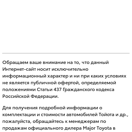
Обращаем ваше внимание на то, что данный
Интернет-сайт носит исключительно
информационный характер и ни при каких условиях
не является публичной офертой, определяемой
положениями Статьи 437 Гражданского кодекса
Российской Федерации.
Для получения подробной информации о
комплектации и стоимости автомобилей Тойота и др.,
пожалуйста, обращайтесь к менеджерам по
продажам официального дилера Major Toyota в