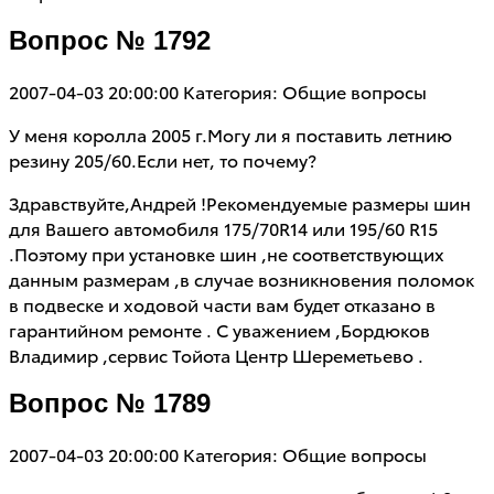
Вопрос № 1792
2007-04-03 20:00:00
Категория: Общие вопросы
У меня королла 2005 г.Могу ли я поставить летнию
резину 205/60.Если нет, то почему?
Здравствуйте,Андрей !Рекомендуемые размеры шин
для Вашего автомобиля 175/70R14 или 195/60 R15
.Поэтому при установке шин ,не соответствующих
данным размерам ,в случае возникновения поломок
в подвеске и ходовой части вам будет отказано в
гарантийном ремонте . С уважением ,Бордюков
Владимир ,сервис Тойота Центр Шереметьево .
Вопрос № 1789
2007-04-03 20:00:00
Категория: Общие вопросы