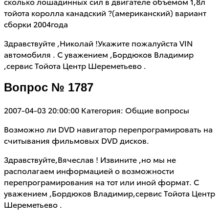
сколько лошадинных сил в двигателе объемом 1,8л
тойота королла канадский ?(американский) вариант
сборки 2004года
Здравствуйте ,Николай !Укажите пожалуйста VIN
автомобиля . С уважением ,Бордюков Владимир
,сервис Тойота Центр Шереметьево .
Вопрос № 1787
2007-04-03 20:00:00
Категория: Общие вопросы
Возможно ли DVD навигатор перепрограмировать на
считывания фильмовых DVD дисков.
Здравствуйте,Вячеслав ! Извините ,но мы не
располагаем информацией о возможности
перепрограмирования на тот или иной формат. С
уважением ,Бордюков Владимир,сервис Тойота Центр
Шереметьево .