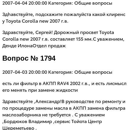
2007-04-04 20:00:00
Категория: Общие вопросы
Здhавствуйте, подскажите пожалуйста какой клиренс
у Toyota Corolla new 2007 г.в.
Здравствуйте, Сергей! Дорожный просвет Toyota
Corolla new 2007 г.в. составляет 155 мм.С уважением,
Денде ИлонаОтдел продаж
Вопрос № 1794
2007-04-03 20:00:00
Категория: Общие вопросы
есть ли фильтр в АКПП RAV4 2002 г.в., и есть лисмысл
его менять при замене жидкости
Здравствуйте ,Александр!В руководстве по ремонту и
по процедуре замены масла в АКПП замена фильтра
маслозаборника не требуется . С уважением
,Бордюков Владимир ,сервис Тойота Центр
Шереметьево .