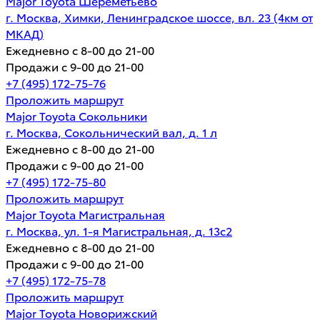
Major Toyota Шереметьево
г. Москва, Химки, Ленинградское шоссе, вл. 23 (4км от
МКАД)
Ежедневно с 8-00 до 21-00
Продажи с 9-00 до 21-00
+7 (495) 172-75-76
Проложить маршрут
Major Toyota Сокольники
г. Москва, Сокольнический вал, д. 1 л
Ежедневно с 8-00 до 21-00
Продажи с 9-00 до 21-00
+7 (495) 172-75-80
Проложить маршрут
Major Toyota Магистральная
г. Москва, ул. 1-я Магистральная, д. 13с2
Ежедневно с 8-00 до 21-00
Продажи с 9-00 до 21-00
+7 (495) 172-75-78
Проложить маршрут
Major Toyota Новорижский