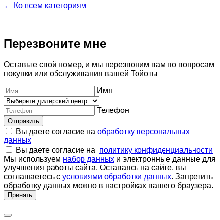
← Ко всем категориям
Перезвоните мне
Оставьте свой номер, и мы перезвоним вам по вопросам
покупки или обслуживания вашей Тойоты
Имя
Телефон
Отправить
Вы даете согласие на
обработку персональных
данных
Вы даете согласие на
политику конфиденциальности
Мы используем
набор данных
и электронные данные для
улучшения работы сайта. Оставаясь на сайте, вы
соглашаетесь с
условиями обработки данных
. Запретить
обработку данных можно в настройках вашего браузера.
Принять