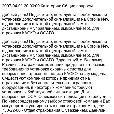
2007-04-01 20:00:00
Категория: Общие вопросы
Добрый день! Подскажите, пожалуйста, необходимо ли
установка дополнительной сигнализации на Corolla New
в дополнение к штатной (центральный замок с
дистанционным управлением, иммобилайзер), для
страховки КАСКО и ОСАГО.
Добрый день! Подскажите, пожалуйста, необходимо ли
установка дополнительной сигнализации на Corolla New
в дополнение к штатной (центральный замок с
дистанционным управлением, иммобилайзер), для
страховки КАСКО и ОСАГО. Здравствуйте, Владимир!
Различные страховые компании предъявляют разные
требованияпо установке охранных систем для
оформления страхового полиса КАСКО на эту модель.
Существуют компании которые принимают на
страхование и без дополнительного охранного
оборудования, в некоторых компаниях требуют
установки любой звуковой сигнализации. Для
оформления ОСАГО никаких сигнализаций не требуется.
По непосредственному выбору страховой компании Вас
могут проконсультировать в нашем страховом отделе:
730-22-00 - Отдел страхования.С уважением, Данилин