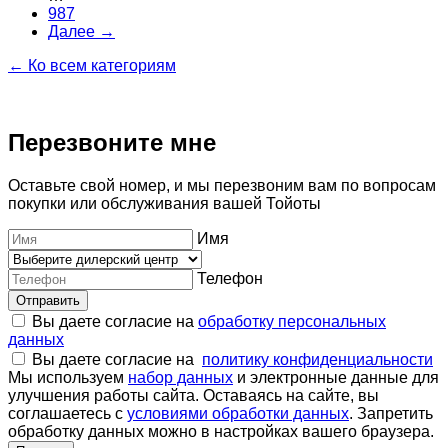
987
Далее →
← Ко всем категориям
Перезвоните мне
Оставьте свой номер, и мы перезвоним вам по вопросам
покупки или обслуживания вашей Тойоты
Имя
Телефон
Отправить
Вы даете согласие на
обработку персональных
данных
Вы даете согласие на
политику конфиденциальности
Мы используем
набор данных
и электронные данные для
улучшения работы сайта. Оставаясь на сайте, вы
соглашаетесь с
условиями обработки данных
. Запретить
обработку данных можно в настройках вашего браузера.