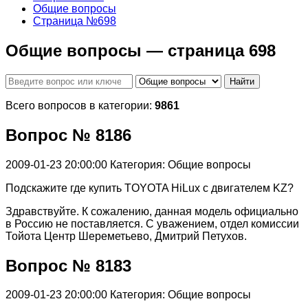
Общие вопросы
Страница №698
Общие вопросы — страница 698
Найти
Всего вопросов в категории:
9861
Вопрос № 8186
2009-01-23 20:00:00
Категория: Общие вопросы
Подскажите где купить TOYOTA HiLux с двигателем KZ?
Здравствуйте. К сожалению, данная модель официально
в Россию не поставляется. С уважением, отдел комиссии
Тойота Центр Шереметьево, Дмитрий Петухов.
Вопрос № 8183
2009-01-23 20:00:00
Категория: Общие вопросы