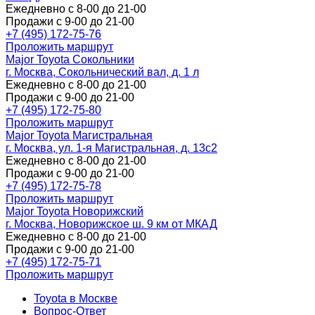
Ежедневно с 8-00 до 21-00
Продажи с 9-00 до 21-00
+7 (495) 172-75-76
Проложить маршрут
Major Toyota Сокольники
г. Москва, Сокольнический вал, д. 1 л
Ежедневно с 8-00 до 21-00
Продажи с 9-00 до 21-00
+7 (495) 172-75-80
Проложить маршрут
Major Toyota Магистральная
г. Москва, ул. 1-я Магистральная, д. 13с2
Ежедневно с 8-00 до 21-00
Продажи с 9-00 до 21-00
+7 (495) 172-75-78
Проложить маршрут
Major Toyota Новорижский
г. Москва, Новорижское ш. 9 км от МКАД
Ежедневно с 8-00 до 21-00
Продажи с 9-00 до 21-00
+7 (495) 172-75-71
Проложить маршрут
Toyota в Москве
Вопрос-Ответ