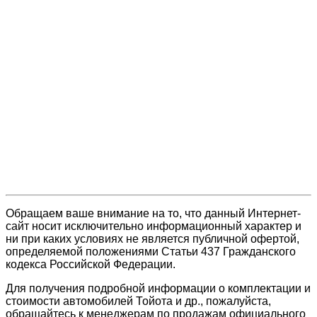
Обращаем ваше внимание на то, что данный Интернет-
сайт носит исключительно информационный характер и
ни при каких условиях не является публичной офертой,
определяемой положениями Статьи 437 Гражданского
кодекса Российской Федерации.
Для получения подробной информации о комплектации и
стоимости автомобилей Тойота и др., пожалуйста,
обращайтесь к менеджерам по продажам официального