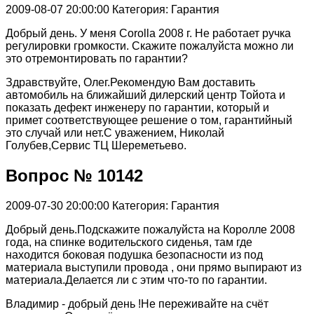
2009-08-07 20:00:00
Категория: Гарантия
Добрый день. У меня Corolla 2008 г. Не работает ручка
регулировки громкости. Скажите пожалуйста можно ли
это отремонтировать по гарантии?
Здравствуйте, Олег.Рекомендую Вам доставить
автомобиль на ближайший дилерский центр Тойота и
показать дефект инженеру по гарантии, который и
примет соответствующее решение о том, гарантийный
это случай или нет.С уважением, Николай
Голубев,Сервис ТЦ Шереметьево.
Вопрос № 10142
2009-07-30 20:00:00
Категория: Гарантия
Добрый день.Подскажите пожалуйста на Королле 2008
года, на спинке водительского сиденья, там где
находится боковая подушка безопасности из под
материала выступили провода , они прямо выпирают из
материала.Делается ли с этим что-то по гарантии.
Владимир - добрый день !Не переживайте на счёт