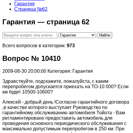
Гарантия
Страница №62
Гарантия — страница 62
Найти
Всего вопросов в категории:
973
Вопрос № 10410
2009-08-30 20:00:00
Категория: Гарантия
Здравствуйте, подскажите, пожалуйста, с каким
перепробегом допускается приехать на ТО-10 000? Если
км будет 10500-10600?
Алексей - добрый день !Согласно гарантийного договора
,в качестве которого выступает Руководство по
гарантийному обслуживанию автомобиля Тойота - Вам
регламентировано предоставить автомобиль для
проведения основного периодического обслуживания с
максимально допустимым перепробегом в 250 км. При