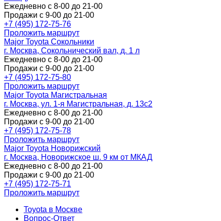
Ежедневно с 8-00 до 21-00
Продажи с 9-00 до 21-00
+7 (495) 172-75-76
Проложить маршрут
Major Toyota Сокольники
г. Москва, Сокольнический вал, д. 1 л
Ежедневно с 8-00 до 21-00
Продажи с 9-00 до 21-00
+7 (495) 172-75-80
Проложить маршрут
Major Toyota Магистральная
г. Москва, ул. 1-я Магистральная, д. 13с2
Ежедневно с 8-00 до 21-00
Продажи с 9-00 до 21-00
+7 (495) 172-75-78
Проложить маршрут
Major Toyota Новорижский
г. Москва, Новорижское ш. 9 км от МКАД
Ежедневно с 8-00 до 21-00
Продажи с 9-00 до 21-00
+7 (495) 172-75-71
Проложить маршрут
Toyota в Москве
Вопрос-Ответ