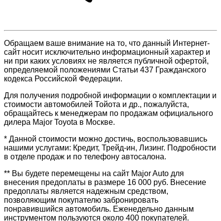
Обращаем ваше внимание на то, что данный Интернет-
сайт носит исключительно информационный характер и
ни при каких условиях не является публичной офертой,
определяемой положениями Статьи 437 Гражданского
кодекса Российской Федерации.
Для получения подробной информации о комплектации и
стоимости автомобилей Тойота и др., пожалуйста,
обращайтесь к менеджерам по продажам официального
дилера Major Toyota в Москве.
* Данной стоимости можно достичь, воспользовавшись
нашими услугами: Кредит, Трейд-ин, Лизинг. Подробности
в отделе продаж и по телефону автосалона.
** Вы будете перемещены на сайт Major Auto для
внесения предоплаты в размере 16 000 руб. Внесение
предоплаты является надежным средством,
позволяющим покупателю забронировать
понравившийся автомобиль. Еженедельно данным
инструментом пользуются около 400 покупателей.