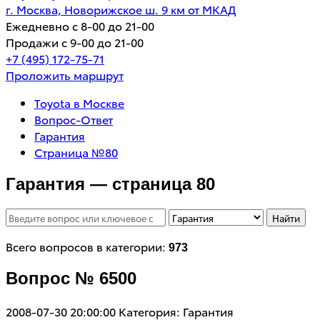
г. Москва, Новорижское ш. 9 км от МКАД
Ежедневно с 8-00 до 21-00
Продажи с 9-00 до 21-00
+7 (495) 172-75-71
Проложить маршрут
Toyota в Москве
Вопрос-Ответ
Гарантия
Страница №80
Гарантия — страница 80
Найти
Всего вопросов в категории:
973
Вопрос № 6500
2008-07-30 20:00:00
Категория: Гарантия