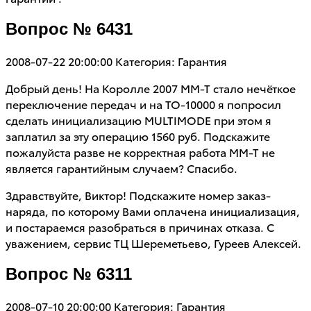
Вопрос № 6431
2008-07-22 20:00:00
Категория: Гарантия
Добрый день! На Королле 2007 ММ-Т стало нечёткое
переключение передач и на ТО-10000 я попросил
сделать инициализацию MULTIMODE при этом я
заплатил за эту операцию 1560 руб. Подскажите
пожалуйста разве не корректная работа ММ-Т не
является гарантийным случаем? Спасибо.
Здравствуйте, Виктор! Подскажите номер заказ-
наряда, по которому Вами оплачена инициализация,
и постараемся разобраться в причинах отказа. С
уважением, сервис ТЦ Шереметьево, Гуреев Алексей.
Вопрос № 6311
2008-07-10 20:00:00
Категория: Гарантия