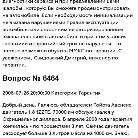
диагностики сервиса и при предъявлении Вами
жалобы , которую Вы сможете продемонстрировать
на автомобиле .Если необходимость инициализации
не вызвана нарушениями правил эксплуатации
автомбиля или сторонним не авторизированном
вмешательством в автомобиль и при этом условия
гарантиии и гарантийный срок не нарушены - то
вполне возможно обучить ММКП по гарантии .С
уважением , Свидовский Дмитрий, инженер по
гарантии.
Вопрос № 6464
2008-07-26 20:00:00
Категория: Гарантия
Добрый день. Являюсь обладателем Тойота Авенсис
двигатель 1,8 1ZZFE. 70000 км обслуживался у
Официальног диллера. В апреле 2008 года гарантия
кончилась - по прошествии 3 лет. Сейчас двигатель
расходует больше 3 литров масла на 1000 км. Знаю,