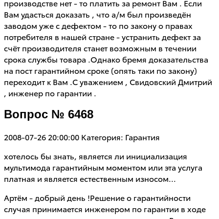
производстве нет - то платить за ремонт Вам . Если
Вам удасться доказать , что а/м был произведён
заводом уже с дефектом - то по закону о правах
потребителя в нашей стране - устранить дефект за
счёт производителя станет возможным в течении
срока службы товара .Однако бремя доказательства
на пост гарантийном сроке (опять таки по закону)
переходит к Вам .С уважением , Свидовский Дмитрий
, инженер по гарантии .
Вопрос № 6468
2008-07-26 20:00:00
Категория: Гарантия
хотелось бы знать, является ли инициализация
мультимода гарантийным моментом или эта услуга
платная и является естественным износом...
Артём - добрый день !Решение о гарантийности
случая принимается инженером по гарантии в ходе