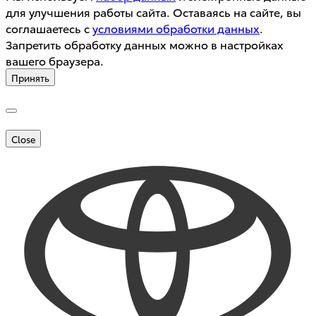
для улучшения работы сайта. Оставаясь на сайте, вы
соглашаетесь с
условиями обработки данных
.
Запретить обработку данных можно в настройках
вашего браузера.
Принять
Close