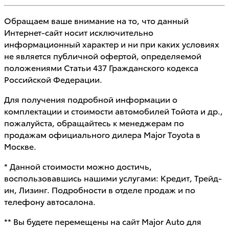
Обращаем ваше внимание на то, что данный
Интернет-сайт носит исключительно
информационный характер и ни при каких условиях
не является публичной офертой, определяемой
положениями Статьи 437 Гражданского кодекса
Российской Федерации.
Для получения подробной информации о
комплектации и стоимости автомобилей Тойота и др.,
пожалуйста, обращайтесь к менеджерам по
продажам официального дилера Major Toyota в
Москве.
* Данной стоимости можно достичь,
воспользовавшись нашими услугами: Кредит, Трейд-
ин, Лизинг. Подробности в отделе продаж и по
телефону автосалона.
** Вы будете перемещены на сайт Major Auto для