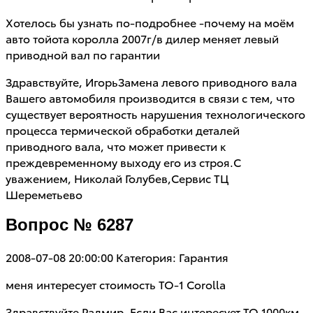
Хотелось бы узнать по-подробнее -почему на моём
авто тойота королла 2007г/в дилер меняет левый
приводной вал по гарантии
Здравствуйте, ИгорьЗамена левого приводного вала
Вашего автомобиля производится в связи с тем, что
существует вероятность нарушения технологического
процесса термической обработки деталей
приводного вала, что может привести к
преждевременному выходу его из строя.С
уважением, Николай Голубев,Сервис ТЦ
Шереметьево
Вопрос № 6287
2008-07-08 20:00:00
Категория: Гарантия
меня интересует стоимость ТО-1 Corolla
Здравствуйте Радмир. Если Вас интересует ТО 1000км,