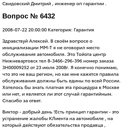
Свидовский Дмитрий , инженер оп гарантии .
Вопрос № 6432
2008-07-22 20:00:00
Категория: Гарантия
Здравствуй Алексей. В своём вопросе о
инициализации ММ-Т я не оговорил место
обслуживания автомобиля. Это Тойота центр
Нижневартовск тел 8-3466-296-396 номер заказа
3Н00009252 от 23 июля 2008г. Я конечно понимаю,
что это не ваш регион, но как мне кажется правила
обслуживания должны быть едины по всей России.
Хотелось бы знать платная эта процедура в Москве
или нет, и является ли этот случай гарантийным.
Спасибо за ответ.
Виктор - добрый день !Есть принцип гарантии - это
устранение жалобы КЛиента на автомобиле , на
который действуют обязательства продавца ,