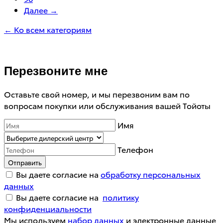
Далее →
← Ко всем категориям
Перезвоните мне
Оставьте свой номер, и мы перезвоним вам по
вопросам покупки или обслуживания вашей Тойоты
Имя
Телефон
Отправить
Вы даете согласие на
обработку персональных
данных
Вы даете согласие на
политику
конфиденциальности
Мы используем
набор данных
и электронные данные