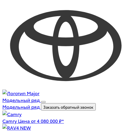
Модельный ряд
Модельный ряд
Заказать обратный звонок
Camry
Цена от 4 080 000 ₽*