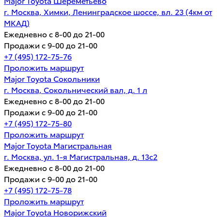
Major Toyota Шереметьево
г. Москва, Химки, Ленинградское шоссе, вл. 23 (4км от
МКАД)
Ежедневно с 8-00 до 21-00
Продажи с 9-00 до 21-00
+7 (495) 172-75-76
Проложить маршрут
Major Toyota Сокольники
г. Москва, Сокольнический вал, д. 1 л
Ежедневно с 8-00 до 21-00
Продажи с 9-00 до 21-00
+7 (495) 172-75-80
Проложить маршрут
Major Toyota Магистральная
г. Москва, ул. 1-я Магистральная, д. 13с2
Ежедневно с 8-00 до 21-00
Продажи с 9-00 до 21-00
+7 (495) 172-75-78
Проложить маршрут
Major Toyota Новорижский